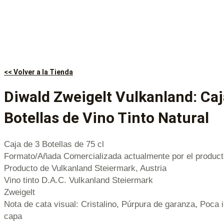
<< Volver a la Tienda
Diwald Zweigelt Vulkanland: Caj
Botellas de Vino Tinto Natural
Caja de 3 Botellas de 75 cl
Formato/Añada Comercializada actualmente por el product
Producto de Vulkanland Steiermark, Austria
Vino tinto D.A.C. Vulkanland Steiermark
Zweigelt
Nota de cata visual: Cristalino, Púrpura de garanza, Poca 
capa