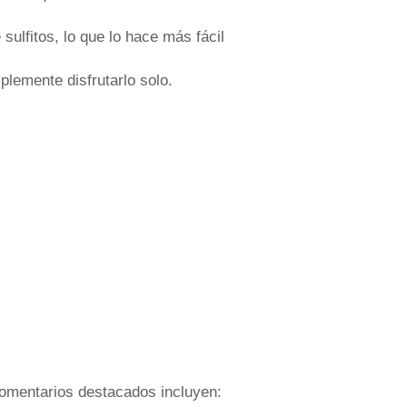
ulfitos, lo que lo hace más fácil
plemente disfrutarlo solo.
 comentarios destacados incluyen: