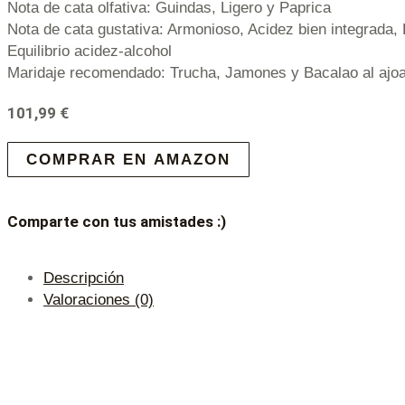
Nota de cata olfativa: Guindas, Ligero y Paprica
Nota de cata gustativa: Armonioso, Acidez bien integrada,
Equilibrio acidez-alcohol
Maridaje recomendado: Trucha, Jamones y Bacalao al ajoa
101,99
€
COMPRAR EN AMAZON
Comparte con tus amistades :)
Descripción
Valoraciones (0)