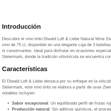
Introducción
Descubre el vino tinto Diwald Luft & Liebe Natural Wine Zw
vino de 75 cl, disponible en una elegante caja de 3 botellas
ni conservantes. Ideal para disfrutar en ocasiones especial
Steiermark, donde la tradición vitivinícola se encuentra co
Características
El Diwald Luft & Liebe destaca por su enfoque en la viticul
Steiermark, este vino tinto se elabora a partir de uvas Zw
notables incluyen:
Sabor excepcional
: Un equilibrado perfil de frutas ro
Producción natural
: Sin aditivos químicos, el proc