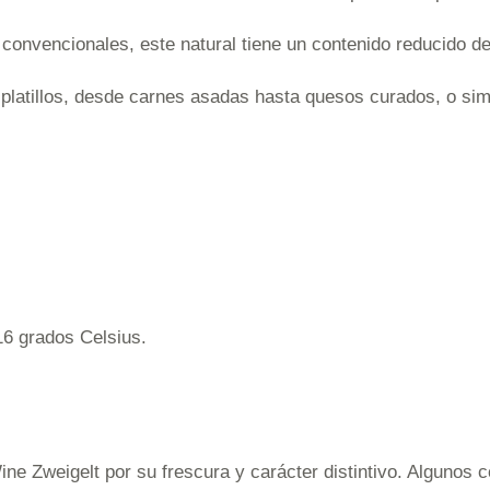
nvencionales, este natural tiene un contenido reducido de s
 platillos, desde carnes asadas hasta quesos curados, o sim
6 grados Celsius.
ine Zweigelt por su frescura y carácter distintivo. Algunos