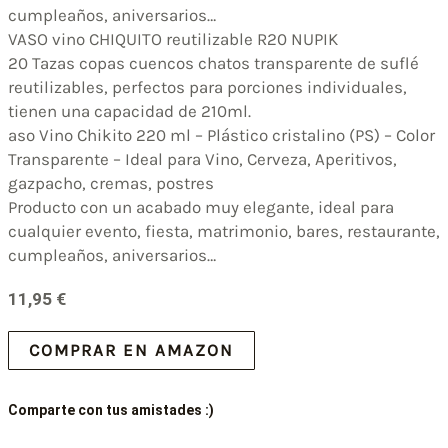
cumpleaños, aniversarios…
VASO vino CHIQUITO reutilizable R20 NUPIK
20 Tazas copas cuencos chatos transparente de suflé
reutilizables, perfectos para porciones individuales,
tienen una capacidad de 210ml.
aso Vino Chikito 220 ml – Plástico cristalino (PS) – Color
Transparente – Ideal para Vino, Cerveza, Aperitivos,
gazpacho, cremas, postres
Producto con un acabado muy elegante, ideal para
cualquier evento, fiesta, matrimonio, bares, restaurante,
cumpleaños, aniversarios…
11,95
€
COMPRAR EN AMAZON
Comparte con tus amistades :)