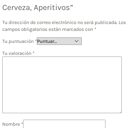
Cerveza, Aperitivos”
Tu dirección de correo electrónico no será publicada.
Los
campos obligatorios están marcados con
*
Tu puntuación
*
Tu valoración
*
Nombre
*