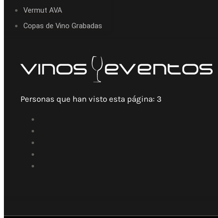
Vermut AVA
Copas de Vino Grabadas
Personas que han visto esta página:
3