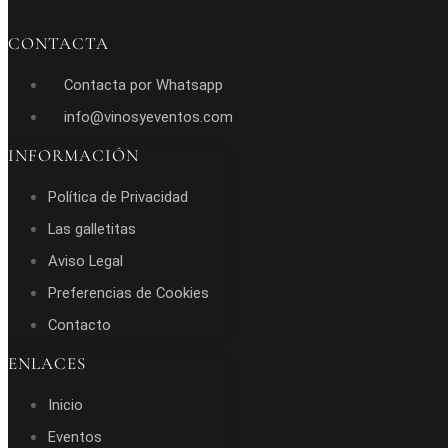
CONTACTA
Contacta por Whatsapp
info@vinosyeventos.com
INFORMACIÓN
Política de Privacidad
Las galletitas
Aviso Legal
Preferencias de Cookies
Contacto
ENLACES
Inicio
Eventos