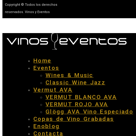
Copyright © Todos los derechos
reservados. Vinos y Eventos
Home
Eventos
Wines & Music
Classic Wine Jazz
Vermut AVA
VERMUT BLANCO AVA
VERMUT ROJO AVA
Glögg AVA Vino Especiado
Copas de Vino Grabadas
Enoblog
Contacta