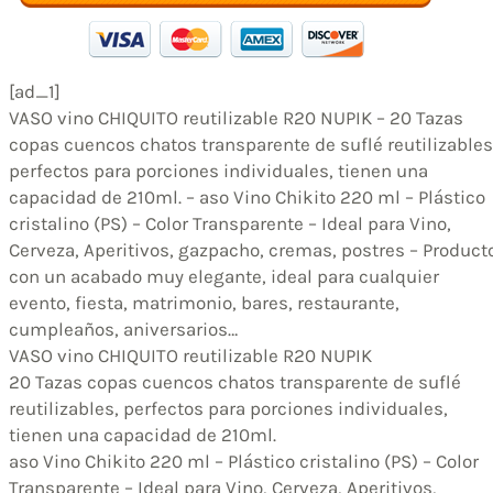
[ad_1]
VASO vino CHIQUITO reutilizable R20 NUPIK – 20 Tazas
copas cuencos chatos transparente de suflé reutilizables
perfectos para porciones individuales, tienen una
capacidad de 210ml. – aso Vino Chikito 220 ml – Plástico
cristalino (PS) – Color Transparente – Ideal para Vino,
Cerveza, Aperitivos, gazpacho, cremas, postres – Product
con un acabado muy elegante, ideal para cualquier
evento, fiesta, matrimonio, bares, restaurante,
cumpleaños, aniversarios…
VASO vino CHIQUITO reutilizable R20 NUPIK
20 Tazas copas cuencos chatos transparente de suflé
reutilizables, perfectos para porciones individuales,
tienen una capacidad de 210ml.
aso Vino Chikito 220 ml – Plástico cristalino (PS) – Color
Transparente – Ideal para Vino, Cerveza, Aperitivos,