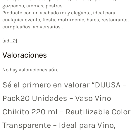
gazpacho, cremas, postres
Producto con un acabado muy elegante, ideal para
cualquier evento, fiesta, matrimonio, bares, restaurante,
cumpleaños, aniversarios…
[ad_2]
Valoraciones
No hay valoraciones aún.
Sé el primero en valorar “DIJUSA –
Pack20 Unidades – Vaso Vino
Chikito 220 ml – Reutilizable Color
Transparente – Ideal para Vino,