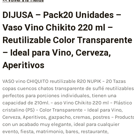
DIJUSA – Pack20 Unidades –
Vaso Vino Chikito 220 ml –
Reutilizable Color Transparente
– Ideal para Vino, Cerveza,
Aperitivos
VASO vino CHIQUITO reutilizable R20 NUPIK – 20 Tazas
copas cuencos chatos transparente de suflé reutilizables
perfectos para porciones individuales, tienen una
capacidad de 210ml. – aso Vino Chikito 220 ml – Plástico
cristalino (PS) – Color Transparente – Ideal para Vino,
Cerveza, Aperitivos, gazpacho, cremas, postres – Product
con un acabado muy elegante, ideal para cualquier
evento, fiesta, matrimonio, bares, restaurante,