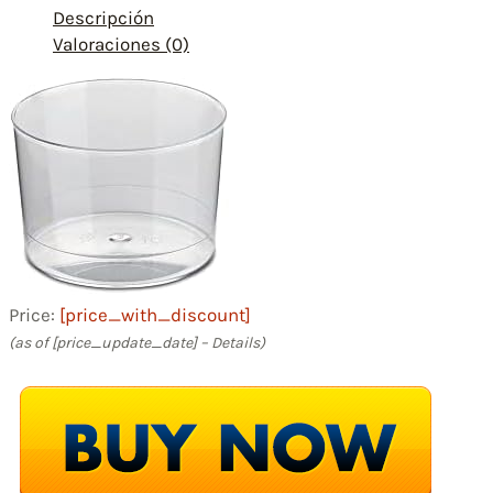
Descripción
Valoraciones (0)
Price:
[price_with_discount]
(as of [price_update_date] –
Details
)