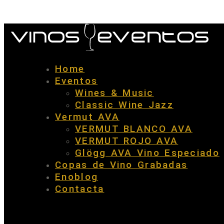
Home
Eventos
Wines & Music
Classic Wine Jazz
Vermut AVA
VERMUT BLANCO AVA
VERMUT ROJO AVA
Glögg AVA Vino Especiado
Copas de Vino Grabadas
Enoblog
Contacta