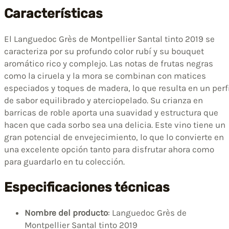
Características
El Languedoc Grès de Montpellier Santal tinto 2019 se
caracteriza por su profundo color rubí y su bouquet
aromático rico y complejo. Las notas de frutas negras
como la ciruela y la mora se combinan con matices
especiados y toques de madera, lo que resulta en un perf
de sabor equilibrado y aterciopelado. Su crianza en
barricas de roble aporta una suavidad y estructura que
hacen que cada sorbo sea una delicia. Este vino tiene un
gran potencial de envejecimiento, lo que lo convierte en
una excelente opción tanto para disfrutar ahora como
para guardarlo en tu colección.
Especificaciones técnicas
Nombre del producto
: Languedoc Grès de
Montpellier Santal tinto 2019