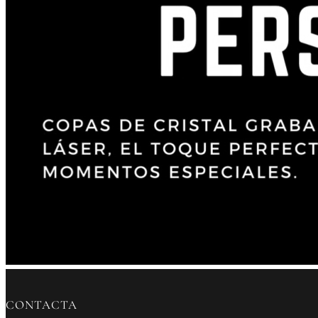
CONTACTA