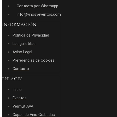
Contacta por Whatsapp
info@vinosyeventos.com
INFORMACIÓN
Política de Privacidad
Las galletitas
Aviso Legal
Preferencias de Cookies
Contacto
ENLACES
Inicio
Eventos
Vermut AVA
Copas de Vino Grabadas