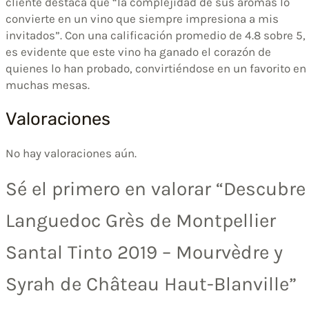
cliente destaca que “la complejidad de sus aromas lo
convierte en un vino que siempre impresiona a mis
invitados”. Con una calificación promedio de 4.8 sobre 5,
es evidente que este vino ha ganado el corazón de
quienes lo han probado, convirtiéndose en un favorito en
muchas mesas.
Valoraciones
No hay valoraciones aún.
Sé el primero en valorar “Descubre
Languedoc Grès de Montpellier
Santal Tinto 2019 – Mourvèdre y
Syrah de Château Haut-Blanville”