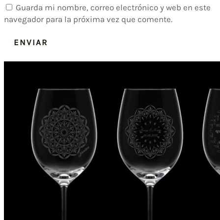
Guarda mi nombre, correo electrónico y web en este
navegador para la próxima vez que comente.