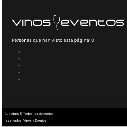
Personas que han visto esta página:
0
Copyright © Todos los derechos
reservados. Vinos y Eventos