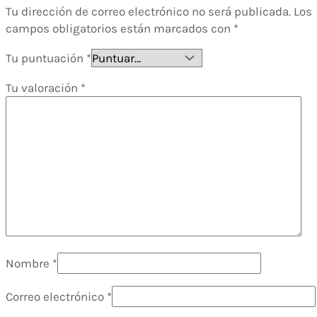
Tu dirección de correo electrónico no será publicada.
Los
campos obligatorios están marcados con
*
Tu puntuación
*
Tu valoración
*
Nombre
*
Correo electrónico
*