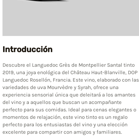
Introducción
Descubre el Languedoc Grès de Montpellier Santal tinto
2019, una joya enológica del Château Haut-Blanville, DOP
Languedoc Rosellón, Francia. Este vino, elaborado con las
variedades de uva Mourvèdre y Syrah, ofrece una
experiencia sensorial única que deleitará a los amantes
del vino y a aquellos que buscan un acompañante
perfecto para sus comidas. Ideal para cenas elegantes o
momentos de relajación, este vino tinto es un regalo
perfecto para los entusiastas del vino y una elección
excelente para compartir con amigos y familiares.