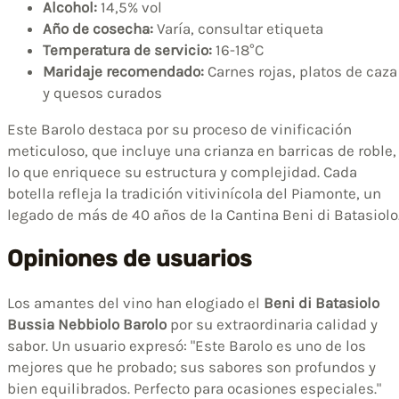
Alcohol:
14,5% vol
Año de cosecha:
Varía, consultar etiqueta
Temperatura de servicio:
16-18°C
Maridaje recomendado:
Carnes rojas, platos de caza
y quesos curados
Este Barolo destaca por su proceso de vinificación
meticuloso, que incluye una crianza en barricas de roble,
lo que enriquece su estructura y complejidad. Cada
botella refleja la tradición vitivinícola del Piamonte, un
legado de más de 40 años de la Cantina Beni di Batasiolo
Opiniones de usuarios
Los amantes del vino han elogiado el
Beni di Batasiolo
Bussia Nebbiolo Barolo
por su extraordinaria calidad y
sabor. Un usuario expresó: "Este Barolo es uno de los
mejores que he probado; sus sabores son profundos y
bien equilibrados. Perfecto para ocasiones especiales."