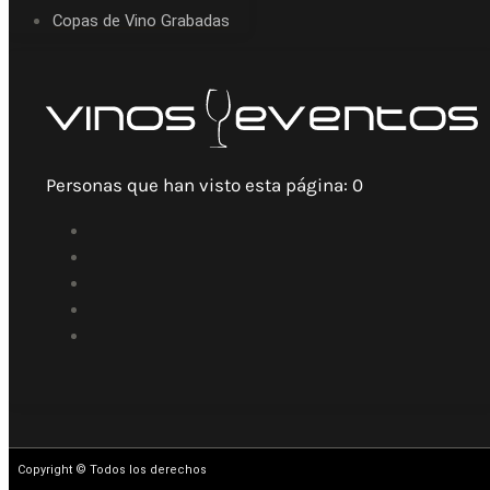
Copas de Vino Grabadas
Personas que han visto esta página:
0
Copyright © Todos los derechos