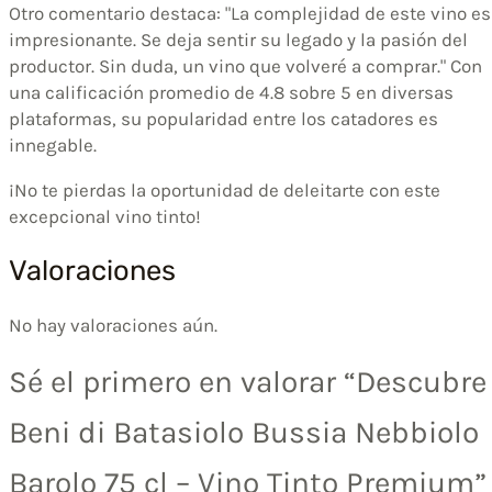
Otro comentario destaca: "La complejidad de este vino es
impresionante. Se deja sentir su legado y la pasión del
productor. Sin duda, un vino que volveré a comprar." Con
una calificación promedio de 4.8 sobre 5 en diversas
plataformas, su popularidad entre los catadores es
innegable.
¡No te pierdas la oportunidad de deleitarte con este
excepcional vino tinto!
Valoraciones
No hay valoraciones aún.
Sé el primero en valorar “Descubre
Beni di Batasiolo Bussia Nebbiolo
Barolo 75 cl – Vino Tinto Premium”