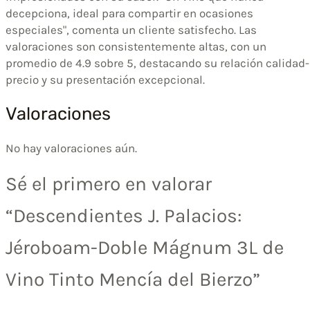
decepciona, ideal para compartir en ocasiones
especiales", comenta un cliente satisfecho. Las
valoraciones son consistentemente altas, con un
promedio de 4.9 sobre 5, destacando su relación calidad-
precio y su presentación excepcional.
Valoraciones
No hay valoraciones aún.
Sé el primero en valorar
“Descendientes J. Palacios:
Jéroboam-Doble Mágnum 3L de
Vino Tinto Mencía del Bierzo”