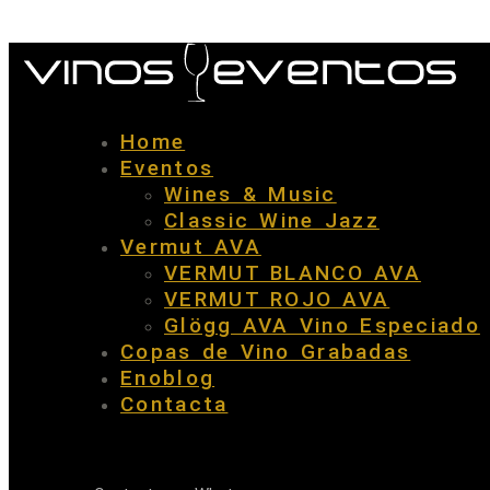
Home
Eventos
Wines & Music
Classic Wine Jazz
Vermut AVA
VERMUT BLANCO AVA
VERMUT ROJO AVA
Glögg AVA Vino Especiado
Copas de Vino Grabadas
Enoblog
Contacta