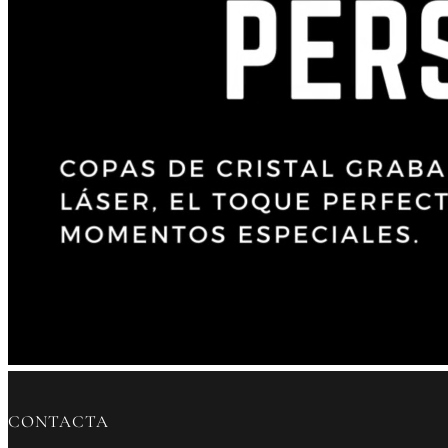
CONTACTA