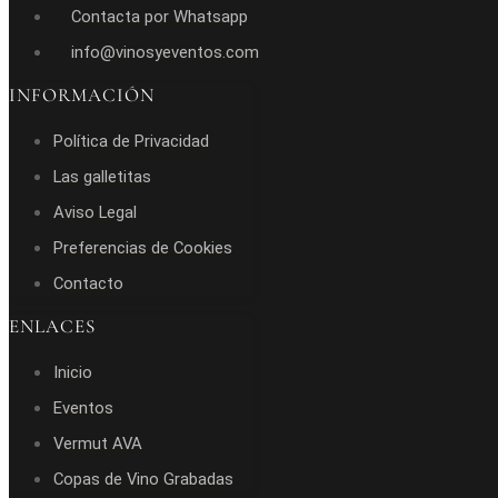
Contacta por Whatsapp
info@vinosyeventos.com
INFORMACIÓN
Política de Privacidad
Las galletitas
Aviso Legal
Preferencias de Cookies
Contacto
ENLACES
Inicio
Eventos
Vermut AVA
Copas de Vino Grabadas