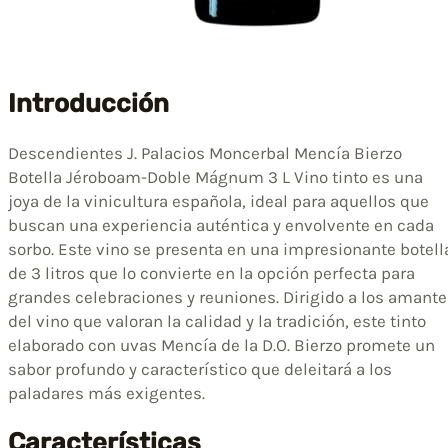
Introducción
Descendientes J. Palacios Moncerbal Mencía Bierzo
Botella Jéroboam-Doble Mágnum 3 L Vino tinto es una
joya de la vinicultura española, ideal para aquellos que
buscan una experiencia auténtica y envolvente en cada
sorbo. Este vino se presenta en una impresionante botell
de 3 litros que lo convierte en la opción perfecta para
grandes celebraciones y reuniones. Dirigido a los amant
del vino que valoran la calidad y la tradición, este tinto
elaborado con uvas Mencía de la D.O. Bierzo promete un
sabor profundo y característico que deleitará a los
paladares más exigentes.
Características