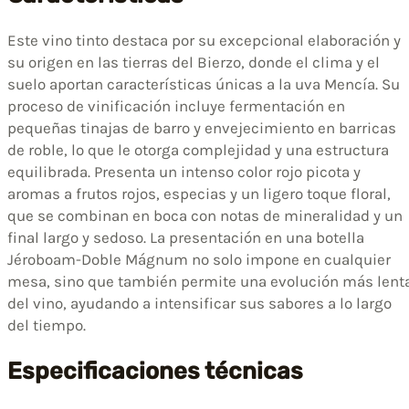
Este vino tinto destaca por su excepcional elaboración y
su origen en las tierras del Bierzo, donde el clima y el
suelo aportan características únicas a la uva Mencía. Su
proceso de vinificación incluye fermentación en
pequeñas tinajas de barro y envejecimiento en barricas
de roble, lo que le otorga complejidad y una estructura
equilibrada. Presenta un intenso color rojo picota y
aromas a frutos rojos, especias y un ligero toque floral,
que se combinan en boca con notas de mineralidad y un
final largo y sedoso. La presentación en una botella
Jéroboam-Doble Mágnum no solo impone en cualquier
mesa, sino que también permite una evolución más lent
del vino, ayudando a intensificar sus sabores a lo largo
del tiempo.
Especificaciones técnicas