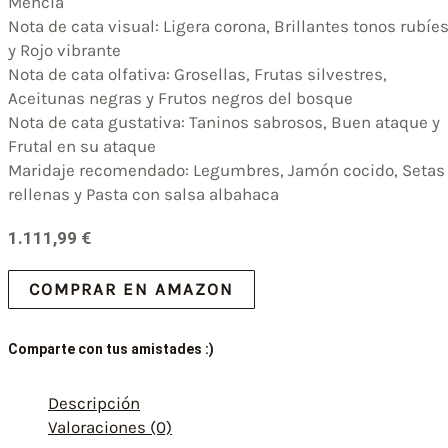
Mencía
Nota de cata visual: Ligera corona, Brillantes tonos rubíe
y Rojo vibrante
Nota de cata olfativa: Grosellas, Frutas silvestres,
Aceitunas negras y Frutos negros del bosque
Nota de cata gustativa: Taninos sabrosos, Buen ataque y
Frutal en su ataque
Maridaje recomendado: Legumbres, Jamón cocido, Setas
rellenas y Pasta con salsa albahaca
1.111,99
€
COMPRAR EN AMAZON
Comparte con tus amistades :)
Descripción
Valoraciones (0)