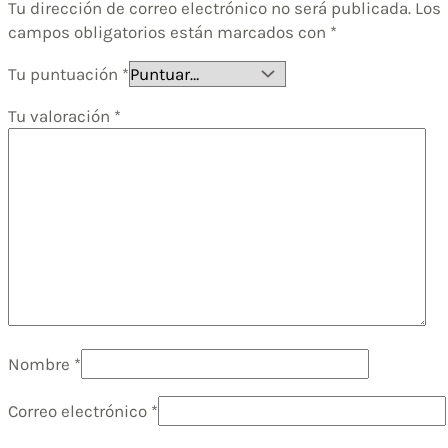
Tu dirección de correo electrónico no será publicada.
Los
campos obligatorios están marcados con
*
Tu puntuación
*
Tu valoración
*
Nombre
*
Correo electrónico
*