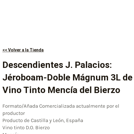
<< Volver a la Tienda
Descendientes J. Palacios:
Jéroboam-Doble Mágnum 3L de
Vino Tinto Mencía del Bierzo
Formato/Añada Comercializada actualmente por el
productor
Producto de Castilla y León, España
Vino tinto D.O. Bierzo