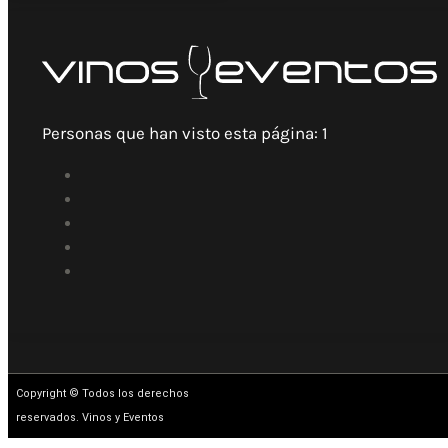
Personas que han visto esta página:
1
Copyright © Todos los derechos
reservados. Vinos y Eventos