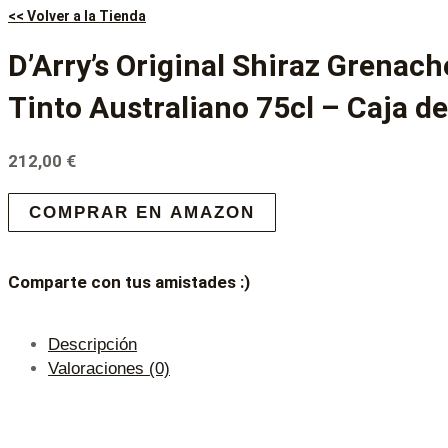
<< Volver a la Tienda
D’Arry’s Original Shiraz Grenach
Tinto Australiano 75cl – Caja de
212,00
€
COMPRAR EN AMAZON
Comparte con tus amistades :)
Descripción
Valoraciones (0)