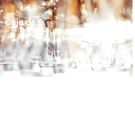
– Caja de 6