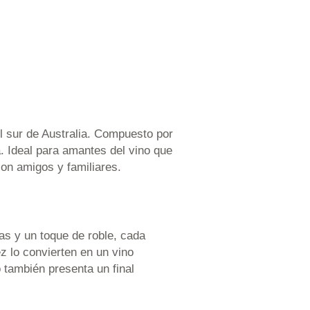
el sur de Australia. Compuesto por
. Ideal para amantes del vino que
on amigos y familiares.
as y un toque de roble, cada
z lo convierten en un vino
 también presenta un final