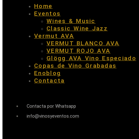
Home
Eventos
Wines & Music
Classic Wine Jazz
Vermut AVA
VERMUT BLANCO AVA
VERMUT ROJO AVA
Glögg AVA Vino Especiado
Copas de Vino Grabadas
Enoblog
Contacta
Contacta por Whatsapp
info@vinosyeventos.com