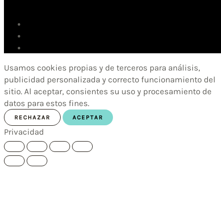
Usamos cookies propias y de terceros para análisis,
publicidad personalizada y correcto funcionamiento del
sitio. Al aceptar, consientes su uso y procesamiento de
datos para estos fines.
RECHAZAR
ACEPTAR
Privacidad