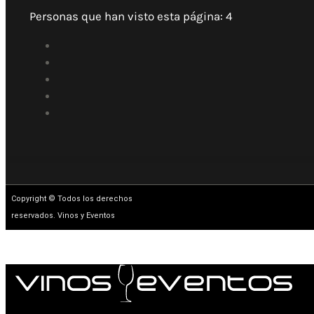
Personas que han visto esta página:
4
Copyright © Todos los derechos
reservados. Vinos y Eventos