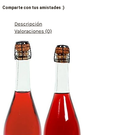
Comparte con tus amistades :)
Descripción
Valoraciones (0)