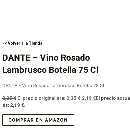
<< Volver a la Tienda
DANTE – Vino Rosado
Lambrusco Botella 75 Cl
DANTE – Vino Rosado Lambrusco Botella 75 Cl
2,35
€
El precio original era: 2,35 €.
2,19
€
El precio actua
es: 2,19 €.
COMPRAR EN AMAZON