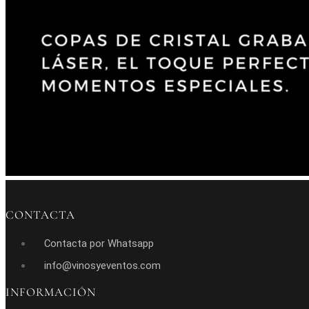
CONTACTA
Contacta por Whatsapp
info@vinosyeventos.com
INFORMACIÓN