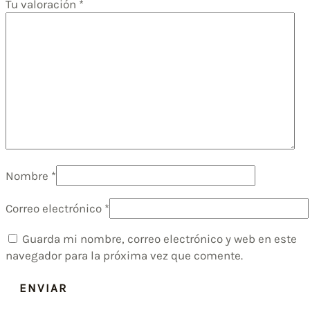
Tu valoración
*
Nombre
*
Correo electrónico
*
Guarda mi nombre, correo electrónico y web en este
navegador para la próxima vez que comente.