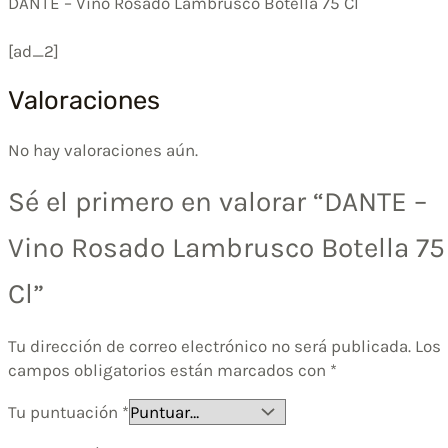
DANTE – Vino Rosado Lambrusco Botella 75 Cl
[ad_2]
Valoraciones
No hay valoraciones aún.
Sé el primero en valorar “DANTE –
Vino Rosado Lambrusco Botella 75
Cl”
Tu dirección de correo electrónico no será publicada.
Los
campos obligatorios están marcados con
*
Tu puntuación
*