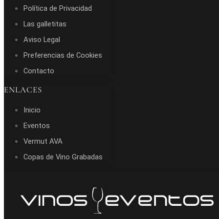
Política de Privacidad
Las galletitas
Aviso Legal
Preferencias de Cookies
Contacto
ENLACES
Inicio
Eventos
Vermut AVA
Copas de Vino Grabadas