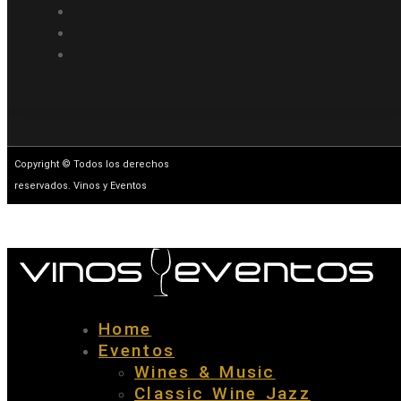
Copyright © Todos los derechos
reservados. Vinos y Eventos
Home
Eventos
Wines & Music
Classic Wine Jazz