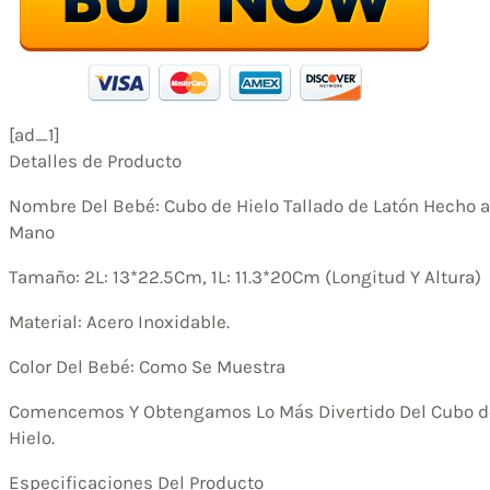
[ad_1]
Detalles de Producto
Nombre Del Bebé: Cubo de Hielo Tallado de Latón Hecho a
Mano
Tamaño: 2L: 13*22.5Cm, 1L: 11.3*20Cm (Longitud Y Altura)
Material: Acero Inoxidable.
Color Del Bebé: Como Se Muestra
Comencemos Y Obtengamos Lo Más Divertido Del Cubo d
Hielo.
Especificaciones Del Producto