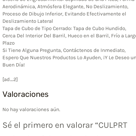
Aerodinámica, Atmósfera Elegante, No Deslizamiento,
Proceso de Dibujo Inferior, Evitando Efectivamente el
Deslizamiento Lateral
Tapa de Cubo de Tipo Cerrado: Tapa de Cubo Hundido,
Cerca Del Interior Del Barril, Hueco en el Barril, Frío a Larg
Plazo
Si Tiene Alguna Pregunta, Contáctenos de Inmediato,
Espero Que Nuestros Productos Lo Ayuden, ¡Y Le Deseo u
Buen Día!
[ad_2]
Valoraciones
No hay valoraciones aún.
Sé el primero en valorar “CULPRT