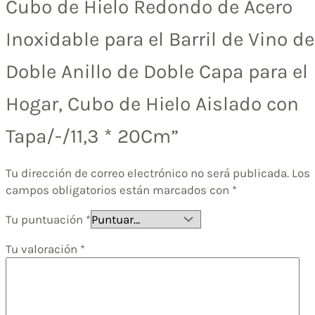
Cubo de Hielo Redondo de Acero
Inoxidable para el Barril de Vino de
Doble Anillo de Doble Capa para el
Hogar, Cubo de Hielo Aislado con
Tapa/-/11,3 * 20Cm”
Tu dirección de correo electrónico no será publicada.
Los
campos obligatorios están marcados con
*
Tu puntuación
*
Tu valoración
*