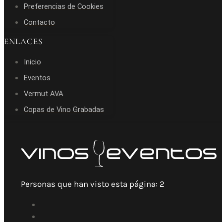
Preferencias de Cookies
Contacto
ENLACES
Inicio
Eventos
Vermut AVA
Copas de Vino Grabadas
Personas que han visto esta página:
2