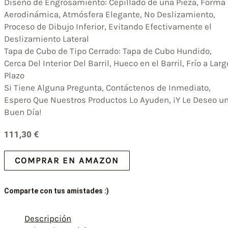
Diseño de Engrosamiento: Cepillado de una Pieza, Forma
Aerodinámica, Atmósfera Elegante, No Deslizamiento,
Proceso de Dibujo Inferior, Evitando Efectivamente el
Deslizamiento Lateral
Tapa de Cubo de Tipo Cerrado: Tapa de Cubo Hundido,
Cerca Del Interior Del Barril, Hueco en el Barril, Frío a Larg
Plazo
Si Tiene Alguna Pregunta, Contáctenos de Inmediato,
Espero Que Nuestros Productos Lo Ayuden, ¡Y Le Deseo u
Buen Día!
111,30
€
COMPRAR EN AMAZON
Comparte con tus amistades :)
Descripción