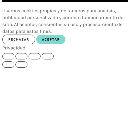
Usamos cookies propias y de terceros para análisis,
publicidad personalizada y correcto funcionamiento del
sitio. Al aceptar, consientes su uso y procesamiento de
datos para estos fines.
RECHAZAR
ACEPTAR
Privacidad