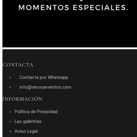
CONTACTA
Contacta por Whatsapp
info@vinosyeventos.com
INFORMACIÓN
Política de Privacidad
Las galletitas
Aviso Legal