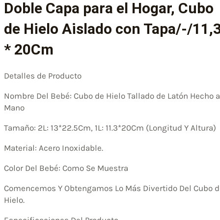
Doble Capa para el Hogar, Cubo
de Hielo Aislado con Tapa/-/11,
* 20Cm
Detalles de Producto
Nombre Del Bebé: Cubo de Hielo Tallado de Latón Hecho a
Mano
Tamaño: 2L: 13*22.5Cm, 1L: 11.3*20Cm (Longitud Y Altura)
Material: Acero Inoxidable.
Color Del Bebé: Como Se Muestra
Comencemos Y Obtengamos Lo Más Divertido Del Cubo d
Hielo.
Especificaciones Del Producto