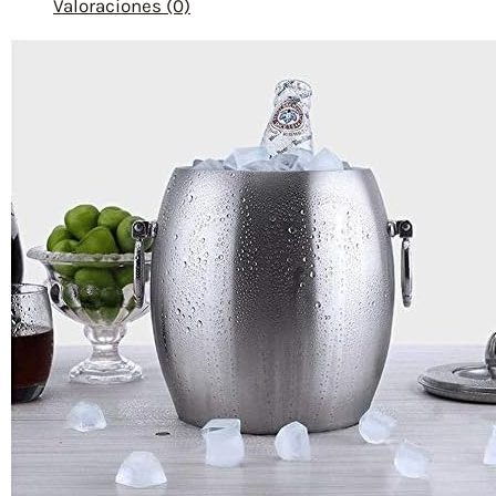
Valoraciones (0)