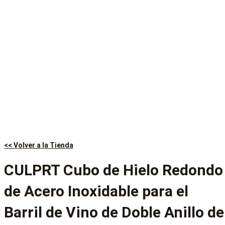
<< Volver a la Tienda
CULPRT Cubo de Hielo Redondo
de Acero Inoxidable para el
Barril de Vino de Doble Anillo de