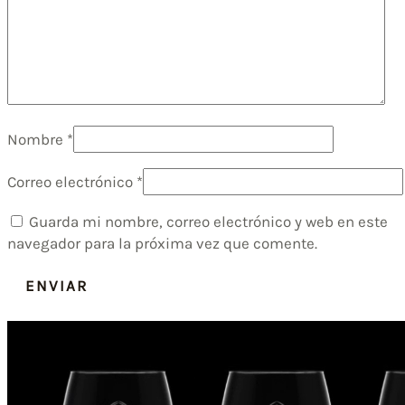
Nombre
*
Correo electrónico
*
Guarda mi nombre, correo electrónico y web en este
navegador para la próxima vez que comente.