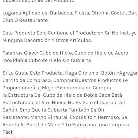
Lugares Aplicables: Barbacoa, Fiesta, Oficina, Cóctel, Bar,
Club O Restaurante
Este Producto Solo Contiene el Producto en Sí, No Incluye
Ninguna Decoración Y Otros Artículos.
Palabras Clave: Cubo de Hielo, Cubo de Hielo de Acero
Inoxidable Cubo de Hielo sin Cubierta
Si Le Gusta Este Producto, Haga Clic en el Botón «Agregar
Carrito de Compras», Comprar Nuestros Productos Le
Proporcionará la Mejor Experiencia de Compra.
la Estructura Del Cubo de Hielo de Doble Capa Está
Estructurada, el Aire Hueco No Es Solo el Cuerpo Del
Cañón, Sino Que la Cubierta También Es Oh
Resistente: Mango Binaural, Exquisito Y Hermoso, Se
Adapta Al Barril de Mano Y Lo Estira para una Limpieza
Fácil