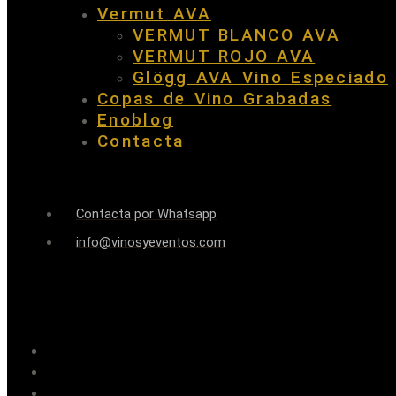
Vermut AVA
VERMUT BLANCO AVA
VERMUT ROJO AVA
Glögg AVA Vino Especiado
Copas de Vino Grabadas
Enoblog
Contacta
Contacta por Whatsapp
info@vinosyeventos.com