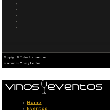
Copyright © Todos los derechos
reservados. Vinos y Eventos
Home
Eventos