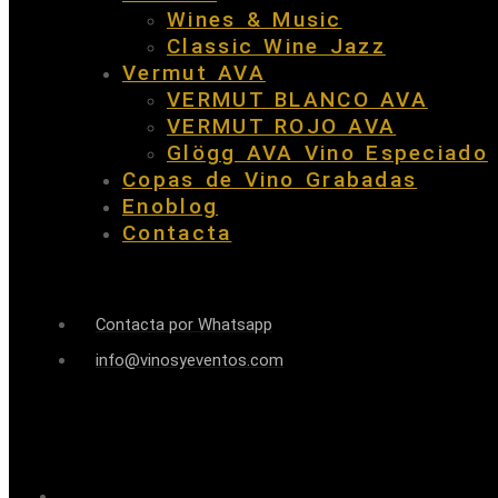
Wines & Music
Classic Wine Jazz
Vermut AVA
VERMUT BLANCO AVA
VERMUT ROJO AVA
Glögg AVA Vino Especiado
Copas de Vino Grabadas
Enoblog
Contacta
Contacta por Whatsapp
info@vinosyeventos.com