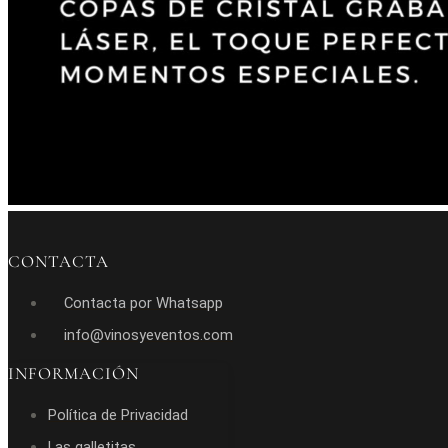
CONTACTA
Contacta por Whatsapp
info@vinosyeventos.com
INFORMACIÓN
Política de Privacidad
Las galletitas