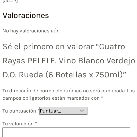
[ad_2]
Valoraciones
No hay valoraciones aún.
Sé el primero en valorar “Cuatro
Rayas PELELE. Vino Blanco Verdejo
D.O. Rueda (6 Botellas x 750ml)”
Tu dirección de correo electrónico no será publicada.
Los
campos obligatorios están marcados con
*
Tu puntuación
*
Tu valoración
*