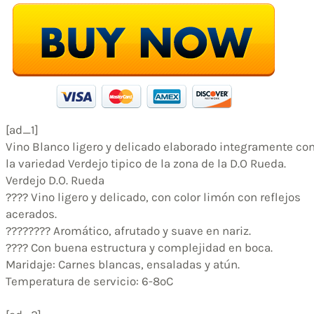
[ad_1]
Vino Blanco ligero y delicado elaborado integramente co
la variedad Verdejo tipico de la zona de la D.O Rueda.
Verdejo D.O. Rueda
???? Vino ligero y delicado, con color limón con reflejos
acerados.
???????? Aromático, afrutado y suave en nariz.
???? Con buena estructura y complejidad en boca.
Maridaje: Carnes blancas, ensaladas y atún.
Temperatura de servicio: 6-8ºC