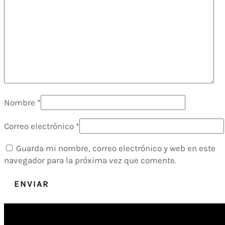
Nombre
*
Correo electrónico
*
Guarda mi nombre, correo electrónico y web en este
navegador para la próxima vez que comente.