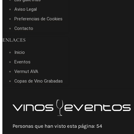
Aviso Legal
Preferencias de Cookies
Contacto
ENLACES
Inicio
Eventos
Vermut AVA
Copas de Vino Grabadas
Personas que han visto esta página:
54