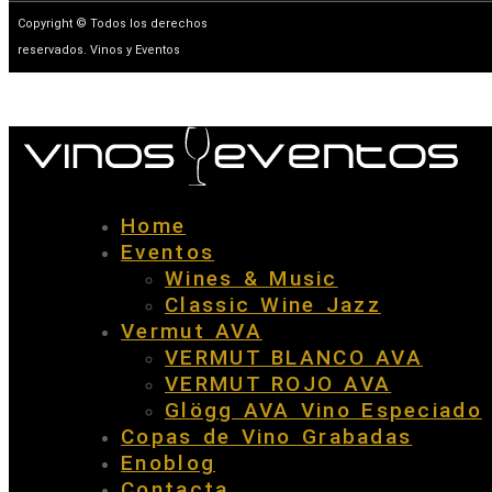
Copyright © Todos los derechos
reservados. Vinos y Eventos
Home
Eventos
Wines & Music
Classic Wine Jazz
Vermut AVA
VERMUT BLANCO AVA
VERMUT ROJO AVA
Glögg AVA Vino Especiado
Copas de Vino Grabadas
Enoblog
Contacta