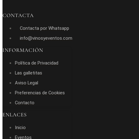
CONTACTA
Contacta por Whatsapp
info@vinosyeventos.com
INFORMACIÓN
Política de Privacidad
Las galletitas
Aviso Legal
Preferencias de Cookies
Contacto
ENLACES
Inicio
Eventos