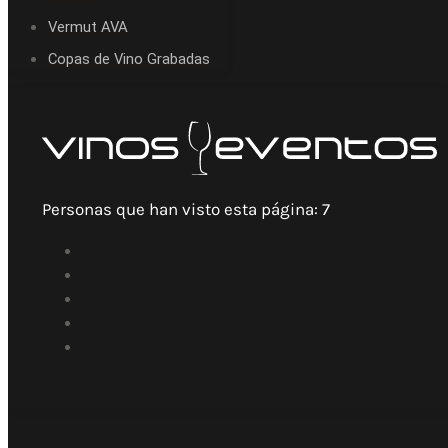
Vermut AVA
Copas de Vino Grabadas
Personas que han visto esta página:
7