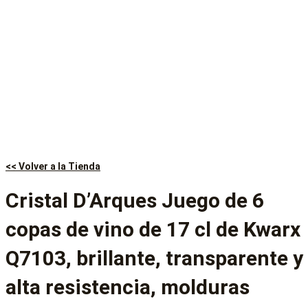
<< Volver a la Tienda
Cristal D’Arques Juego de 6
copas de vino de 17 cl de Kwarx
Q7103, brillante, transparente y
alta resistencia, molduras