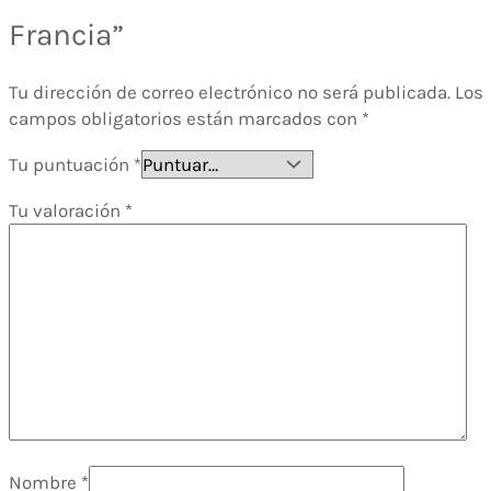
Francia”
Tu dirección de correo electrónico no será publicada.
Los
campos obligatorios están marcados con
*
Tu puntuación
*
Tu valoración
*
Nombre
*