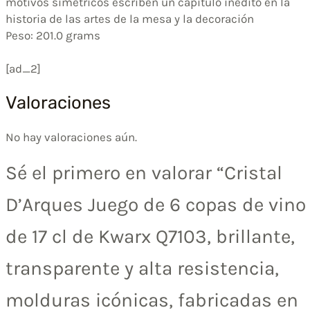
motivos simétricos escriben un capítulo inédito en la
historia de las artes de la mesa y la decoración
Peso: 201.0 grams
[ad_2]
Valoraciones
No hay valoraciones aún.
Sé el primero en valorar “Cristal
D’Arques Juego de 6 copas de vino
de 17 cl de Kwarx Q7103, brillante,
transparente y alta resistencia,
molduras icónicas, fabricadas en