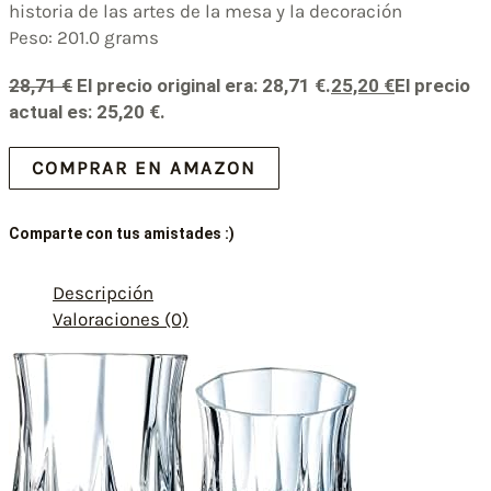
historia de las artes de la mesa y la decoración
Peso: 201.0 grams
28,71
€
El precio original era: 28,71 €.
25,20
€
El precio
actual es: 25,20 €.
COMPRAR EN AMAZON
Comparte con tus amistades :)
Descripción
Valoraciones (0)