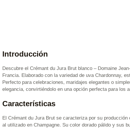
Introducción
Descubre el Crémant du Jura Brut blanco – Domaine Jean-L
Francia. Elaborado con la variedad de uva Chardonnay, est
Perfecto para celebraciones, maridajes elegantes o simpl
elegancia, convirtiéndolo en una opción perfecta para los 
Características
El Crémant du Jura Brut se caracteriza por su producción c
al utilizado en Champagne. Su color dorado pálido y sus bu