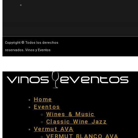
Copyright © Todos los derechos
reservados. Vinos y Eventos
Home
Eventos
Wines & Music
Classic Wine Jazz
Vermut AVA
VERMUT BLANCO AVA