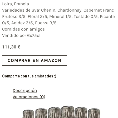
Loira, Francia
Variedades de uva: Chenin, Chardonnay, Cabernet Franc
Frutoso 3/5, Floral 2/5, Mineral 1/5, Tostado 0/5, Picante
0/5, Acidez 3/5, Fuerza 3/5.
Comidas con amigos
Vendido por 6x75cl
111,30
€
COMPRAR EN AMAZON
Comparte con tus amistades :)
Descripción
Valoraciones (0)