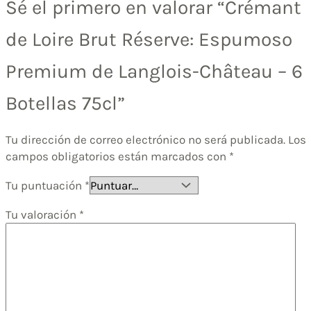
Sé el primero en valorar “Crémant
de Loire Brut Réserve: Espumoso
Premium de Langlois-Château – 6
Botellas 75cl”
Tu dirección de correo electrónico no será publicada.
Los
campos obligatorios están marcados con
*
Tu puntuación
*
Tu valoración
*