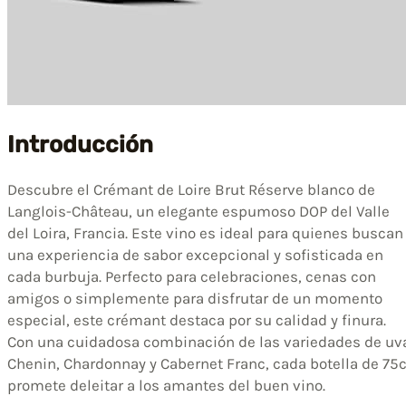
Introducción
Descubre el Crémant de Loire Brut Réserve blanco de
Langlois-Château, un elegante espumoso DOP del Valle
del Loira, Francia. Este vino es ideal para quienes buscan
una experiencia de sabor excepcional y sofisticada en
cada burbuja. Perfecto para celebraciones, cenas con
amigos o simplemente para disfrutar de un momento
especial, este crémant destaca por su calidad y finura.
Con una cuidadosa combinación de las variedades de uv
Chenin, Chardonnay y Cabernet Franc, cada botella de 75c
promete deleitar a los amantes del buen vino.