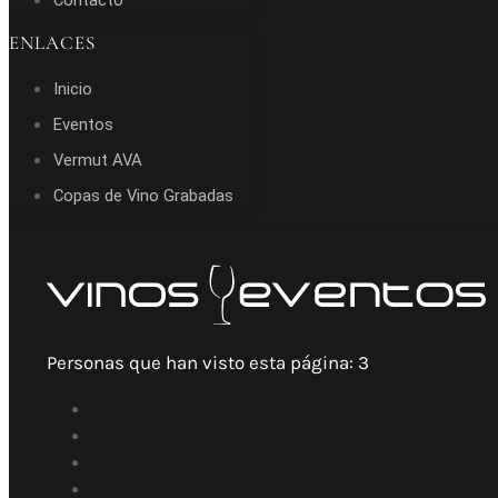
Contacto
ENLACES
Inicio
Eventos
Vermut AVA
Copas de Vino Grabadas
Personas que han visto esta página:
3