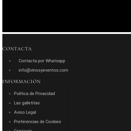
CONTACTA
Contacta por Whatsapp
info@vinosyeventos.com
INFORMACIÓN
Política de Privacidad
Las galletitas
Aviso Legal
Preferencias de Cookies