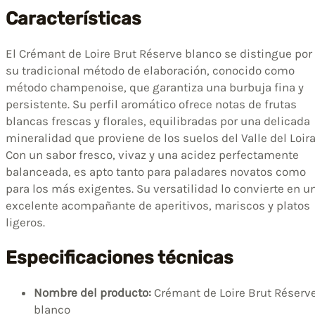
Características
El Crémant de Loire Brut Réserve blanco se distingue por
su tradicional método de elaboración, conocido como
método champenoise, que garantiza una burbuja fina y
persistente. Su perfil aromático ofrece notas de frutas
blancas frescas y florales, equilibradas por una delicada
mineralidad que proviene de los suelos del Valle del Loira
Con un sabor fresco, vivaz y una acidez perfectamente
balanceada, es apto tanto para paladares novatos como
para los más exigentes. Su versatilidad lo convierte en u
excelente acompañante de aperitivos, mariscos y platos
ligeros.
Especificaciones técnicas
Nombre del producto:
Crémant de Loire Brut Réserv
blanco