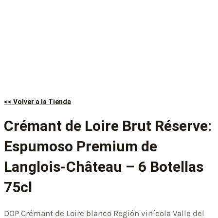
<< Volver a la Tienda
Crémant de Loire Brut Réserve:
Espumoso Premium de
Langlois-Château – 6 Botellas
75cl
DOP Crémant de Loire blanco Región vinícola Valle del