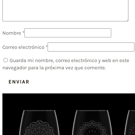
Nombre
*
Correo electrónico
*
Guarda mi nombre, correo electrónico y web en este
navegador para la próxima vez que comente.