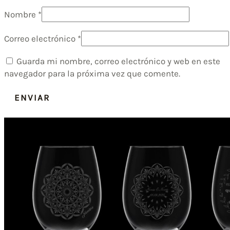
Nombre
*
Correo electrónico
*
Guarda mi nombre, correo electrónico y web en este
navegador para la próxima vez que comente.