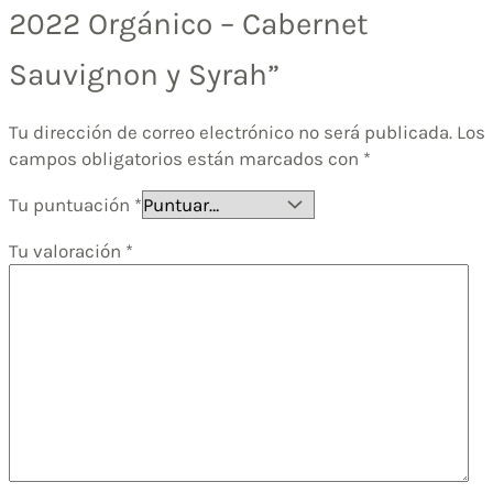
2022 Orgánico – Cabernet
Sauvignon y Syrah”
Tu dirección de correo electrónico no será publicada.
Los
campos obligatorios están marcados con
*
Tu puntuación
*
Tu valoración
*