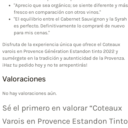
"Aprecio que sea orgánico; se siente diferente y más
fresco en comparación con otros vinos."
"El equilibrio entre el Cabernet Sauvignon y la Syrah
es perfecto. Definitivamente lo compraré de nuevo
para mis cenas."
Disfruta de la experiencia única que ofrece el Coteaux
varois en Provence Génération Estandon tinto 2022 y
sumérgete en la tradición y autenticidad de la Provenza.
¡Haz tu pedido hoy y no te arrepentirás!
Valoraciones
No hay valoraciones aún.
Sé el primero en valorar “Coteaux
Varois en Provence Estandon Tinto