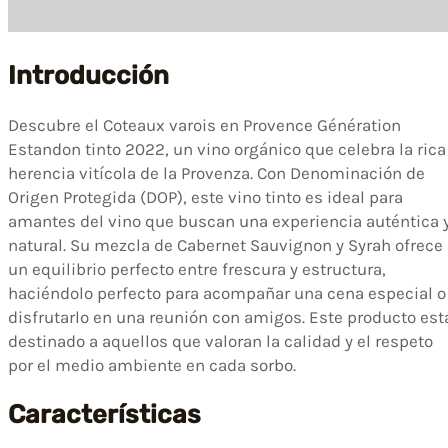
Introducción
Descubre el Coteaux varois en Provence Génération
Estandon tinto 2022, un vino orgánico que celebra la rica
herencia vitícola de la Provenza. Con Denominación de
Origen Protegida (DOP), este vino tinto es ideal para
amantes del vino que buscan una experiencia auténtica 
natural. Su mezcla de Cabernet Sauvignon y Syrah ofrece
un equilibrio perfecto entre frescura y estructura,
haciéndolo perfecto para acompañar una cena especial o
disfrutarlo en una reunión con amigos. Este producto est
destinado a aquellos que valoran la calidad y el respeto
por el medio ambiente en cada sorbo.
Características