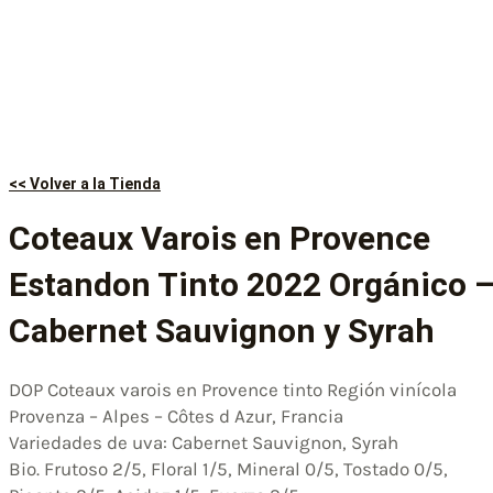
<< Volver a la Tienda
Coteaux Varois en Provence
Estandon Tinto 2022 Orgánico 
Cabernet Sauvignon y Syrah
DOP Coteaux varois en Provence tinto Región vinícola
Provenza – Alpes – Côtes d Azur, Francia
Variedades de uva: Cabernet Sauvignon, Syrah
Bio. Frutoso 2/5, Floral 1/5, Mineral 0/5, Tostado 0/5,