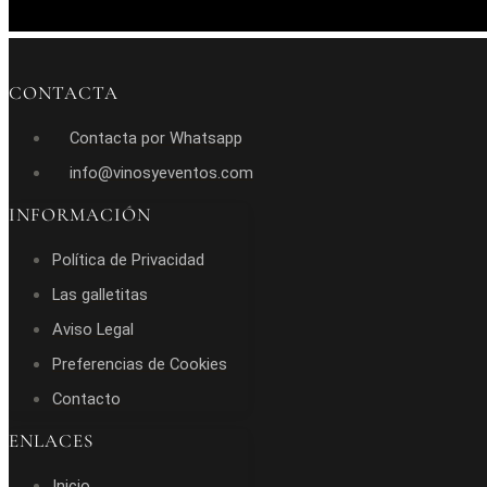
CONTACTA
Contacta por Whatsapp
info@vinosyeventos.com
INFORMACIÓN
Política de Privacidad
Las galletitas
Aviso Legal
Preferencias de Cookies
Contacto
ENLACES
Inicio