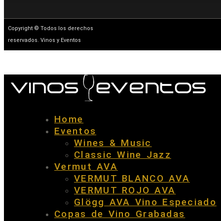
Copyright © Todos los derechos
reservados. Vinos y Eventos
Home
Eventos
Wines & Music
Classic Wine Jazz
Vermut AVA
VERMUT BLANCO AVA
VERMUT ROJO AVA
Glögg AVA Vino Especiado
Copas de Vino Grabadas