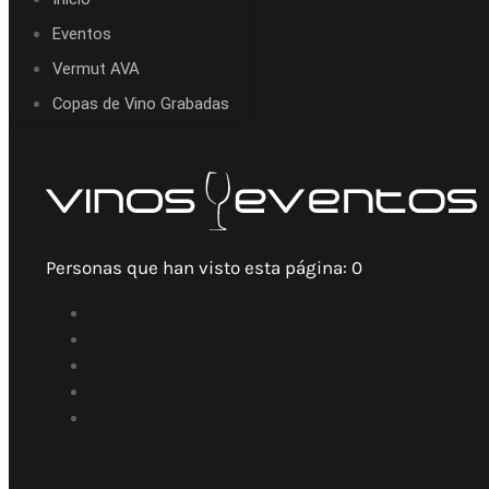
Eventos
Vermut AVA
Copas de Vino Grabadas
Personas que han visto esta página:
0