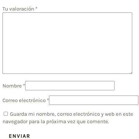
Tu valoración
*
Nombre
*
Correo electrónico
*
Guarda mi nombre, correo electrónico y web en este
navegador para la próxima vez que comente.