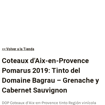
<< Volver a la Tienda
Coteaux d’Aix-en-Provence
Pomarus 2019: Tinto del
Domaine Bagrau – Grenache y
Cabernet Sauvignon
DOP Coteaux d’Aix-en-Provence tinto Región vinícola