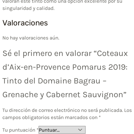
valoran este tinto como una opción excelente por su
singularidad y calidad.
Valoraciones
No hay valoraciones aún.
Sé el primero en valorar “Coteaux
d’Aix-en-Provence Pomarus 2019:
Tinto del Domaine Bagrau –
Grenache y Cabernet Sauvignon”
Tu dirección de correo electrónico no será publicada.
Los
campos obligatorios están marcados con
*
Tu puntuación
*