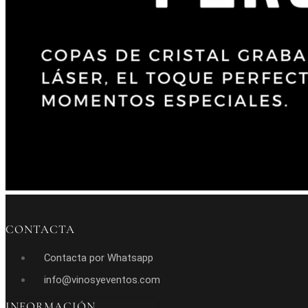
CONTACTA
Contacta por Whatsapp
info@vinosyeventos.com
INFORMACIÓN