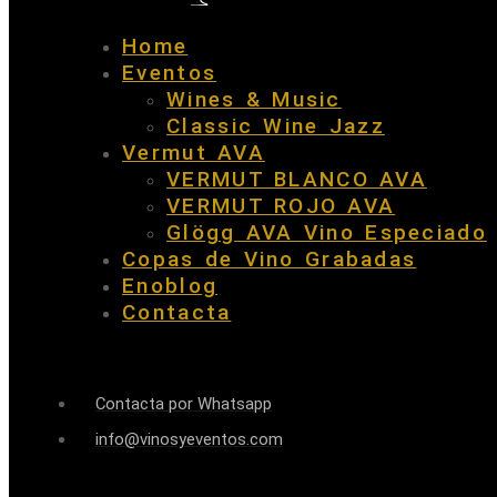
Home
Eventos
Wines & Music
Classic Wine Jazz
Vermut AVA
VERMUT BLANCO AVA
VERMUT ROJO AVA
Glögg AVA Vino Especiado
Copas de Vino Grabadas
Enoblog
Contacta
Contacta por Whatsapp
info@vinosyeventos.com