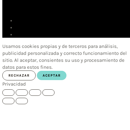
Usamos cookies propias y de terceros para análisis,
publicidad personalizada y correcto funcionamiento del
sitio. Al aceptar, consientes su uso y procesamiento de
datos para estos fines.
RECHAZAR
ACEPTAR
Privacidad