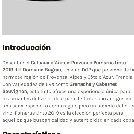
Introducción
Descubre el
Coteaux d’Aix-en-Provence Pomarus tinto
2019
del
Domaine Bagrau
, un vino DOP que proviene de l
hermosa región de Provenza, Alpes y Côte d’Azur, Francia.
Con variedades de uva como
Grenache
y
Cabernet
Sauvignon
, este tinto ofrece una experiencia única para
los amantes del vino. Ideal para disfrutar con amigos en
una cena especial o como regalo para un amante del bue
vino, Pomarus tinto 2019 es la elección perfecta para
aquellos que buscan calidad y autenticidad en cada copa