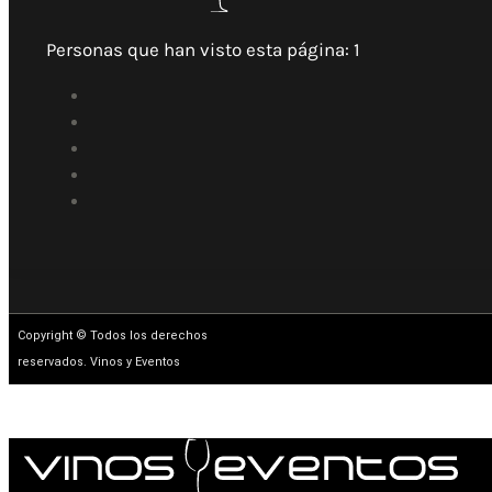
Personas que han visto esta página:
1
Copyright © Todos los derechos
reservados. Vinos y Eventos