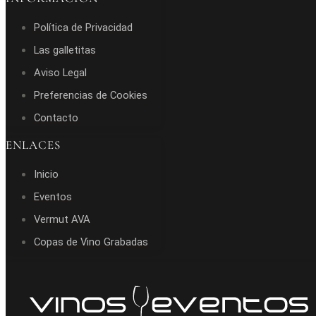
Política de Privacidad
Las galletitas
Aviso Legal
Preferencias de Cookies
Contacto
ENLACES
Inicio
Eventos
Vermut AVA
Copas de Vino Grabadas