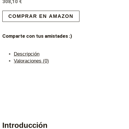
308,10
€
COMPRAR EN AMAZON
Comparte con tus amistades :)
Descripción
Valoraciones (0)
Introducción