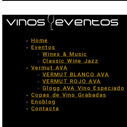
Home
Eventos
Wines & Music
Classic Wine Jazz
Vermut AVA
VERMUT BLANCO AVA
VERMUT ROJO AVA
Glögg AVA Vino Especiado
Copas de Vino Grabadas
Enoblog
Contacta