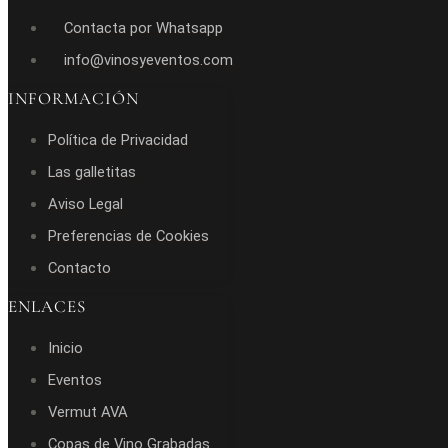
Contacta por Whatsapp
info@vinosyeventos.com
INFORMACIÓN
Política de Privacidad
Las galletitas
Aviso Legal
Preferencias de Cookies
Contacto
ENLACES
Inicio
Eventos
Vermut AVA
Copas de Vino Grabadas