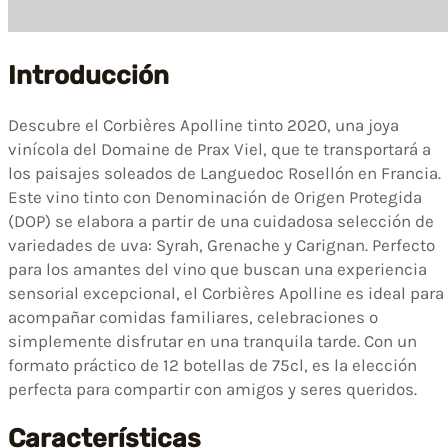
Introducción
Descubre el Corbières Apolline tinto 2020, una joya
vinícola del Domaine de Prax Viel, que te transportará a
los paisajes soleados de Languedoc Rosellón en Francia.
Este vino tinto con Denominación de Origen Protegida
(DOP) se elabora a partir de una cuidadosa selección de
variedades de uva: Syrah, Grenache y Carignan. Perfecto
para los amantes del vino que buscan una experiencia
sensorial excepcional, el Corbières Apolline es ideal para
acompañar comidas familiares, celebraciones o
simplemente disfrutar en una tranquila tarde. Con un
formato práctico de 12 botellas de 75cl, es la elección
perfecta para compartir con amigos y seres queridos.
Características