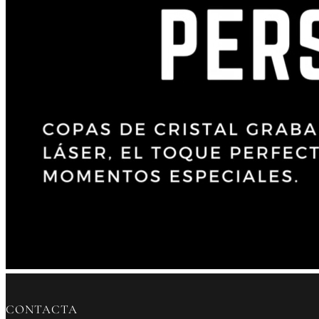
CONTACTA