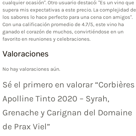
cualquier ocasión". Otro usuario destacó: "Es un vino que
supera mis expectativas a este precio. La complejidad de
los sabores lo hace perfecto para una cena con amigos".
Con una calificación promedio de 4.7/5, este vino ha
ganado el corazón de muchos, convirtiéndose en un
favorito en reuniones y celebraciones.
Valoraciones
No hay valoraciones aún.
Sé el primero en valorar “Corbières
Apolline Tinto 2020 – Syrah,
Grenache y Carignan del Domaine
de Prax Viel”