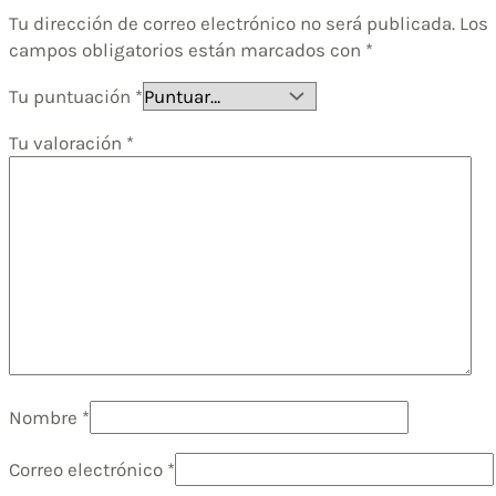
Tu dirección de correo electrónico no será publicada.
Los
campos obligatorios están marcados con
*
Tu puntuación
*
Tu valoración
*
Nombre
*
Correo electrónico
*