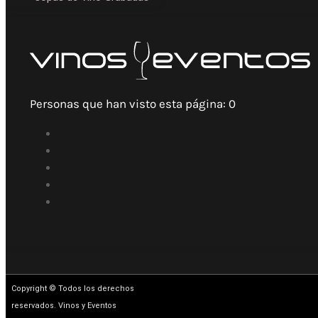
Personas que han visto esta página:
0
Copyright © Todos los derechos
reservados. Vinos y Eventos