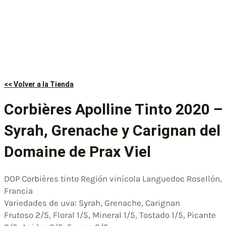
<< Volver a la Tienda
Corbières Apolline Tinto 2020 –
Syrah, Grenache y Carignan del
Domaine de Prax Viel
DOP Corbières tinto Región vinícola Languedoc Rosellón,
Francia
Variedades de uva: Syrah, Grenache, Carignan
Frutoso 2/5, Floral 1/5, Mineral 1/5, Tostado 1/5, Picante