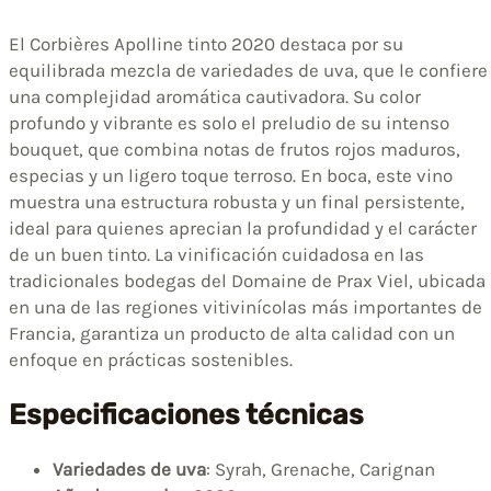
El Corbières Apolline tinto 2020 destaca por su
equilibrada mezcla de variedades de uva, que le confiere
una complejidad aromática cautivadora. Su color
profundo y vibrante es solo el preludio de su intenso
bouquet, que combina notas de frutos rojos maduros,
especias y un ligero toque terroso. En boca, este vino
muestra una estructura robusta y un final persistente,
ideal para quienes aprecian la profundidad y el carácter
de un buen tinto. La vinificación cuidadosa en las
tradicionales bodegas del Domaine de Prax Viel, ubicada
en una de las regiones vitivinícolas más importantes de
Francia, garantiza un producto de alta calidad con un
enfoque en prácticas sostenibles.
Especificaciones técnicas
Variedades de uva
: Syrah, Grenache, Carignan