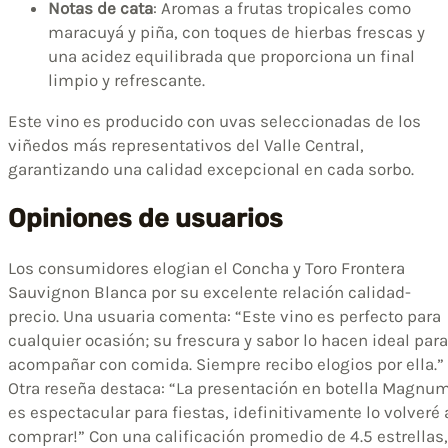
Notas de cata
: Aromas a frutas tropicales como
maracuyá y piña, con toques de hierbas frescas y
una acidez equilibrada que proporciona un final
limpio y refrescante.
Este vino es producido con uvas seleccionadas de los
viñedos más representativos del Valle Central,
garantizando una calidad excepcional en cada sorbo.
Opiniones de usuarios
Los consumidores elogian el Concha y Toro Frontera
Sauvignon Blanca por su excelente relación calidad-
precio. Una usuaria comenta: “Este vino es perfecto para
cualquier ocasión; su frescura y sabor lo hacen ideal para
acompañar con comida. Siempre recibo elogios por ella.”
Otra reseña destaca: “La presentación en botella Magnu
es espectacular para fiestas, ¡definitivamente lo volveré 
comprar!” Con una calificación promedio de 4.5 estrellas,