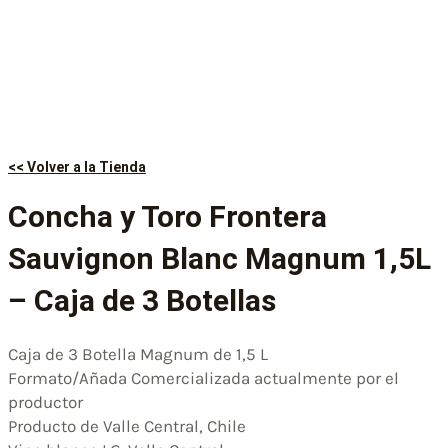
<< Volver a la Tienda
Concha y Toro Frontera
Sauvignon Blanc Magnum 1,5L
– Caja de 3 Botellas
Caja de 3 Botella Magnum de 1,5 L
Formato/Añada Comercializada actualmente por el
productor
Producto de Valle Central, Chile