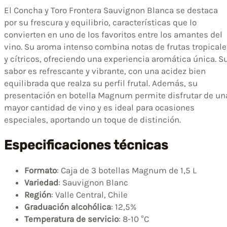
El Concha y Toro Frontera Sauvignon Blanca se destaca
por su frescura y equilibrio, características que lo
convierten en uno de los favoritos entre los amantes del
vino. Su aroma intenso combina notas de frutas tropical
y cítricos, ofreciendo una experiencia aromática única. S
sabor es refrescante y vibrante, con una acidez bien
equilibrada que realza su perfil frutal. Además, su
presentación en botella Magnum permite disfrutar de un
mayor cantidad de vino y es ideal para ocasiones
especiales, aportando un toque de distinción.
Especificaciones técnicas
Formato
: Caja de 3 botellas Magnum de 1,5 L
Variedad
: Sauvignon Blanc
Región
: Valle Central, Chile
Graduación alcohólica
: 12,5%
Temperatura de servicio
: 8-10 °C