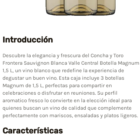
Introducción
Descubre la elegancia y frescura del Concha y Toro
Frontera Sauvignon Blanca Valle Central Botella Magnum
1,5 L, un vino blanco que redefine la experiencia de
degustar un buen vino. Esta caja incluye 3 botellas
Magnum de 1,5 L, perfectas para compartir en
celebraciones o disfrutar en reuniones. Su perfil
aromatico fresco lo convierte en la elección ideal para
quienes buscan un vino de calidad que complemente
perfectamente con mariscos, ensaladas y platos ligeros.
Características