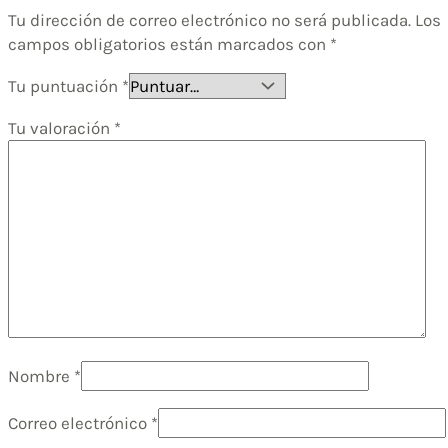
Tu dirección de correo electrónico no será publicada.
Los
campos obligatorios están marcados con
*
Tu puntuación
*
Tu valoración
*
Nombre
*
Correo electrónico
*