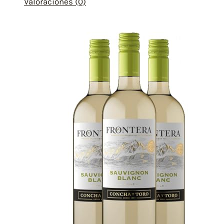
Valoraciones (0)