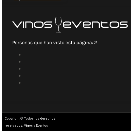
Personas que han visto esta página:
2
Copyright © Todos los derechos
reservados. Vinos y Eventos