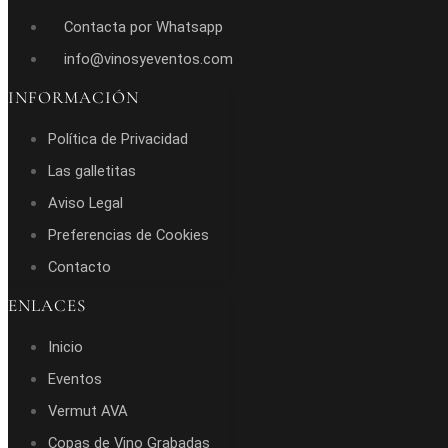
Contacta por Whatsapp
info@vinosyeventos.com
INFORMACIÓN
Política de Privacidad
Las galletitas
Aviso Legal
Preferencias de Cookies
Contacto
ENLACES
Inicio
Eventos
Vermut AVA
Copas de Vino Grabadas