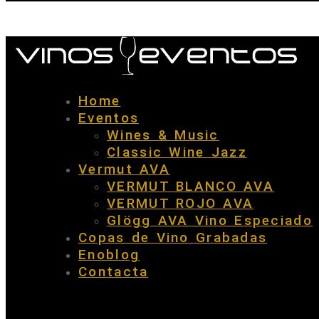
Home
Eventos
Wines & Music
Classic Wine Jazz
Vermut AVA
VERMUT BLANCO AVA
VERMUT ROJO AVA
Glögg AVA Vino Especiado
Copas de Vino Grabadas
Enoblog
Contacta