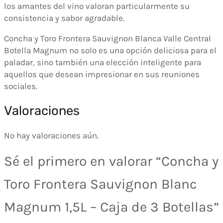
los amantes del vino valoran particularmente su
consistencia y sabor agradable.
Concha y Toro Frontera Sauvignon Blanca Valle Central
Botella Magnum no solo es una opción deliciosa para el
paladar, sino también una elección inteligente para
aquellos que desean impresionar en sus reuniones
sociales.
Valoraciones
No hay valoraciones aún.
Sé el primero en valorar “Concha y
Toro Frontera Sauvignon Blanc
Magnum 1,5L – Caja de 3 Botellas”