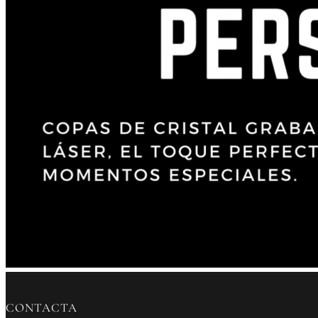
CONTACTA