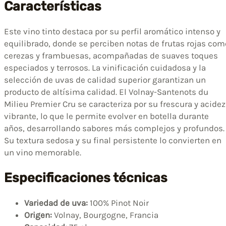
Características
Este vino tinto destaca por su perfil aromático intenso y
equilibrado, donde se perciben notas de frutas rojas com
cerezas y frambuesas, acompañadas de suaves toques
especiados y terrosos. La vinificación cuidadosa y la
selección de uvas de calidad superior garantizan un
producto de altísima calidad. El Volnay-Santenots du
Milieu Premier Cru se caracteriza por su frescura y acidez
vibrante, lo que le permite evolver en botella durante
años, desarrollando sabores más complejos y profundos.
Su textura sedosa y su final persistente lo convierten en
un vino memorable.
Especificaciones técnicas
Variedad de uva:
100% Pinot Noir
Origen:
Volnay, Bourgogne, Francia