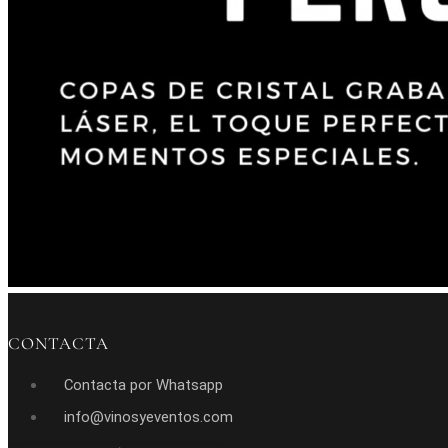
CONTACTA
Contacta por Whatsapp
info@vinosyeventos.com