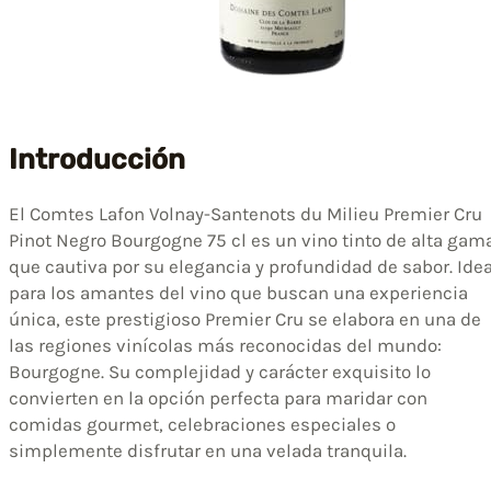
Introducción
El Comtes Lafon Volnay-Santenots du Milieu Premier Cru
Pinot Negro Bourgogne 75 cl es un vino tinto de alta gam
que cautiva por su elegancia y profundidad de sabor. Idea
para los amantes del vino que buscan una experiencia
única, este prestigioso Premier Cru se elabora en una de
las regiones vinícolas más reconocidas del mundo:
Bourgogne. Su complejidad y carácter exquisito lo
convierten en la opción perfecta para maridar con
comidas gourmet, celebraciones especiales o
simplemente disfrutar en una velada tranquila.