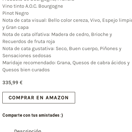
Vino tinto A.O.C. Bourgogne
Pinot Negro
Nota de cata visual: Bello color cereza, Vivo, Espejo limpi
y Gran capa
Nota de cata olfativa: Madera de cedro, Brioche y
Recuerdos de fruta roja
Nota de cata gustativa: Seco, Buen cuerpo, Piñones y
Sensaciones sedosas
Maridaje recomendado: Grana, Quesos de cabra ácidos y
Quesos bien curados
335,99
€
COMPRAR EN AMAZON
Comparte con tus amistades :)
Descripción