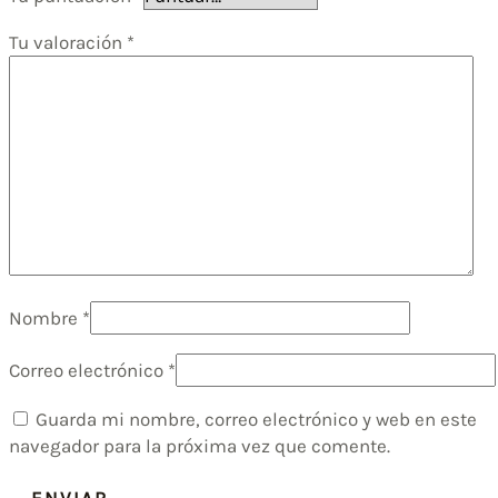
Tu valoración
*
Nombre
*
Correo electrónico
*
Guarda mi nombre, correo electrónico y web en este
navegador para la próxima vez que comente.