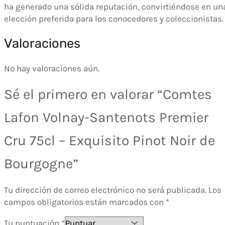
ha generado una sólida reputación, convirtiéndose en un
elección preferida para los conocedores y coleccionistas.
Valoraciones
No hay valoraciones aún.
Sé el primero en valorar “Comtes
Lafon Volnay-Santenots Premier
Cru 75cl – Exquisito Pinot Noir de
Bourgogne”
Tu dirección de correo electrónico no será publicada.
Los
campos obligatorios están marcados con
*
Tu puntuación
*