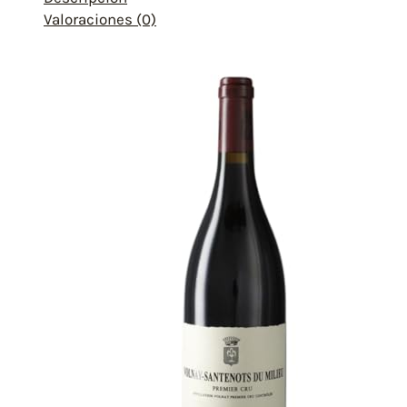
Valoraciones (0)