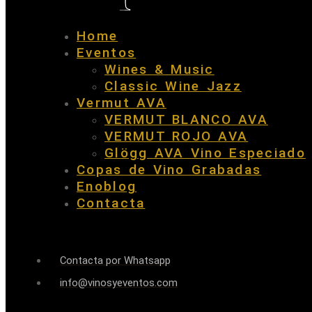
Home
Eventos
Wines & Music
Classic Wine Jazz
Vermut AVA
VERMUT BLANCO AVA
VERMUT ROJO AVA
Glögg AVA Vino Especiado
Copas de Vino Grabadas
Enoblog
Contacta
Contacta por Whatsapp
info@vinosyeventos.com