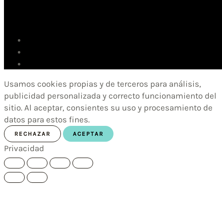
Usamos cookies propias y de terceros para análisis,
publicidad personalizada y correcto funcionamiento del
sitio. Al aceptar, consientes su uso y procesamiento de
datos para estos fines.
RECHAZAR
ACEPTAR
Privacidad