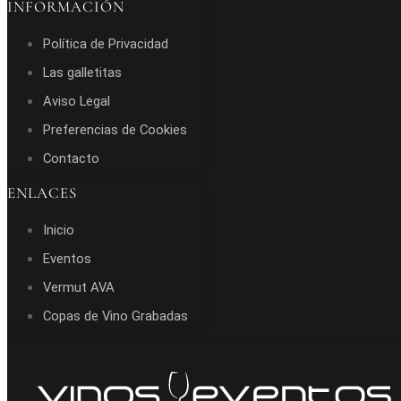
INFORMACIÓN
Política de Privacidad
Las galletitas
Aviso Legal
Preferencias de Cookies
Contacto
ENLACES
Inicio
Eventos
Vermut AVA
Copas de Vino Grabadas