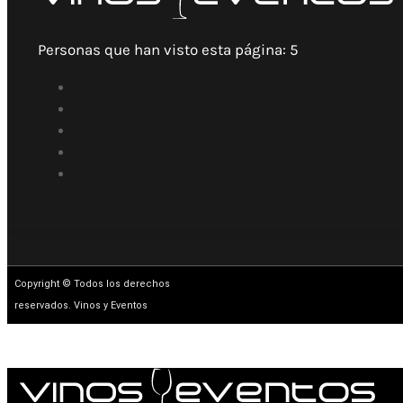
Personas que han visto esta página:
5
Copyright © Todos los derechos
reservados. Vinos y Eventos