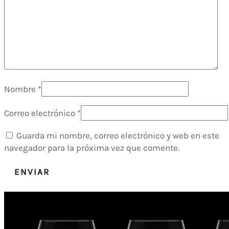
Nombre
*
Correo electrónico
*
Guarda mi nombre, correo electrónico y web en este
navegador para la próxima vez que comente.