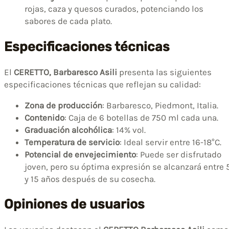
rojas, caza y quesos curados, potenciando los
sabores de cada plato.
Especificaciones técnicas
El
CERETTO, Barbaresco Asili
presenta las siguientes
especificaciones técnicas que reflejan su calidad:
Zona de producción
: Barbaresco, Piedmont, Italia.
Contenido
: Caja de 6 botellas de 750 ml cada una.
Graduación alcohólica
: 14% vol.
Temperatura de servicio
: Ideal servir entre 16-18°C.
Potencial de envejecimiento
: Puede ser disfrutado
joven, pero su óptima expresión se alcanzará entre 
y 15 años después de su cosecha.
Opiniones de usuarios