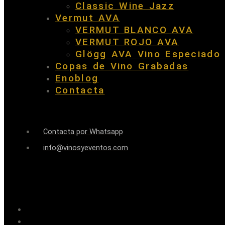
Classic Wine Jazz
Vermut AVA
VERMUT BLANCO AVA
VERMUT ROJO AVA
Glögg AVA Vino Especiado
Copas de Vino Grabadas
Enoblog
Contacta
Contacta por Whatsapp
info@vinosyeventos.com