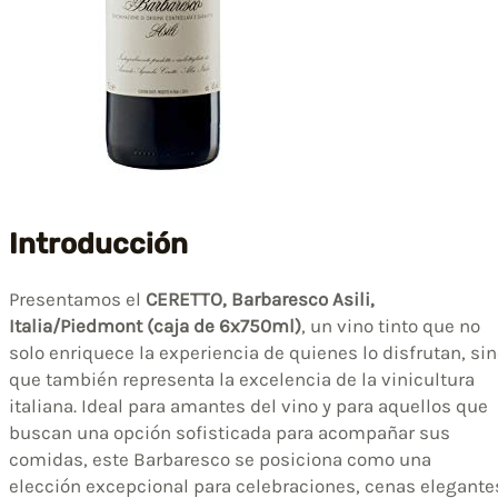
Introducción
Presentamos el
CERETTO, Barbaresco Asili,
Italia/Piedmont (caja de 6x750ml)
, un vino tinto que no
solo enriquece la experiencia de quienes lo disfrutan, si
que también representa la excelencia de la vinicultura
italiana. Ideal para amantes del vino y para aquellos que
buscan una opción sofisticada para acompañar sus
comidas, este Barbaresco se posiciona como una
elección excepcional para celebraciones, cenas elegante