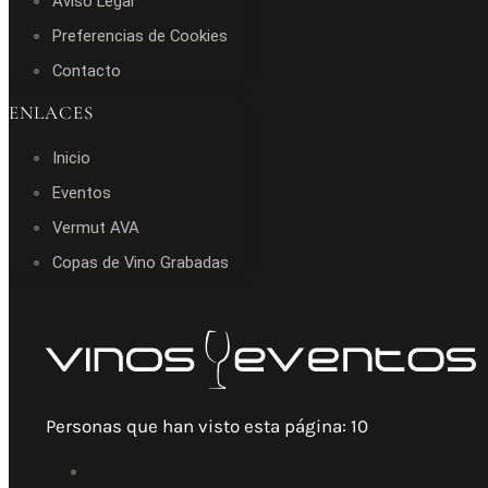
Aviso Legal
Preferencias de Cookies
Contacto
ENLACES
Inicio
Eventos
Vermut AVA
Copas de Vino Grabadas
Personas que han visto esta página:
10