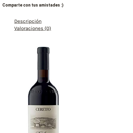
Comparte con tus amistades :)
Descripción
Valoraciones (0)