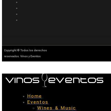
Copyright © Todos los derechos
reservados. Vinos y Eventos
Home
Eventos
Wines & Music