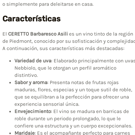
o simplemente para deleitarse en casa.
Características
El
CERETTO Barbaresco Asili
es un vino tinto de la región
de Piedmont, conocido por su sofisticación y complejidad
A continuación, sus características más destacadas:
Variedad de uva
: Elaborado principalmente con uva
Nebbiolo, que le otorgan un perfil aromático
distintivo.
Sabor y aroma
: Presenta notas de frutas rojas
maduras, flores, especias y un toque sutil de roble,
que se equilibran a la perfección para ofrecer una
experiencia sensorial única.
Envejecimiento
: El vino se madura en barricas de
roble durante un periodo prolongado, lo que le
confiere una estructura y un cuerpo excepcionales.
Maridaje
: Es el acompañante perfecto para carnes