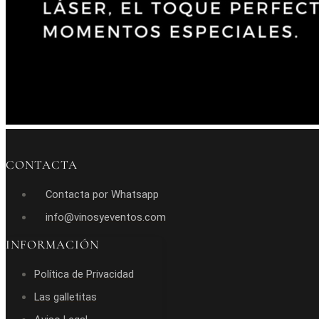
CONTACTA
Contacta por Whatsapp
info@vinosyeventos.com
INFORMACIÓN
Política de Privacidad
Las galletitas