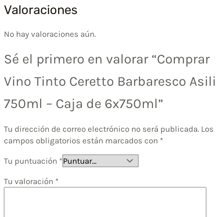
Valoraciones
No hay valoraciones aún.
Sé el primero en valorar “Comprar
Vino Tinto Ceretto Barbaresco Asili
750ml – Caja de 6x750ml”
Tu dirección de correo electrónico no será publicada.
Los
campos obligatorios están marcados con
*
Tu puntuación
*
Tu valoración
*