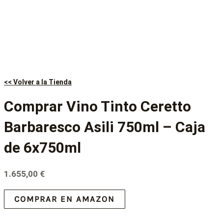
<< Volver a la Tienda
Comprar Vino Tinto Ceretto
Barbaresco Asili 750ml – Caja
de 6x750ml
1.655,00
€
COMPRAR EN AMAZON