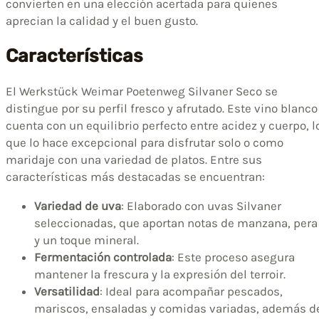
convierten en una elección acertada para quienes
aprecian la calidad y el buen gusto.
Características
El Werkstück Weimar Poetenweg Silvaner Seco se
distingue por su perfil fresco y afrutado. Este vino blanco
cuenta con un equilibrio perfecto entre acidez y cuerpo, l
que lo hace excepcional para disfrutar solo o como
maridaje con una variedad de platos. Entre sus
características más destacadas se encuentran:
Variedad de uva
: Elaborado con uvas Silvaner
seleccionadas, que aportan notas de manzana, pera
y un toque mineral.
Fermentación controlada
: Este proceso asegura
mantener la frescura y la expresión del terroir.
Versatilidad
: Ideal para acompañar pescados,
mariscos, ensaladas y comidas variadas, además d