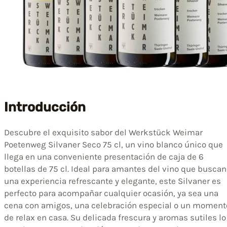
Introducción
Descubre el exquisito sabor del Werkstück Weimar
Poetenweg Silvaner Seco 75 cl, un vino blanco único que
llega en una conveniente presentación de caja de 6
botellas de 75 cl. Ideal para amantes del vino que buscan
una experiencia refrescante y elegante, este Silvaner es
perfecto para acompañar cualquier ocasión, ya sea una
cena con amigos, una celebración especial o un moment
de relax en casa. Su delicada frescura y aromas sutiles lo