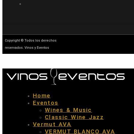
Copyright © Todos los derechos
reservados. Vinos y Eventos
Home
Eventos
Wines & Music
Classic Wine Jazz
Vermut AVA
VERMUT BLANCO AVA