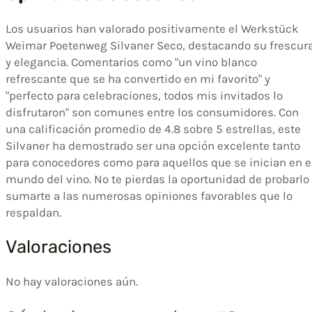
Los usuarios han valorado positivamente el Werkstück
Weimar Poetenweg Silvaner Seco, destacando su frescur
y elegancia. Comentarios como "un vino blanco
refrescante que se ha convertido en mi favorito" y
"perfecto para celebraciones, todos mis invitados lo
disfrutaron" son comunes entre los consumidores. Con
una calificación promedio de 4.8 sobre 5 estrellas, este
Silvaner ha demostrado ser una opción excelente tanto
para conocedores como para aquellos que se inician en e
mundo del vino. No te pierdas la oportunidad de probarlo
sumarte a las numerosas opiniones favorables que lo
respaldan.
Valoraciones
No hay valoraciones aún.