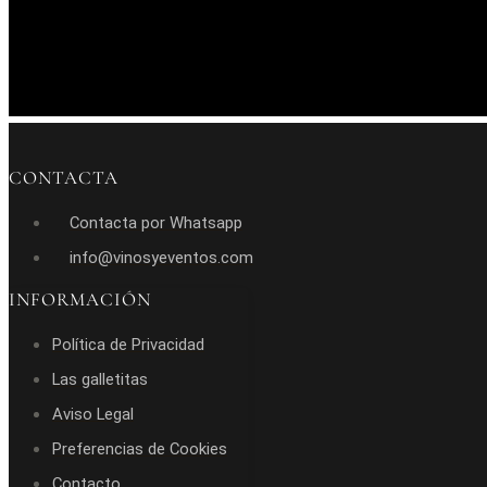
CONTACTA
Contacta por Whatsapp
info@vinosyeventos.com
INFORMACIÓN
Política de Privacidad
Las galletitas
Aviso Legal
Preferencias de Cookies
Contacto