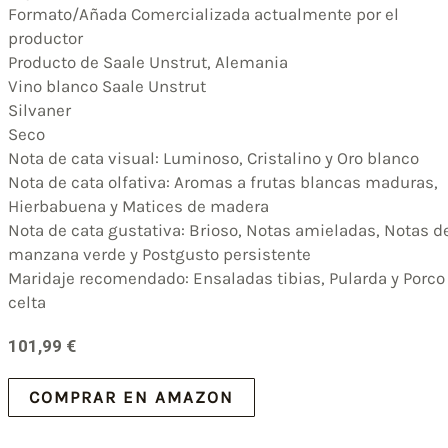
Formato/Añada Comercializada actualmente por el
productor
Producto de Saale Unstrut, Alemania
Vino blanco Saale Unstrut
Silvaner
Seco
Nota de cata visual: Luminoso, Cristalino y Oro blanco
Nota de cata olfativa: Aromas a frutas blancas maduras,
Hierbabuena y Matices de madera
Nota de cata gustativa: Brioso, Notas amieladas, Notas d
manzana verde y Postgusto persistente
Maridaje recomendado: Ensaladas tibias, Pularda y Porco
celta
101,99
€
COMPRAR EN AMAZON