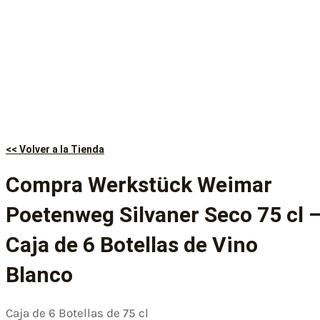
<< Volver a la Tienda
Compra Werkstück Weimar
Poetenweg Silvaner Seco 75 cl 
Caja de 6 Botellas de Vino
Blanco
Caja de 6 Botellas de 75 cl