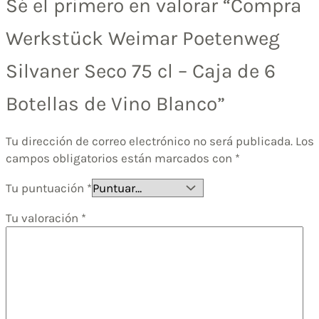
Sé el primero en valorar “Compra
Werkstück Weimar Poetenweg
Silvaner Seco 75 cl – Caja de 6
Botellas de Vino Blanco”
Tu dirección de correo electrónico no será publicada.
Los
campos obligatorios están marcados con
*
Tu puntuación
*
Tu valoración
*