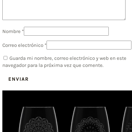
Nombre
*
Correo electrónico
*
Guarda mi nombre, correo electrónico y web en este
navegador para la próxima vez que comente.