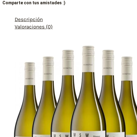
Comparte con tus amistades :)
Descripción
Valoraciones (0)