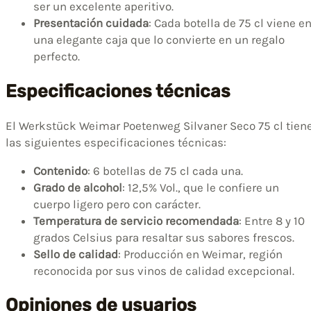
ser un excelente aperitivo.
Presentación cuidada
: Cada botella de 75 cl viene e
una elegante caja que lo convierte en un regalo
perfecto.
Especificaciones técnicas
El Werkstück Weimar Poetenweg Silvaner Seco 75 cl tien
las siguientes especificaciones técnicas:
Contenido
: 6 botellas de 75 cl cada una.
Grado de alcohol
: 12,5% Vol., que le confiere un
cuerpo ligero pero con carácter.
Temperatura de servicio recomendada
: Entre 8 y 10
grados Celsius para resaltar sus sabores frescos.
Sello de calidad
: Producción en Weimar, región
reconocida por sus vinos de calidad excepcional.
Opiniones de usuarios