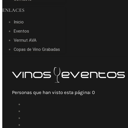
ENLACES
Inicio
Eventos
Vermut AVA
Copas de Vino Grabadas
Personas que han visto esta página:
0