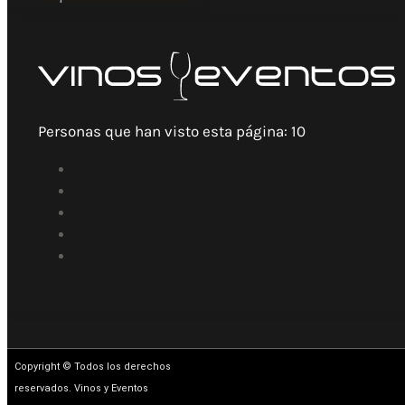
Personas que han visto esta página:
10
Copyright © Todos los derechos
reservados. Vinos y Eventos