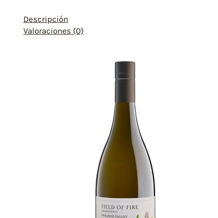
Descripción
Valoraciones (0)