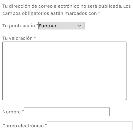
Tu dirección de correo electrónico no será publicada.
Los
campos obligatorios están marcados con
*
Tu puntuación
*
Tu valoración
*
Nombre
*
Correo electrónico
*