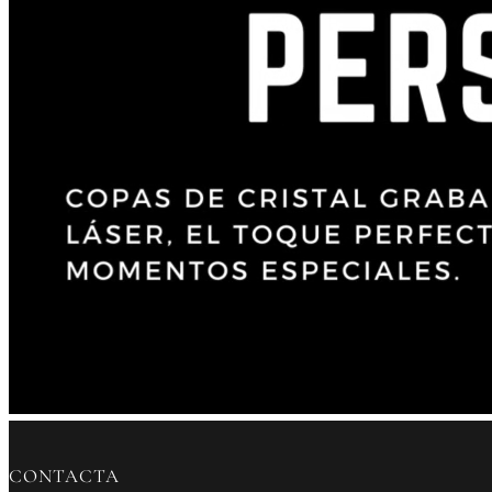
CONTACTA