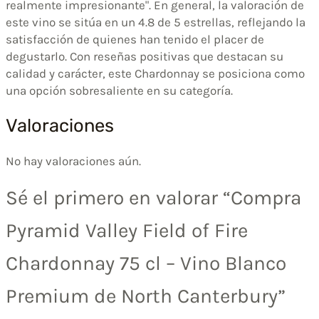
realmente impresionante". En general, la valoración de
este vino se sitúa en un 4.8 de 5 estrellas, reflejando la
satisfacción de quienes han tenido el placer de
degustarlo. Con reseñas positivas que destacan su
calidad y carácter, este Chardonnay se posiciona como
una opción sobresaliente en su categoría.
Valoraciones
No hay valoraciones aún.
Sé el primero en valorar “Compra
Pyramid Valley Field of Fire
Chardonnay 75 cl – Vino Blanco
Premium de North Canterbury”