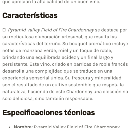
que aprecian la alta calidad de un buen vino.
Características
El
Pyramid Valley Field of Fire Chardonnay
se destaca por
su meticulosa elaboración artesanal, que resalta las
características del terruño. Su bouquet aromático incluye
notas de manzana verde, miel y un toque de roble,
brindando una equilibrada acidez y un final largo y
persistente. Este vino, criado en barricas de roble francés
desarrolla una complejidad que se traduce en una
experiencia sensorial única. Su frescura y mineralidad
son el resultado de un cultivo sostenible que respeta la
naturaleza, haciendo de este Chardonnay una elección no
solo deliciosa, sino también responsable.
Especificaciones técnicas
Nombre:
Pyramid Valley Field of Fire Chardonnay