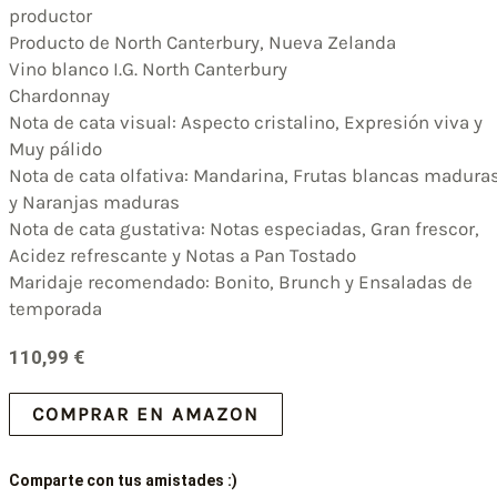
productor
Producto de North Canterbury, Nueva Zelanda
Vino blanco I.G. North Canterbury
Chardonnay
Nota de cata visual: Aspecto cristalino, Expresión viva y
Muy pálido
Nota de cata olfativa: Mandarina, Frutas blancas madura
y Naranjas maduras
Nota de cata gustativa: Notas especiadas, Gran frescor,
Acidez refrescante y Notas a Pan Tostado
Maridaje recomendado: Bonito, Brunch y Ensaladas de
temporada
110,99
€
COMPRAR EN AMAZON
Comparte con tus amistades :)