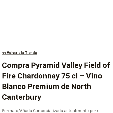
<< Volver a la Tienda
Compra Pyramid Valley Field of
Fire Chardonnay 75 cl – Vino
Blanco Premium de North
Canterbury
Formato/Añada Comercializada actualmente por el