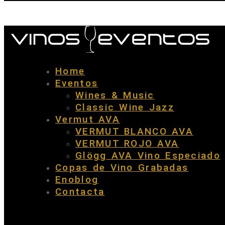
Home
Eventos
Wines & Music
Classic Wine Jazz
Vermut AVA
VERMUT BLANCO AVA
VERMUT ROJO AVA
Glögg AVA Vino Especiado
Copas de Vino Grabadas
Enoblog
Contacta