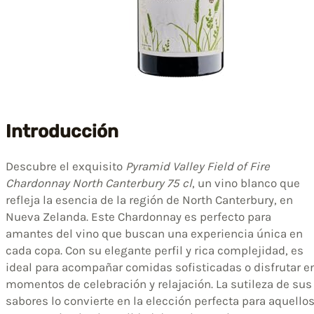
Introducción
Descubre el exquisito
Pyramid Valley Field of Fire
Chardonnay North Canterbury 75 cl
, un vino blanco que
refleja la esencia de la región de North Canterbury, en
Nueva Zelanda. Este Chardonnay es perfecto para
amantes del vino que buscan una experiencia única en
cada copa. Con su elegante perfil y rica complejidad, es
ideal para acompañar comidas sofisticadas o disfrutar e
momentos de celebración y relajación. La sutileza de sus
sabores lo convierte en la elección perfecta para aquello