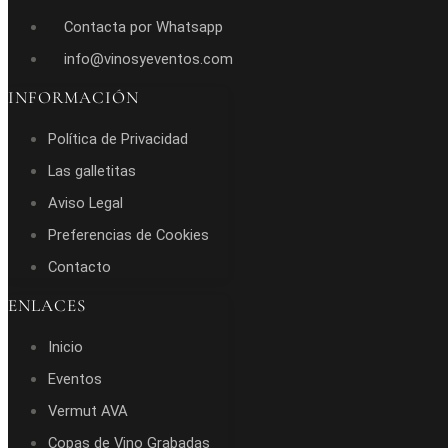
Contacta por Whatsapp
info@vinosyeventos.com
INFORMACIÓN
Política de Privacidad
Las galletitas
Aviso Legal
Preferencias de Cookies
Contacto
ENLACES
Inicio
Eventos
Vermut AVA
Copas de Vino Grabadas