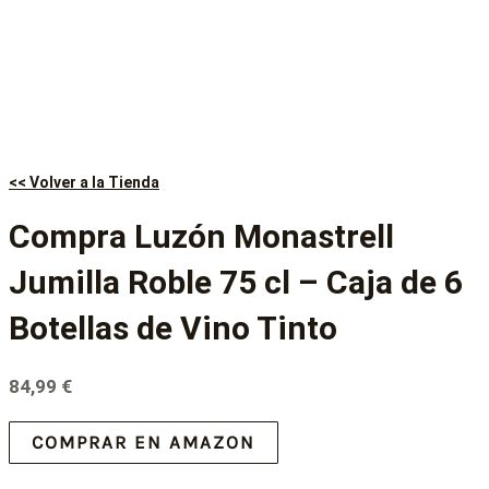
<< Volver a la Tienda
Compra Luzón Monastrell
Jumilla Roble 75 cl – Caja de 6
Botellas de Vino Tinto
84,99
€
COMPRAR EN AMAZON