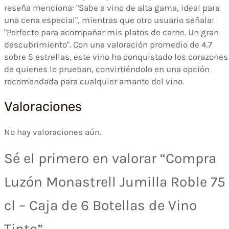
reseña menciona: "Sabe a vino de alta gama, ideal para
una cena especial", mientras que otro usuario señala:
"Perfecto para acompañar mis platos de carne. Un gran
descubrimiento". Con una valoración promedio de 4.7
sobre 5 estrellas, este vino ha conquistado los corazones
de quienes lo prueban, convirtiéndolo en una opción
recomendada para cualquier amante del vino.
Valoraciones
No hay valoraciones aún.
Sé el primero en valorar “Compra
Luzón Monastrell Jumilla Roble 75
cl – Caja de 6 Botellas de Vino
Tinto”