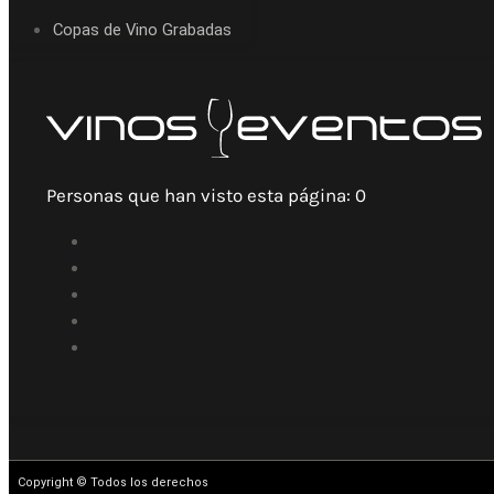
Copas de Vino Grabadas
Personas que han visto esta página:
0
Copyright © Todos los derechos