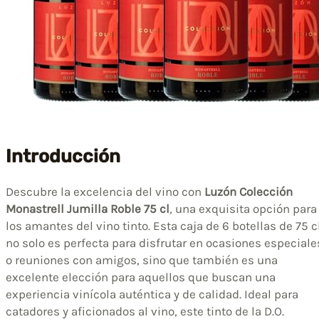
Introducción
Descubre la excelencia del vino con
Luzón Colección
Monastrell Jumilla Roble 75 cl
, una exquisita opción para
los amantes del vino tinto. Esta caja de 6 botellas de 75 c
no solo es perfecta para disfrutar en ocasiones especiale
o reuniones con amigos, sino que también es una
excelente elección para aquellos que buscan una
experiencia vinícola auténtica y de calidad. Ideal para
catadores y aficionados al vino, este tinto de la D.O.