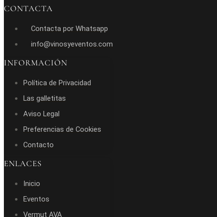
CONTACTA
Contacta por Whatsapp
info@vinosyeventos.com
INFORMACIÓN
Política de Privacidad
Las galletitas
Aviso Legal
Preferencias de Cookies
Contacto
ENLACES
Inicio
Eventos
Vermut AVA