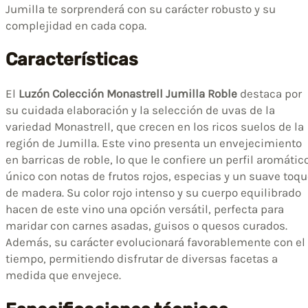
Jumilla te sorprenderá con su carácter robusto y su
complejidad en cada copa.
Características
El
Luzón Colección Monastrell Jumilla Roble
destaca por
su cuidada elaboración y la selección de uvas de la
variedad Monastrell, que crecen en los ricos suelos de la
región de Jumilla. Este vino presenta un envejecimiento
en barricas de roble, lo que le confiere un perfil aromátic
único con notas de frutos rojos, especias y un suave toq
de madera. Su color rojo intenso y su cuerpo equilibrado
hacen de este vino una opción versátil, perfecta para
maridar con carnes asadas, guisos o quesos curados.
Además, su carácter evolucionará favorablemente con el
tiempo, permitiendo disfrutar de diversas facetas a
medida que envejece.