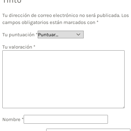
Tu dirección de correo electrónico no será publicada.
Los
campos obligatorios están marcados con
*
Tu puntuación
*
Tu valoración
*
Nombre
*