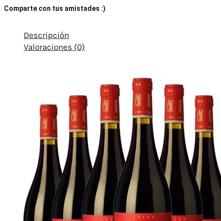
Comparte con tus amistades :)
Descripción
Valoraciones (0)