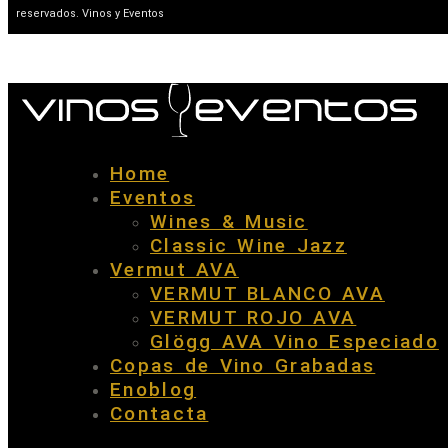
reservados. Vinos y Eventos
Home
Eventos
Wines & Music
Classic Wine Jazz
Vermut AVA
VERMUT BLANCO AVA
VERMUT ROJO AVA
Glögg AVA Vino Especiado
Copas de Vino Grabadas
Enoblog
Contacta