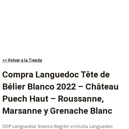
<< Volver a la Tienda
Compra Languedoc Tête de
Bélier Blanco 2022 – Château
Puech Haut – Roussanne,
Marsanne y Grenache Blanc
DOP Languedoc blanco Región vinícola Languedoc