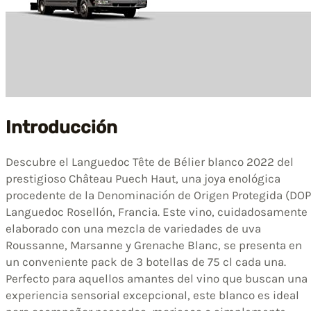
Introducción
Descubre el Languedoc Tête de Bélier blanco 2022 del
prestigioso Château Puech Haut, una joya enológica
procedente de la Denominación de Origen Protegida (DOP
Languedoc Rosellón, Francia. Este vino, cuidadosamente
elaborado con una mezcla de variedades de uva
Roussanne, Marsanne y Grenache Blanc, se presenta en
un conveniente pack de 3 botellas de 75 cl cada una.
Perfecto para aquellos amantes del vino que buscan una
experiencia sensorial excepcional, este blanco es ideal