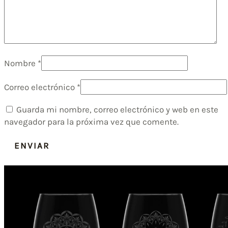
Nombre
*
Correo electrónico
*
Guarda mi nombre, correo electrónico y web en este
navegador para la próxima vez que comente.