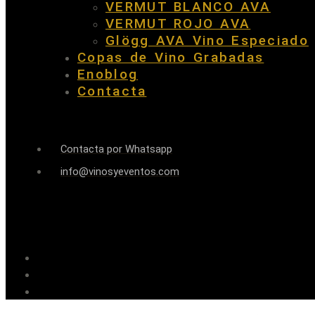
VERMUT BLANCO AVA
VERMUT ROJO AVA
Glögg AVA Vino Especiado
Copas de Vino Grabadas
Enoblog
Contacta
Contacta por Whatsapp
info@vinosyeventos.com