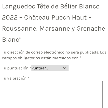
Languedoc Tête de Bélier Blanco
2022 – Château Puech Haut –
Roussanne, Marsanne y Grenache
Blanc”
Tu dirección de correo electrónico no será publicada.
Los
campos obligatorios están marcados con
*
Tu puntuación
*
Tu valoración
*