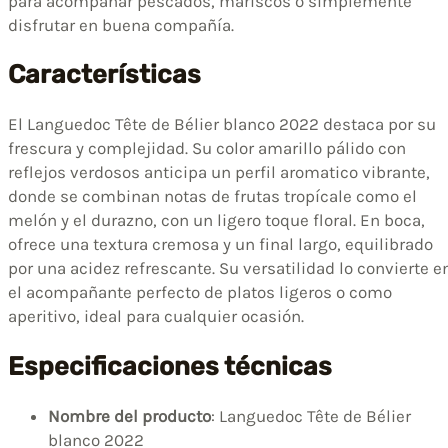
para acompañar pescados, mariscos o simplemente
disfrutar en buena compañía.
Características
El Languedoc Tête de Bélier blanco 2022 destaca por su
frescura y complejidad. Su color amarillo pálido con
reflejos verdosos anticipa un perfil aromatico vibrante,
donde se combinan notas de frutas tropícale como el
melón y el durazno, con un ligero toque floral. En boca,
ofrece una textura cremosa y un final largo, equilibrado
por una acidez refrescante. Su versatilidad lo convierte e
el acompañante perfecto de platos ligeros o como
aperitivo, ideal para cualquier ocasión.
Especificaciones técnicas
Nombre del producto
: Languedoc Tête de Bélier
blanco 2022