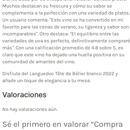
Muchos destacan su frescura y cómo su sabor se
complementa a la perfección con una variedad de platos.
Un usuario comenta: "Este vino se ha convertido en mi
favorito para las cenas de verano, su ligereza y sabor son
incomparables". Otro destaca: "El equilibrio entre las
variedades de uva es perfecto, definitivamente compraré
más". Con una calificación promedio de 4.8 sobre 5, es
claro que este vino ha dejado una huella positiva en su
comunidad de amantes del vino.
Disfruta del Languedoc Tête de Bélier blanco 2022 y
añade un toque de elegancia a tu mesa.
Valoraciones
No hay valoraciones aún.
Sé el primero en valorar “Compra