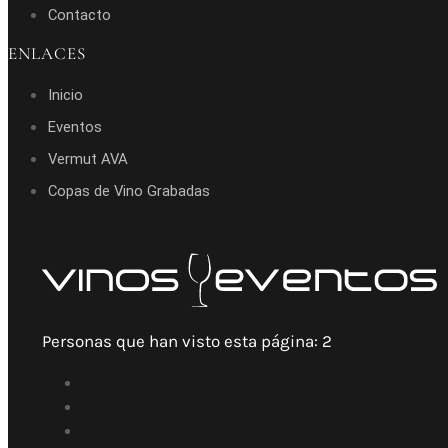
Contacto
ENLACES
Inicio
Eventos
Vermut AVA
Copas de Vino Grabadas
Personas que han visto esta página:
2