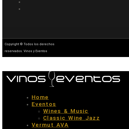
Copyright © Todos los derechos
reservados. Vinos y Eventos
Home
Eventos
Wines & Music
Classic Wine Jazz
Vermut AVA