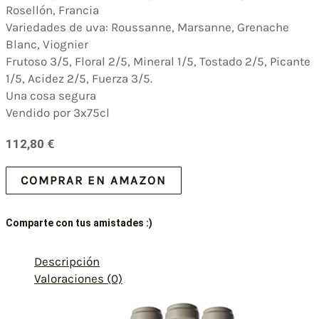
Rosellón, Francia
Variedades de uva: Roussanne, Marsanne, Grenache
Blanc, Viognier
Frutoso 3/5, Floral 2/5, Mineral 1/5, Tostado 2/5, Picante
1/5, Acidez 2/5, Fuerza 3/5.
Una cosa segura
Vendido por 3x75cl
112,80
€
COMPRAR EN AMAZON
Comparte con tus amistades :)
Descripción
Valoraciones (0)