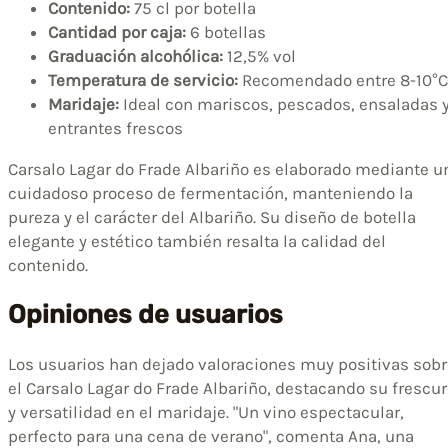
Contenido:
75 cl por botella
Cantidad por caja:
6 botellas
Graduación alcohólica:
12,5% vol
Temperatura de servicio:
Recomendado entre 8-10°C
Maridaje:
Ideal con mariscos, pescados, ensaladas 
entrantes frescos
Carsalo Lagar do Frade Albariño es elaborado mediante u
cuidadoso proceso de fermentación, manteniendo la
pureza y el carácter del Albariño. Su diseño de botella
elegante y estético también resalta la calidad del
contenido.
Opiniones de usuarios
Los usuarios han dejado valoraciones muy positivas sobr
el Carsalo Lagar do Frade Albariño, destacando su frescu
y versatilidad en el maridaje. "Un vino espectacular,
perfecto para una cena de verano", comenta Ana, una