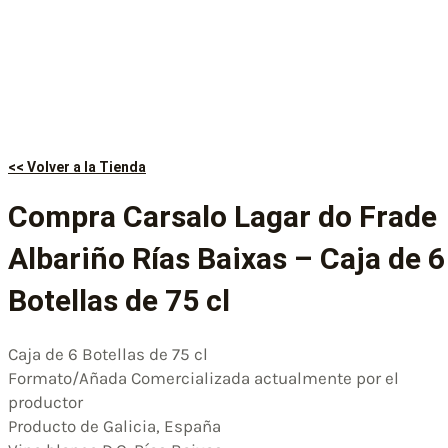
<< Volver a la Tienda
Compra Carsalo Lagar do Frade
Albariño Rías Baixas – Caja de 6
Botellas de 75 cl
Caja de 6 Botellas de 75 cl
Formato/Añada Comercializada actualmente por el
productor
Producto de Galicia, España