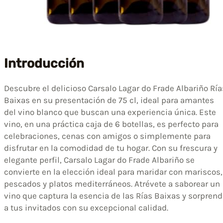
Introducción
Descubre el delicioso Carsalo Lagar do Frade Albariño Ría
Baixas en su presentación de 75 cl, ideal para amantes
del vino blanco que buscan una experiencia única. Este
vino, en una práctica caja de 6 botellas, es perfecto para
celebraciones, cenas con amigos o simplemente para
disfrutar en la comodidad de tu hogar. Con su frescura y
elegante perfil, Carsalo Lagar do Frade Albariño se
convierte en la elección ideal para maridar con mariscos,
pescados y platos mediterráneos. Atrévete a saborear un
vino que captura la esencia de las Rías Baixas y sorpren
a tus invitados con su excepcional calidad.