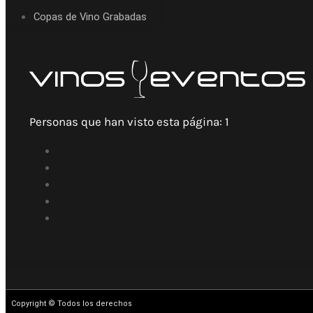
Copas de Vino Grabadas
Personas que han visto esta página:
1
Copyright © Todos los derechos