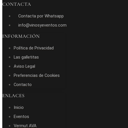
CONTACTA
Contacta por Whatsapp
info@vinosyeventos.com
INFORMACIÓN
Política de Privacidad
Las galletitas
Aviso Legal
Preferencias de Cookies
Contacto
ENLACES
Inicio
Eventos
Vermut AVA