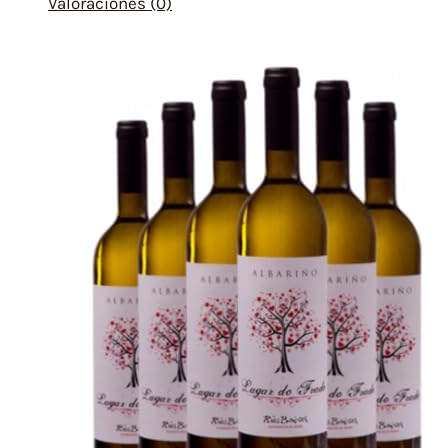
Valoraciones (0)