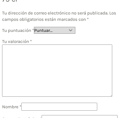
Tu dirección de correo electrónico no será publicada.
Los
campos obligatorios están marcados con
*
Tu puntuación
*
Tu valoración
*
Nombre
*