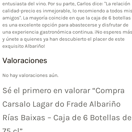
entusiasta del vino. Por su parte, Carlos dice: "La relación
calidad-precio es inmejorable, lo recomiendo a todos mi
amigos". La mayoría coincide en que la caja de 6 botellas
es una excelente opción para abastecerse y disfrutar de
una experiencia gastronómica continua. ¡No esperes má
y únete a quienes ya han descubierto el placer de este
exquisito Albariño!
Valoraciones
No hay valoraciones aún.
Sé el primero en valorar “Compra
Carsalo Lagar do Frade Albariño
Rías Baixas – Caja de 6 Botellas de
75 cl”