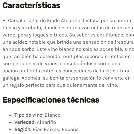
Características
El Carsalo Lagar do Frade Albariño destaca por su aroma
fresco y afrutado, donde se entrelazan notas de manzana
verde, pera y toques cítricos. Su sabor es equilibrado, con
una acidez notable que brinda una sensación de frescura
en cada sorbo. Este vino blanco no solo es accesible, sin
que también ha obtenido múltiples reconocimientos en
competiciones de vinos, consolidándose como una
opción preferida entre los conocedores de la viticultura
gallega. Además, su bonita presentación lo convierte en
un regalo perfecto para cualquier amante del vino.
Especificaciones técnicas
Tipo de vino:
Blanco
Variedad:
Albariño
Región:
Rías Baixas, España