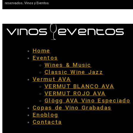
reservados. Vinos y Eventos
Home
Eventos
Wines & Music
Classic Wine Jazz
Vermut AVA
VERMUT BLANCO AVA
VERMUT ROJO AVA
Glögg AVA Vino Especiado
Copas de Vino Grabadas
Enoblog
Contacta