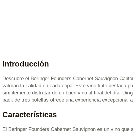
Introducción
Descubre el Beringer Founders Cabernet Sauvignon Californi
valoran la calidad en cada copa. Este vino tinto destaca p
simplemente disfrutar de un buen vino al final del día. Di
pack de tres botellas ofrece una experiencia excepcional a
Características
El Beringer Founders Cabernet Sauvignon es un vino que s