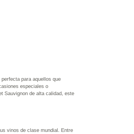
n perfecta para aquellos que
ocasiones especiales o
et Sauvignon de alta calidad, este
us vinos de clase mundial. Entre