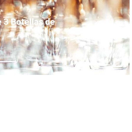
 3 Botellas de