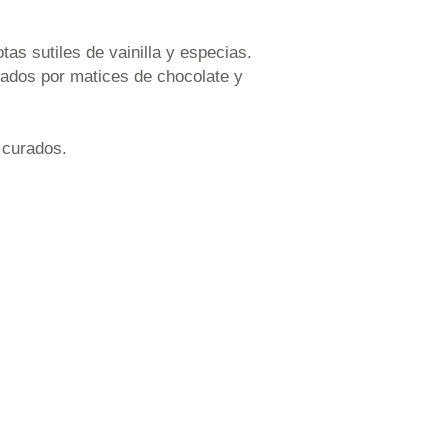
tas sutiles de vainilla y especias.
ados por matices de chocolate y
 curados.