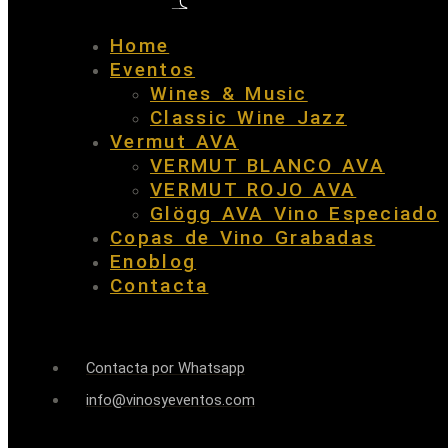
Home
Eventos
Wines & Music
Classic Wine Jazz
Vermut AVA
VERMUT BLANCO AVA
VERMUT ROJO AVA
Glögg AVA Vino Especiado
Copas de Vino Grabadas
Enoblog
Contacta
Contacta por Whatsapp
info@vinosyeventos.com