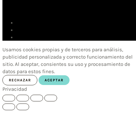
Usamos cookies propias y de terceros para análisis,
publicidad personalizada y correcto funcionamiento del
sitio. Al aceptar, consientes su uso y procesamiento de
datos para estos fines.
RECHAZAR
ACEPTAR
Privacidad