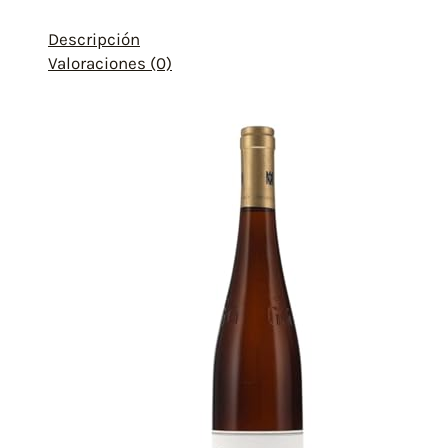
Descripción
Valoraciones (0)