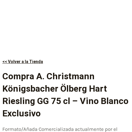
<< Volver a la Tienda
Compra A. Christmann
Königsbacher Ölberg Hart
Riesling GG 75 cl – Vino Blanco
Exclusivo
Formato/Añada Comercializada actualmente por el