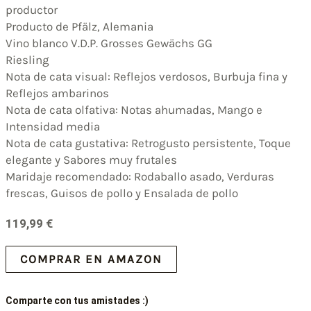
productor
Producto de Pfälz, Alemania
Vino blanco V.D.P. Grosses Gewächs GG
Riesling
Nota de cata visual: Reflejos verdosos, Burbuja fina y
Reflejos ambarinos
Nota de cata olfativa: Notas ahumadas, Mango e
Intensidad media
Nota de cata gustativa: Retrogusto persistente, Toque
elegante y Sabores muy frutales
Maridaje recomendado: Rodaballo asado, Verduras
frescas, Guisos de pollo y Ensalada de pollo
119,99
€
COMPRAR EN AMAZON
Comparte con tus amistades :)