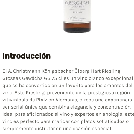
Introducción
El A. Christmann Königsbacher Ölberg Hart Riesling
Grosses Gewächs GG 75 cl es un vino blanco excepcional
que se ha convertido en un favorito para los amantes del
vino. Este Riesling, proveniente de la prestigiosa región
vitivinícola de Pfalz en Alemania, ofrece una experiencia
sensorial única que combina elegancia y concentración.
Ideal para aficionados al vino y expertos en enología, est
vino es perfecto para maridar con platos sofisticados o
simplemente disfrutar en una ocasión especial.