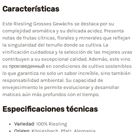
Características
Este Riesling Grosses Gewächs se destaca por su
complejidad aromática y su delicada acidez. Presenta
notas de frutas cítricas, florales y minerales que reflejan
la singularidad del terruño donde se cultiva. La
vinificación cuidadosa y la selección de las mejores uva
contribuyen a su excepcional calidad. Además, este vino
es произведенный en condiciones de cultivo sostenibles
lo que garantiza no solo un sabor increíble, sino también
responsabilidad ambiental. Su capacidad de
envejecimiento le permite evolucionar y desarrollar
matices aún más profundos con el tiempo.
Especificaciones técnicas
Variedad
: 100% Riesling
Origen
: Königsbach, Pfalz, Alemania