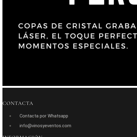
CONTACTA
Contacta por Whatsapp
info@vinosyeventos.com