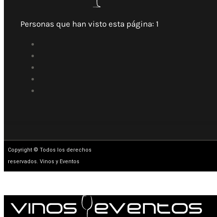
Personas que han visto esta página:
1
Copyright © Todos los derechos
reservados. Vinos y Eventos