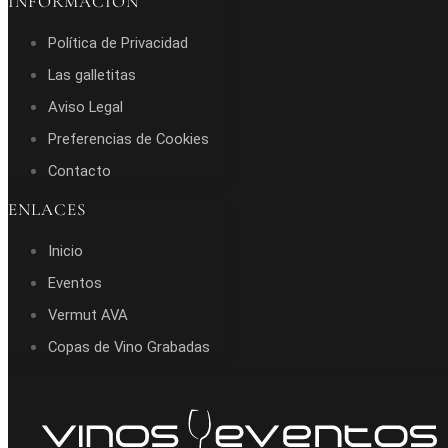
INFORMACIÓN
Política de Privacidad
Las galletitas
Aviso Legal
Preferencias de Cookies
Contacto
ENLACES
Inicio
Eventos
Vermut AVA
Copas de Vino Grabadas