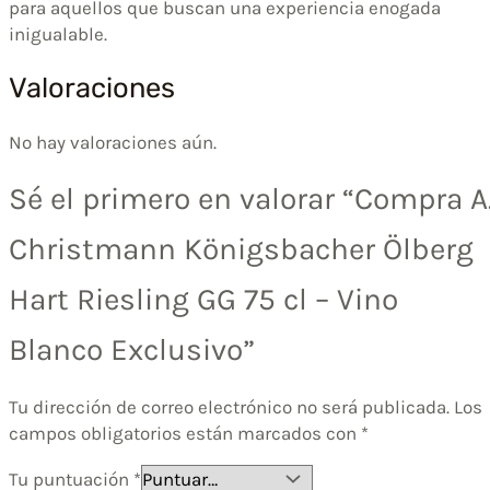
para aquellos que buscan una experiencia enogada
inigualable.
Valoraciones
No hay valoraciones aún.
Sé el primero en valorar “Compra A
Christmann Königsbacher Ölberg
Hart Riesling GG 75 cl – Vino
Blanco Exclusivo”
Tu dirección de correo electrónico no será publicada.
Los
campos obligatorios están marcados con
*
Tu puntuación
*