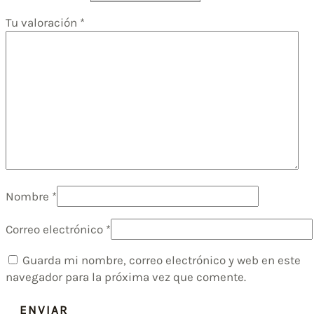
Tu valoración
*
Nombre
*
Correo electrónico
*
Guarda mi nombre, correo electrónico y web en este
navegador para la próxima vez que comente.