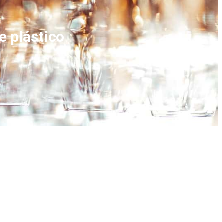
e plástico