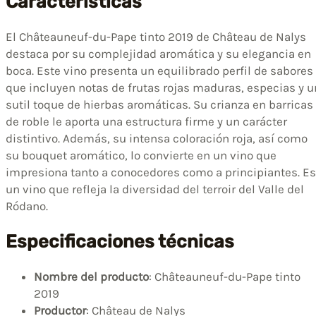
Características
El Châteauneuf-du-Pape tinto 2019 de Château de Nalys
destaca por su complejidad aromática y su elegancia en
boca. Este vino presenta un equilibrado perfil de sabores
que incluyen notas de frutas rojas maduras, especias y u
sutil toque de hierbas aromáticas. Su crianza en barricas
de roble le aporta una estructura firme y un carácter
distintivo. Además, su intensa coloración roja, así como
su bouquet aromático, lo convierte en un vino que
impresiona tanto a conocedores como a principiantes. Es
un vino que refleja la diversidad del terroir del Valle del
Ródano.
Especificaciones técnicas
Nombre del producto
: Châteauneuf-du-Pape tinto
2019
Productor
: Château de Nalys