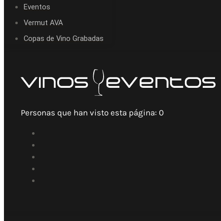
Eventos
Vermut AVA
Copas de Vino Grabadas
Personas que han visto esta página:
0