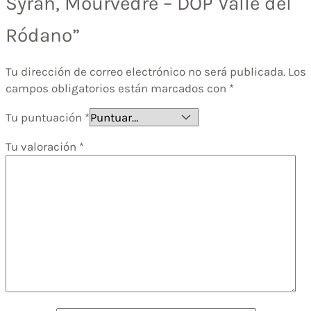
Syrah, Mourvèdre – DOP Valle del
Ródano”
Tu dirección de correo electrónico no será publicada.
Los
campos obligatorios están marcados con
*
Tu puntuación
*
Tu valoración
*