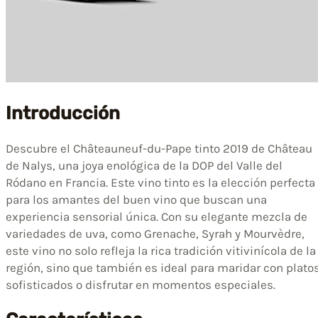
Introducción
Descubre el Châteauneuf-du-Pape tinto 2019 de Château
de Nalys, una joya enológica de la DOP del Valle del
Ródano en Francia. Este vino tinto es la elección perfecta
para los amantes del buen vino que buscan una
experiencia sensorial única. Con su elegante mezcla de
variedades de uva, como Grenache, Syrah y Mourvèdre,
este vino no solo refleja la rica tradición vitivinícola de la
región, sino que también es ideal para maridar con plato
sofisticados o disfrutar en momentos especiales.