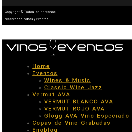
Copyright © Todos los derechos
reservados. Vinos y Eventos
Home
Eventos
Wines & Music
Classic Wine Jazz
Vermut AVA
VERMUT BLANCO AVA
VERMUT ROJO AVA
Glögg AVA Vino Especiado
Copas de Vino Grabadas
Enoblog