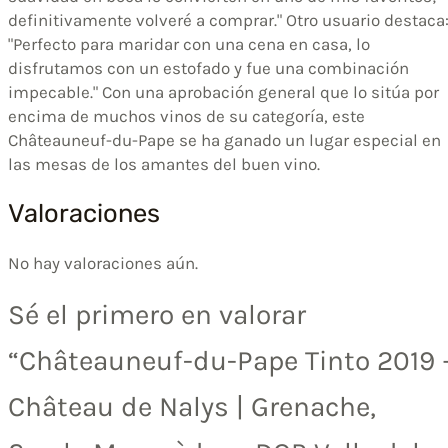
definitivamente volveré a comprar." Otro usuario destaca
"Perfecto para maridar con una cena en casa, lo
disfrutamos con un estofado y fue una combinación
impecable." Con una aprobación general que lo sitúa por
encima de muchos vinos de su categoría, este
Châteauneuf-du-Pape se ha ganado un lugar especial en
las mesas de los amantes del buen vino.
Valoraciones
No hay valoraciones aún.
Sé el primero en valorar
“Châteauneuf-du-Pape Tinto 2019 
Château de Nalys | Grenache,