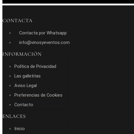
CONTACTA
Contacta por Whatsapp
info@vinosyeventos.com
INFORMACIÓN
Política de Privacidad
Las galletitas
Aviso Legal
Preferencias de Cookies
Contacto
ENLACES
Inicio