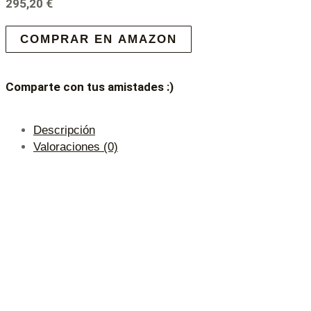
295,20
€
COMPRAR EN AMAZON
Comparte con tus amistades :)
Descripción
Valoraciones (0)