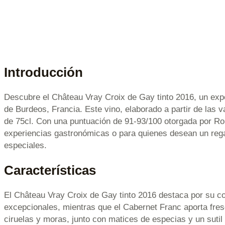
Introducción
Descubre el Château Vray Croix de Gay tinto 2016, un exp
de Burdeos, Francia. Este vino, elaborado a partir de las 
de 75cl. Con una puntuación de 91-93/100 otorgada por Rob
experiencias gastronómicas o para quienes desean un regal
especiales.
Características
El Château Vray Croix de Gay tinto 2016 destaca por su c
excepcionales, mientras que el Cabernet Franc aporta fres
ciruelas y moras, junto con matices de especias y un sutil