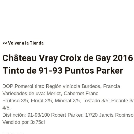
<< Volver a la Tienda
Château Vray Croix de Gay 2016
Tinto de 91-93 Puntos Parker
DOP Pomerol tinto Región vinícola Burdeos, Francia
Variedades de uva: Merlot, Cabernet Franc
Frutoso 3/5, Floral 2/5, Mineral 2/5, Tostado 3/5, Picante 3
4/5.
Distinción: 91-93/100 Robert Parker, 17/20 Jancis Robinso
Vendido por 3x75cl