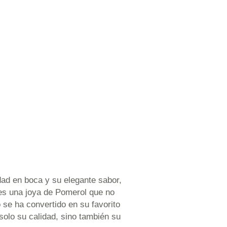
dad en boca y su elegante sabor,
 es una joya de Pomerol que no
se ha convertido en su favorito
solo su calidad, sino también su