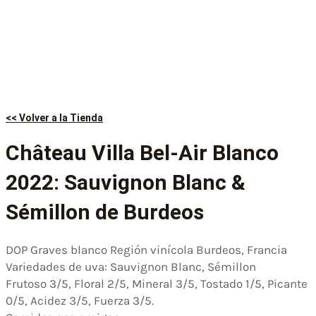
<< Volver a la Tienda
Château Villa Bel-Air Blanco
2022: Sauvignon Blanc &
Sémillon de Burdeos
DOP Graves blanco Región vinícola Burdeos, Francia
Variedades de uva: Sauvignon Blanc, Sémillon
Frutoso 3/5, Floral 2/5, Mineral 3/5, Tostado 1/5, Picante
0/5, Acidez 3/5, Fuerza 3/5.