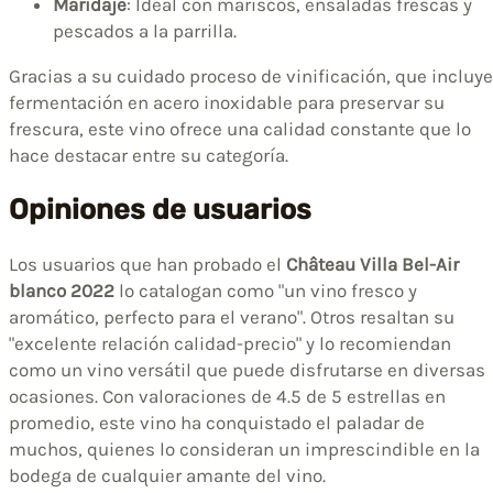
Maridaje
: Ideal con mariscos, ensaladas frescas y
pescados a la parrilla.
Gracias a su cuidado proceso de vinificación, que incluye
fermentación en acero inoxidable para preservar su
frescura, este vino ofrece una calidad constante que lo
hace destacar entre su categoría.
Opiniones de usuarios
Los usuarios que han probado el
Château Villa Bel-Air
blanco 2022
lo catalogan como "un vino fresco y
aromático, perfecto para el verano". Otros resaltan su
"excelente relación calidad-precio" y lo recomiendan
como un vino versátil que puede disfrutarse en diversas
ocasiones. Con valoraciones de 4.5 de 5 estrellas en
promedio, este vino ha conquistado el paladar de
muchos, quienes lo consideran un imprescindible en la
bodega de cualquier amante del vino.