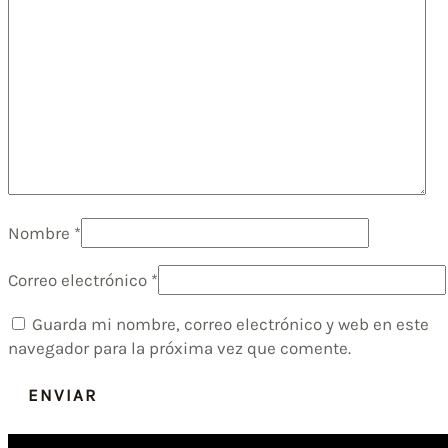
Nombre
*
Correo electrónico
*
Guarda mi nombre, correo electrónico y web en este
navegador para la próxima vez que comente.