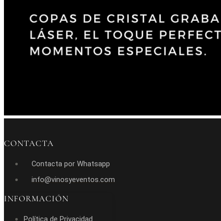
CONTACTA
Contacta por Whatsapp
info@vinosyeventos.com
INFORMACIÓN
Política de Privacidad