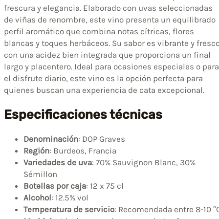
frescura y elegancia. Elaborado con uvas seleccionadas
de viñas de renombre, este vino presenta un equilibrado
perfil aromático que combina notas cítricas, flores
blancas y toques herbáceos. Su sabor es vibrante y fresco
con una acidez bien integrada que proporciona un final
largo y placentero. Ideal para ocasiones especiales o para
el disfrute diario, este vino es la opción perfecta para
quienes buscan una experiencia de cata excepcional.
Especificaciones técnicas
Denominación
: DOP Graves
Región
: Burdeos, Francia
Variedades de uva
: 70% Sauvignon Blanc, 30%
Sémillon
Botellas por caja
: 12 x 75 cl
Alcohol
: 12.5% vol
Temperatura de servicio
: Recomendada entre 8-10 °