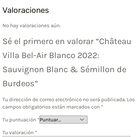
Valoraciones
No hay valoraciones aún.
Sé el primero en valorar “Château
Villa Bel-Air Blanco 2022:
Sauvignon Blanc & Sémillon de
Burdeos”
Tu dirección de correo electrónico no será publicada.
Los
campos obligatorios están marcados con
*
Tu puntuación
*
Tu valoración
*