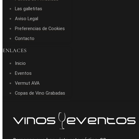
Las galletitas
Aviso Legal
Preferencias de Cookies
Contacto
ENLACES
Inicio
Eventos
Vermut AVA
Copas de Vino Grabadas