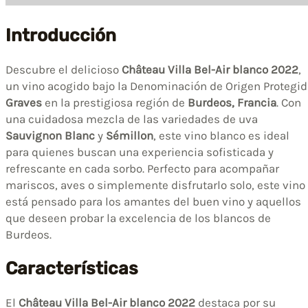
Introducción
Descubre el delicioso
Château Villa Bel-Air blanco 2022
,
un vino acogido bajo la Denominación de Origen Protegid
Graves
en la prestigiosa región de
Burdeos, Francia
. Con
una cuidadosa mezcla de las variedades de uva
Sauvignon Blanc
y
Sémillon
, este vino blanco es ideal
para quienes buscan una experiencia sofisticada y
refrescante en cada sorbo. Perfecto para acompañar
mariscos, aves o simplemente disfrutarlo solo, este vino
está pensado para los amantes del buen vino y aquellos
que deseen probar la excelencia de los blancos de
Burdeos.
Características
El
Château Villa Bel-Air blanco 2022
destaca por su