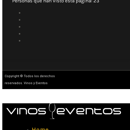
Personas que han visto esta página:
23
Copyright © Todos los derechos
reservados. Vinos y Eventos
Home