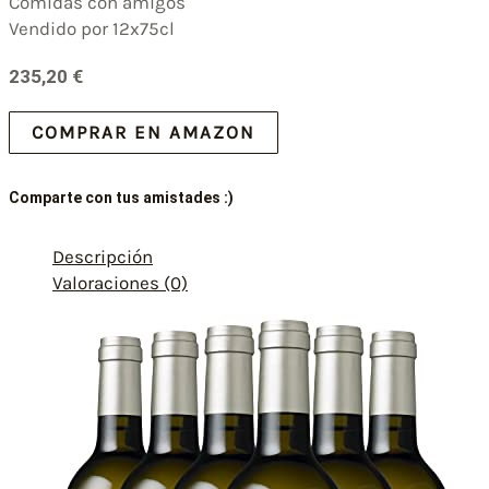
Comidas con amigos
Vendido por 12x75cl
235,20
€
COMPRAR EN AMAZON
Comparte con tus amistades :)
Descripción
Valoraciones (0)