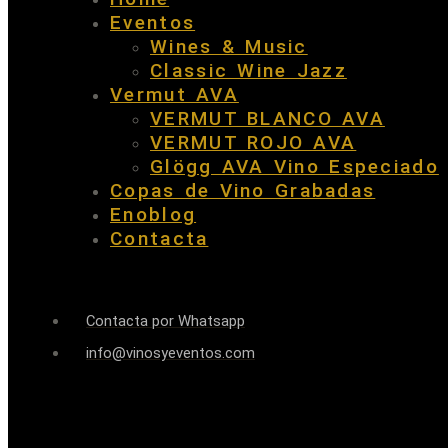
Eventos
Wines & Music
Classic Wine Jazz
Vermut AVA
VERMUT BLANCO AVA
VERMUT ROJO AVA
Glögg AVA Vino Especiado
Copas de Vino Grabadas
Enoblog
Contacta
Contacta por Whatsapp
info@vinosyeventos.com