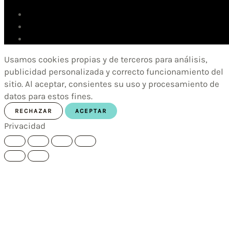
Usamos cookies propias y de terceros para análisis,
publicidad personalizada y correcto funcionamiento del
sitio. Al aceptar, consientes su uso y procesamiento de
datos para estos fines.
RECHAZAR
ACEPTAR
Privacidad