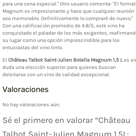
para una cena especial." Otro usuario comenta: "El forma
Magnum es impresionante y hace que cualquier reunión
sea memorable. Definitivamente lo compraré de nuevo."
Con una calificación promedio de 4.8/5, este vino ha
conquistado el paladar de los más exigentes, reafirmand
su lugar como una opción imprescindible para los
entusiastas del vino tinto.
El
Château Talbot Saint-Julien Botella Magnum 1,5 L
es si
duda una elección superior para quienes buscan
deleitarse con un vino de calidad excepcional.
Valoraciones
No hay valoraciones aún.
Sé el primero en valorar “Château
Talbot Saint-Julien Magnum 1.5L: