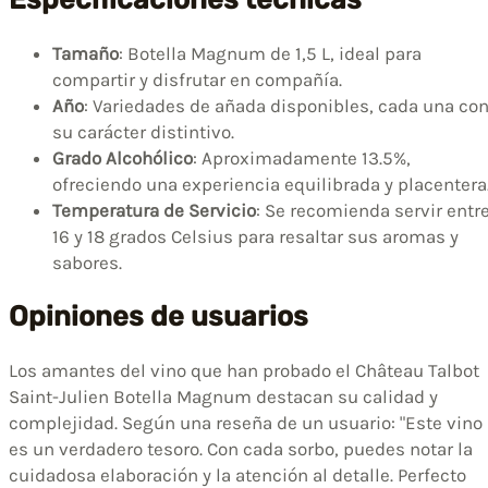
Tamaño
: Botella Magnum de 1,5 L, ideal para
compartir y disfrutar en compañía.
Año
: Variedades de añada disponibles, cada una co
su carácter distintivo.
Grado Alcohólico
: Aproximadamente 13.5%,
ofreciendo una experiencia equilibrada y placentera
Temperatura de Servicio
: Se recomienda servir entr
16 y 18 grados Celsius para resaltar sus aromas y
sabores.
Opiniones de usuarios
Los amantes del vino que han probado el Château Talbot
Saint-Julien Botella Magnum destacan su calidad y
complejidad. Según una reseña de un usuario: "Este vino
es un verdadero tesoro. Con cada sorbo, puedes notar la
cuidadosa elaboración y la atención al detalle. Perfecto