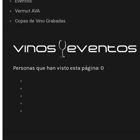
Eventos
Vermut AVA
Copas de Vino Grabadas
Personas que han visto esta página:
0