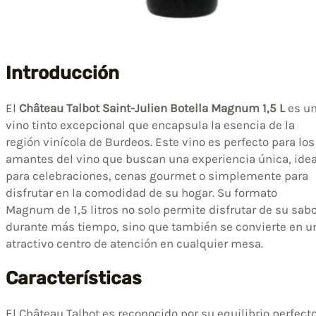
Introducción
El
Château Talbot Saint-Julien Botella Magnum 1,5 L
es u
vino tinto excepcional que encapsula la esencia de la
región vinícola de Burdeos. Este vino es perfecto para los
amantes del vino que buscan una experiencia única, idea
para celebraciones, cenas gourmet o simplemente para
disfrutar en la comodidad de su hogar. Su formato
Magnum de 1,5 litros no solo permite disfrutar de su sab
durante más tiempo, sino que también se convierte en u
atractivo centro de atención en cualquier mesa.
Características
El Château Talbot es reconocido por su equilibrio perfect