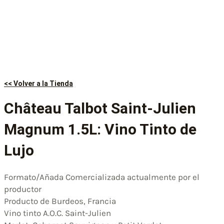
<< Volver a la Tienda
Château Talbot Saint-Julien
Magnum 1.5L: Vino Tinto de
Lujo
Formato/Añada Comercializada actualmente por el
productor
Producto de Burdeos, Francia
Vino tinto A.O.C. Saint-Julien