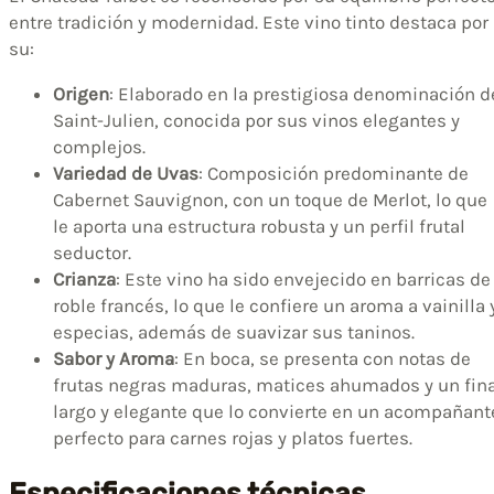
entre tradición y modernidad. Este vino tinto destaca por
su:
Origen
: Elaborado en la prestigiosa denominación d
Saint-Julien, conocida por sus vinos elegantes y
complejos.
Variedad de Uvas
: Composición predominante de
Cabernet Sauvignon, con un toque de Merlot, lo que
le aporta una estructura robusta y un perfil frutal
seductor.
Crianza
: Este vino ha sido envejecido en barricas de
roble francés, lo que le confiere un aroma a vainilla 
especias, además de suavizar sus taninos.
Sabor y Aroma
: En boca, se presenta con notas de
frutas negras maduras, matices ahumados y un fina
largo y elegante que lo convierte en un acompañant
perfecto para carnes rojas y platos fuertes.
Especificaciones técnicas