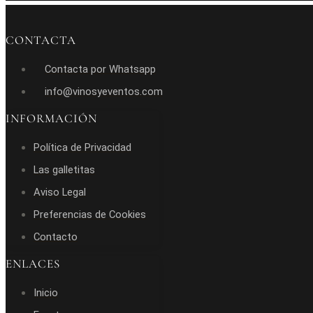
CONTACTA
Contacta por Whatsapp
info@vinosyeventos.com
INFORMACIÓN
Política de Privacidad
Las galletitas
Aviso Legal
Preferencias de Cookies
Contacto
ENLACES
Inicio