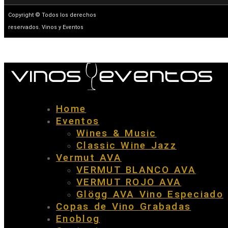
Copyright © Todos los derechos
reservados. Vinos y Eventos
Home
Eventos
Wines & Music
Classic Wine Jazz
Vermut AVA
VERMUT BLANCO AVA
VERMUT ROJO AVA
Glögg AVA Vino Especiado
Copas de Vino Grabadas
Enoblog