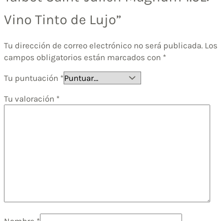
Vino Tinto de Lujo”
Tu dirección de correo electrónico no será publicada.
Los
campos obligatorios están marcados con
*
Tu puntuación
*
Tu valoración
*