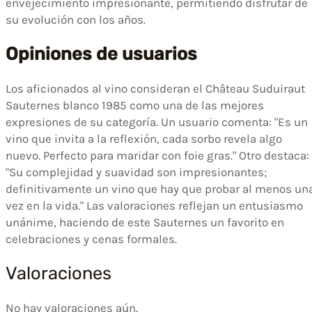
envejecimiento impresionante, permitiendo disfrutar de
su evolución con los años.
Opiniones de usuarios
Los aficionados al vino consideran el Château Suduiraut
Sauternes blanco 1985 como una de las mejores
expresiones de su categoría. Un usuario comenta: "Es un
vino que invita a la reflexión, cada sorbo revela algo
nuevo. Perfecto para maridar con foie gras." Otro destaca:
"Su complejidad y suavidad son impresionantes;
definitivamente un vino que hay que probar al menos un
vez en la vida." Las valoraciones reflejan un entusiasmo
unánime, haciendo de este Sauternes un favorito en
celebraciones y cenas formales.
Valoraciones
No hay valoraciones aún.