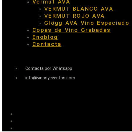
Vermut AVA
VERMUT BLANCO AVA
VERMUT ROJO AVA
Glögg AVA Vino Especiado
Copas de Vino Grabadas
Enoblog
Contacta
Contacta por Whatsapp
info@vinosyeventos.com