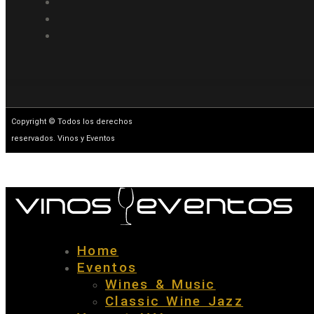
Copyright © Todos los derechos
reservados. Vinos y Eventos
Home
Eventos
Wines & Music
Classic Wine Jazz