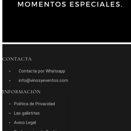
CONTACTA
Contacta por Whatsapp
info@vinosyeventos.com
INFORMACIÓN
Política de Privacidad
Las galletitas
Aviso Legal