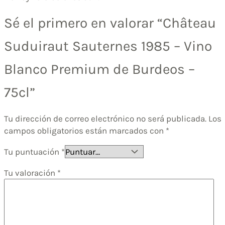
Sé el primero en valorar “Château
Suduiraut Sauternes 1985 – Vino
Blanco Premium de Burdeos –
75cl”
Tu dirección de correo electrónico no será publicada.
Los
campos obligatorios están marcados con
*
Tu puntuación
*
Tu valoración
*