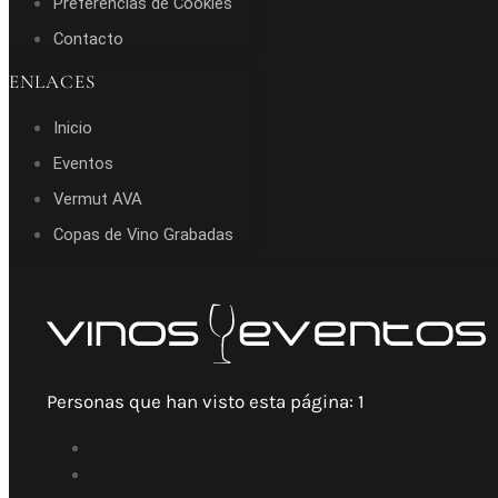
Preferencias de Cookies
Contacto
ENLACES
Inicio
Eventos
Vermut AVA
Copas de Vino Grabadas
Personas que han visto esta página:
1