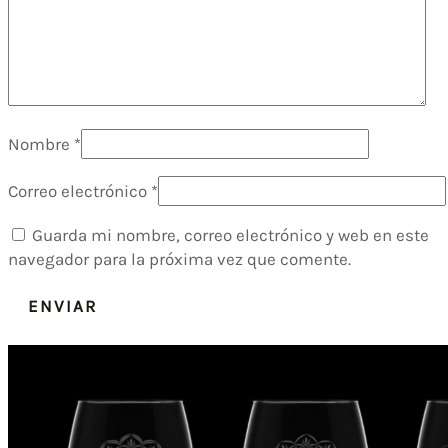
Nombre
*
Correo electrónico
*
Guarda mi nombre, correo electrónico y web en este
navegador para la próxima vez que comente.