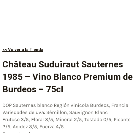
<< Volver a la Tienda
Château Suduiraut Sauternes
1985 – Vino Blanco Premium de
Burdeos – 75cl
DOP Sauternes blanco Región vinícola Burdeos, Francia
Variedades de uva: Sémillon, Sauvignon Blanc
Frutoso 3/5, Floral 3/5, Mineral 2/5, Tostado 0/5, Picante
2/5, Acidez 3/5, Fuerza 4/5.