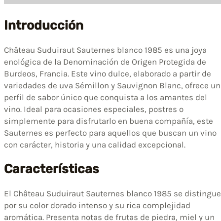
Introducción
Château Suduiraut Sauternes blanco 1985 es una joya
enológica de la Denominación de Origen Protegida de
Burdeos, Francia. Este vino dulce, elaborado a partir de
variedades de uva Sémillon y Sauvignon Blanc, ofrece un
perfil de sabor único que conquista a los amantes del
vino. Ideal para ocasiones especiales, postres o
simplemente para disfrutarlo en buena compañía, este
Sauternes es perfecto para aquellos que buscan un vino
con carácter, historia y una calidad excepcional.
Características
El Château Suduiraut Sauternes blanco 1985 se distingue
por su color dorado intenso y su rica complejidad
aromática. Presenta notas de frutas de piedra, miel y un