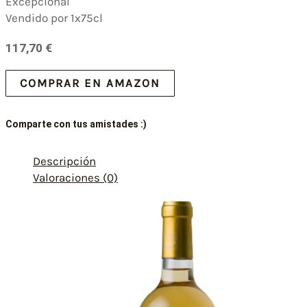
Excepcional
Vendido por 1x75cl
117,70
€
COMPRAR EN AMAZON
Comparte con tus amistades :)
Descripción
Valoraciones (0)