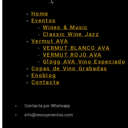
Home
Eventos
Wines & Music
Classic Wine Jazz
Vermut AVA
VERMUT BLANCO AVA
VERMUT ROJO AVA
Glögg AVA Vino Especiado
Copas de Vino Grabadas
Enoblog
Contacta
Contacta por Whatsapp
info@vinosyeventos.com