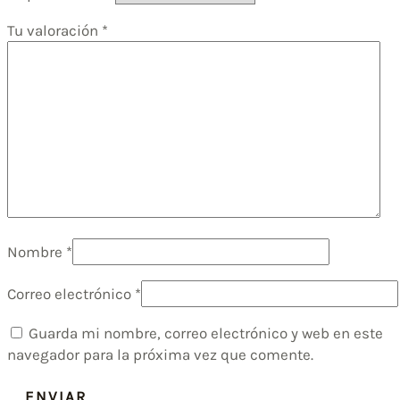
Tu valoración
*
Nombre
*
Correo electrónico
*
Guarda mi nombre, correo electrónico y web en este
navegador para la próxima vez que comente.