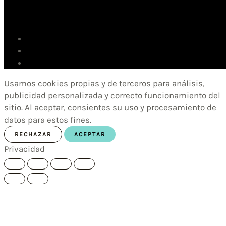
Usamos cookies propias y de terceros para análisis,
publicidad personalizada y correcto funcionamiento del
sitio. Al aceptar, consientes su uso y procesamiento de
datos para estos fines.
RECHAZAR
ACEPTAR
Privacidad