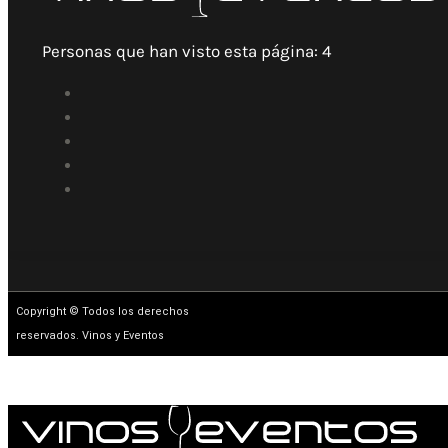
Personas que han visto esta página:
4
Copyright © Todos los derechos
reservados. Vinos y Eventos