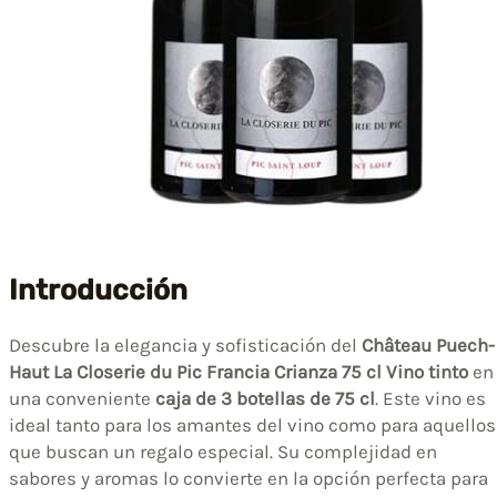
Introducción
Descubre la elegancia y sofisticación del
Château Puech-
Haut La Closerie du Pic Francia Crianza 75 cl Vino tinto
en
una conveniente
caja de 3 botellas de 75 cl
. Este vino es
ideal tanto para los amantes del vino como para aquellos
que buscan un regalo especial. Su complejidad en
sabores y aromas lo convierte en la opción perfecta para