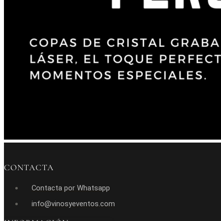
CONTACTA
Contacta por Whatsapp
info@vinosyeventos.com