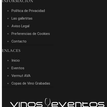
INFORMACIÓN
Política de Privacidad
Las galletitas
Aviso Legal
Preferencias de Cookies
Contacto
ENLACES
Inicio
Eventos
Vermut AVA
Copas de Vino Grabadas