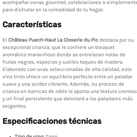
acompañar cenas gourmet, celebraciones o simplement
para disfrutar en la comodidad de tu hogar.
Características
El
Château Puech-Haut La Closerie du Pic
destaca por su
excepcional crianza, que le confiere un bouquet
aromático maravilloso donde se entrelazan notas de
frutas negras, especias y sutiles toques de madera.
Elaborado con uvas seleccionadas de alta calidad, este
vino tinto ofrece un equilibrio perfecto entre un paladar
suave y una acidez vibrante. Además, su proceso de
crianza en barricas de roble le aporta una textura cremos
y un final persistente que deleitará a los paladares más
exigentes.
Especificaciones técnicas
Tipo de vino:
Tinto