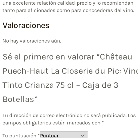
una excelente relación calidad-precio y lo recomiendan
tanto para aficionados como para conocedores del vino.
Valoraciones
No hay valoraciones aún.
Sé el primero en valorar “Château
Puech-Haut La Closerie du Pic: Vin
Tinto Crianza 75 cl – Caja de 3
Botellas”
Tu dirección de correo electrónico no será publicada.
Los
campos obligatorios están marcados con
*
Tu puntuación
*