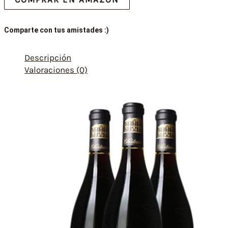
Comparte con tus amistades :)
Descripción
Valoraciones (0)