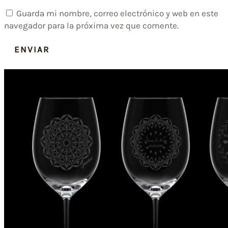
Guarda mi nombre, correo electrónico y web en este
navegador para la próxima vez que comente.