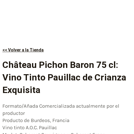
<< Volver a la Tienda
Château Pichon Baron 75 cl:
Vino Tinto Pauillac de Crianza
Exquisita
Formato/Añada Comercializada actualmente por el
productor
Producto de Burdeos, Francia
Vino tinto A.O.C. Pauillac