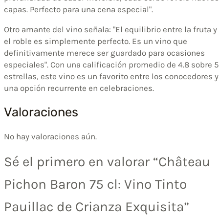
capas. Perfecto para una cena especial".
Otro amante del vino señala: "El equilibrio entre la fruta y
el roble es simplemente perfecto. Es un vino que
definitivamente merece ser guardado para ocasiones
especiales". Con una calificación promedio de 4.8 sobre 5
estrellas, este vino es un favorito entre los conocedores y
una opción recurrente en celebraciones.
Valoraciones
No hay valoraciones aún.
Sé el primero en valorar “Château
Pichon Baron 75 cl: Vino Tinto
Pauillac de Crianza Exquisita”