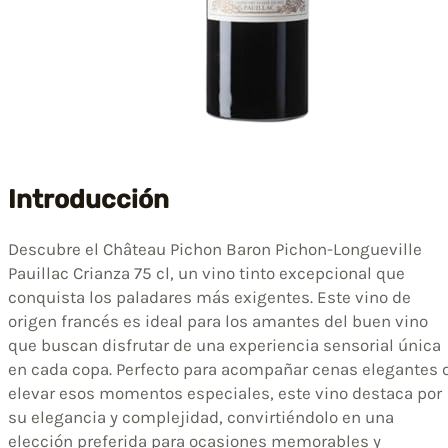
Introducción
Descubre el Château Pichon Baron Pichon-Longueville
Pauillac Crianza 75 cl, un vino tinto excepcional que
conquista los paladares más exigentes. Este vino de
origen francés es ideal para los amantes del buen vino
que buscan disfrutar de una experiencia sensorial única
en cada copa. Perfecto para acompañar cenas elegantes 
elevar esos momentos especiales, este vino destaca por
su elegancia y complejidad, convirtiéndolo en una
elección preferida para ocasiones memorables y