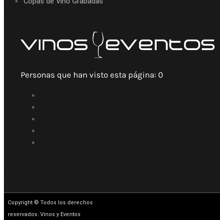
Copas de Vino Grabadas
Personas que han visto esta página:
0
Copyright © Todos los derechos
reservados. Vinos y Eventos