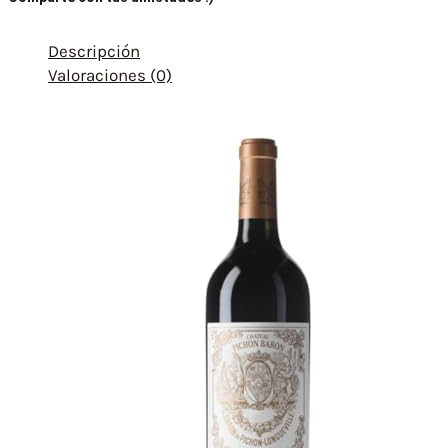
Descripción
Valoraciones (0)