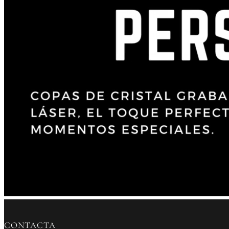
CONTACTA