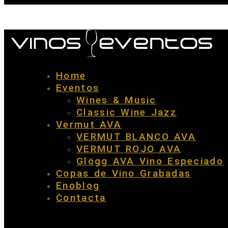
Home
Eventos
Wines & Music
Classic Wine Jazz
Vermut AVA
VERMUT BLANCO AVA
VERMUT ROJO AVA
Glögg AVA Vino Especiado
Copas de Vino Grabadas
Enoblog
Contacta