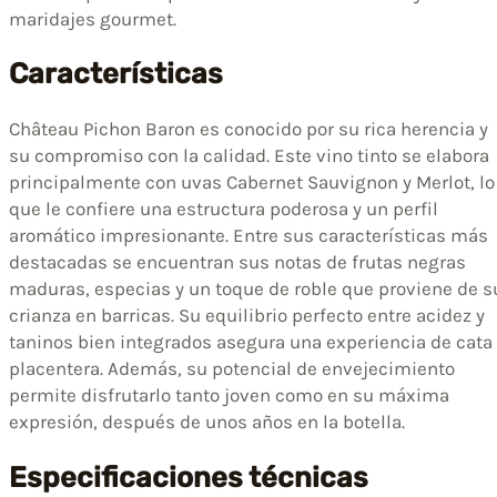
maridajes gourmet.
Características
Château Pichon Baron es conocido por su rica herencia y
su compromiso con la calidad. Este vino tinto se elabora
principalmente con uvas Cabernet Sauvignon y Merlot, lo
que le confiere una estructura poderosa y un perfil
aromático impresionante. Entre sus características más
destacadas se encuentran sus notas de frutas negras
maduras, especias y un toque de roble que proviene de s
crianza en barricas. Su equilibrio perfecto entre acidez y
taninos bien integrados asegura una experiencia de cata
placentera. Además, su potencial de envejecimiento
permite disfrutarlo tanto joven como en su máxima
expresión, después de unos años en la botella.
Especificaciones técnicas