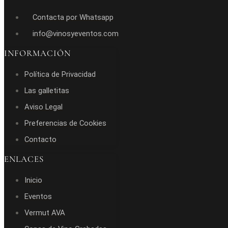
Contacta por Whatsapp
info@vinosyeventos.com
INFORMACIÓN
Política de Privacidad
Las galletitas
Aviso Legal
Preferencias de Cookies
Contacto
ENLACES
Inicio
Eventos
Vermut AVA