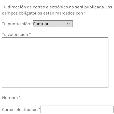
Tu dirección de correo electrónico no será publicada.
Los
campos obligatorios están marcados con
*
Tu puntuación
*
Tu valoración
*
Nombre
*
Correo electrónico
*