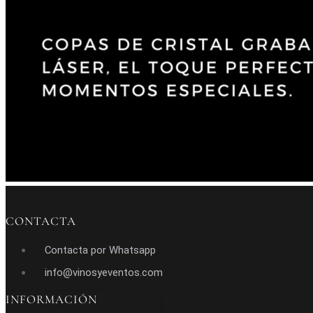
CONTACTA
Contacta por Whatsapp
info@vinosyeventos.com
INFORMACIÓN