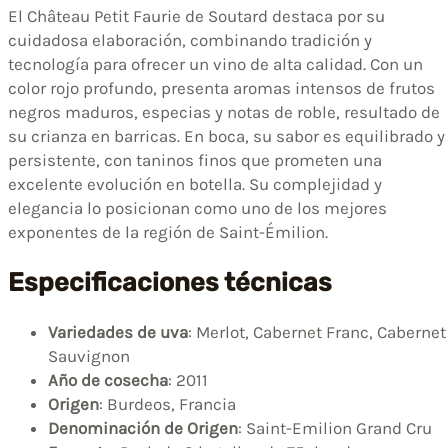
El Château Petit Faurie de Soutard destaca por su
cuidadosa elaboración, combinando tradición y
tecnología para ofrecer un vino de alta calidad. Con un
color rojo profundo, presenta aromas intensos de frutos
negros maduros, especias y notas de roble, resultado de
su crianza en barricas. En boca, su sabor es equilibrado y
persistente, con taninos finos que prometen una
excelente evolución en botella. Su complejidad y
elegancia lo posicionan como uno de los mejores
exponentes de la región de Saint-Émilion.
Especificaciones técnicas
Variedades de uva
: Merlot, Cabernet Franc, Cabernet
Sauvignon
Año de cosecha
: 2011
Origen
: Burdeos, Francia
Denominación de Origen
: Saint-Emilion Grand Cru