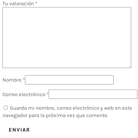
Tu valoración
*
Nombre
*
Correo electrónico
*
Guarda mi nombre, correo electrónico y web en este
navegador para la próxima vez que comente.