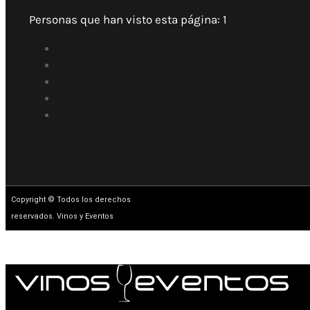
Personas que han visto esta página:
1
Copyright © Todos los derechos
reservados. Vinos y Eventos