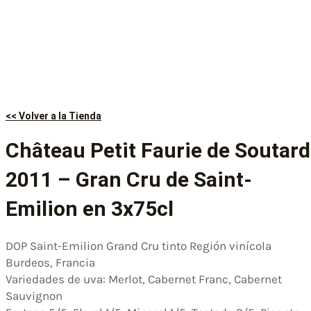
<< Volver a la Tienda
Château Petit Faurie de Soutard
2011 – Gran Cru de Saint-
Emilion en 3x75cl
DOP Saint-Emilion Grand Cru tinto Región vinícola
Burdeos, Francia
Variedades de uva: Merlot, Cabernet Franc, Cabernet
Sauvignon