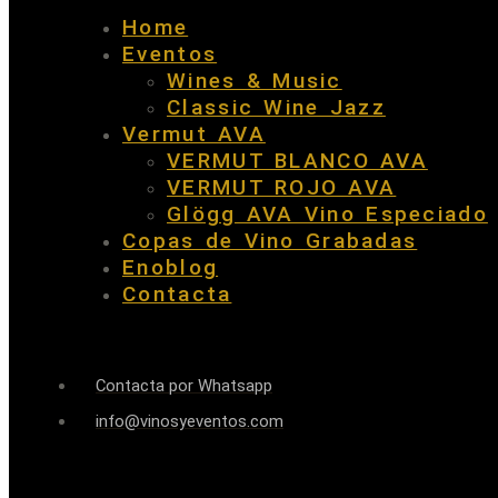
Home
Eventos
Wines & Music
Classic Wine Jazz
Vermut AVA
VERMUT BLANCO AVA
VERMUT ROJO AVA
Glögg AVA Vino Especiado
Copas de Vino Grabadas
Enoblog
Contacta
Contacta por Whatsapp
info@vinosyeventos.com