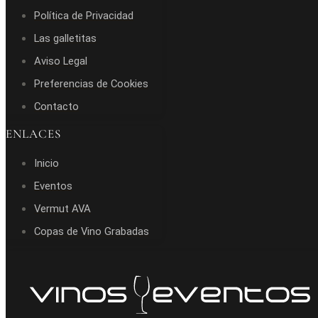
Política de Privacidad
Las galletitas
Aviso Legal
Preferencias de Cookies
Contacto
ENLACES
Inicio
Eventos
Vermut AVA
Copas de Vino Grabadas