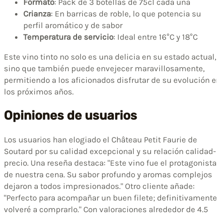
Formato
: Pack de 3 botellas de 75cl cada una
Crianza
: En barricas de roble, lo que potencia su
perfil aromático y de sabor
Temperatura de servicio
: Ideal entre 16°C y 18°C
Este vino tinto no solo es una delicia en su estado actual,
sino que también puede envejecer maravillosamente,
permitiendo a los aficionados disfrutar de su evolución 
los próximos años.
Opiniones de usuarios
Los usuarios han elogiado el Château Petit Faurie de
Soutard por su calidad excepcional y su relación calidad-
precio. Una reseña destaca: "Este vino fue el protagonista
de nuestra cena. Su sabor profundo y aromas complejos
dejaron a todos impresionados." Otro cliente añade:
"Perfecto para acompañar un buen filete; definitivamente
volveré a comprarlo." Con valoraciones alrededor de 4.5