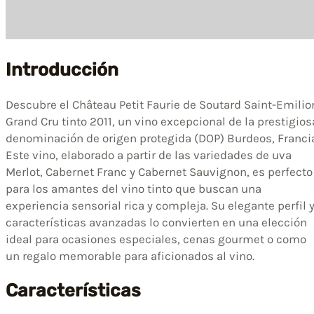
Introducción
Descubre el Château Petit Faurie de Soutard Saint-Emilio
Grand Cru tinto 2011, un vino excepcional de la prestigios
denominación de origen protegida (DOP) Burdeos, Francia
Este vino, elaborado a partir de las variedades de uva
Merlot, Cabernet Franc y Cabernet Sauvignon, es perfecto
para los amantes del vino tinto que buscan una
experiencia sensorial rica y compleja. Su elegante perfil 
características avanzadas lo convierten en una elección
ideal para ocasiones especiales, cenas gourmet o como
un regalo memorable para aficionados al vino.
Características