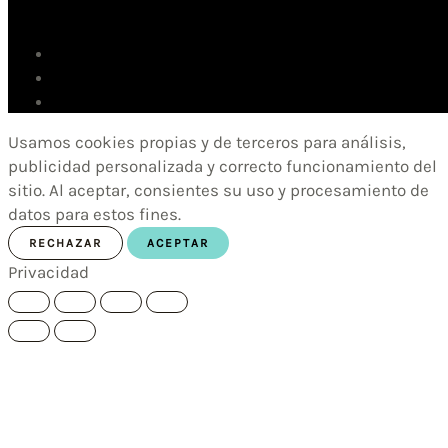
Usamos cookies propias y de terceros para análisis,
publicidad personalizada y correcto funcionamiento del
sitio. Al aceptar, consientes su uso y procesamiento de
datos para estos fines.
RECHAZAR
ACEPTAR
Privacidad