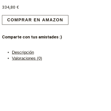
334,80
€
COMPRAR EN AMAZON
Comparte con tus amistades :)
Descripción
Valoraciones (0)