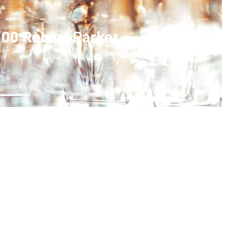
00 Robert Parker