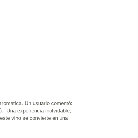
 aromática. Un usuario comentó:
: "Una experiencia inolvidable,
 este vino se convierte en una