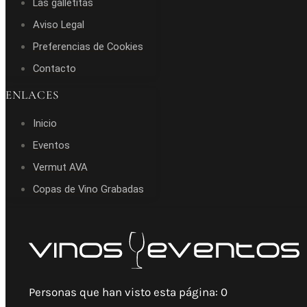
Las galletitas
Aviso Legal
Preferencias de Cookies
Contacto
ENLACES
Inicio
Eventos
Vermut AVA
Copas de Vino Grabadas
Personas que han visto esta página:
0