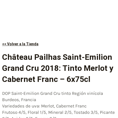
<< Volver a la Tienda
Château Pailhas Saint-Emilion
Grand Cru 2018: Tinto Merlot y
Cabernet Franc – 6x75cl
DOP Saint-Emilion Grand Cru tinto Región vinícola
Burdeos, Francia
Variedades de uva: Merlot, Cabernet Franc
Frutoso 4/5, Floral 1/5, Mineral 2/5, Tostado 3/5, Picante