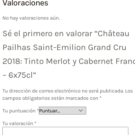
Valoraciones
No hay valoraciones aún.
Sé el primero en valorar “Château
Pailhas Saint-Emilion Grand Cru
2018: Tinto Merlot y Cabernet Fran
– 6x75cl”
Tu dirección de correo electrónico no será publicada.
Los
campos obligatorios están marcados con
*
Tu puntuación
*
Tu valoración
*