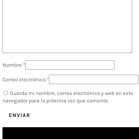
Nombre
*
Correo electrónico
*
Guarda mi nombre, correo electrónico y web en este
navegador para la próxima vez que comente.