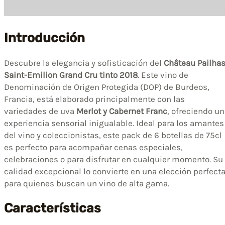
Introducción
Descubre la elegancia y sofisticación del
Château Pailha
Saint-Emilion Grand Cru tinto 2018
. Este vino de
Denominación de Origen Protegida (DOP) de Burdeos,
Francia, está elaborado principalmente con las
variedades de uva
Merlot y Cabernet Franc
, ofreciendo u
experiencia sensorial inigualable. Ideal para los amantes
del vino y coleccionistas, este pack de 6 botellas de 75cl
es perfecto para acompañar cenas especiales,
celebraciones o para disfrutar en cualquier momento. Su
calidad excepcional lo convierte en una elección perfect
para quienes buscan un vino de alta gama.
Características