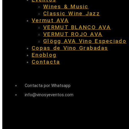
Wines & Music
Classic Wine Jazz
Vermut AVA
VERMUT BLANCO AVA
VERMUT ROJO AVA
Glögg AVA Vino Especiado
Copas de Vino Grabadas
Enoblog
Contacta
Contacta por Whatsapp
info@vinosyeventos.com