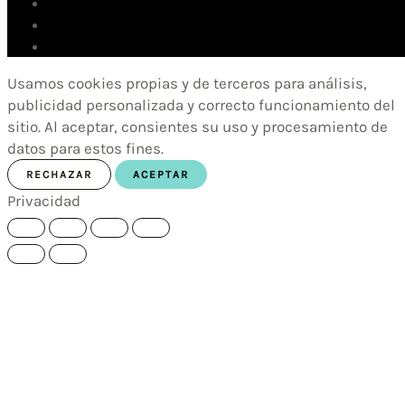
Usamos cookies propias y de terceros para análisis,
publicidad personalizada y correcto funcionamiento del
sitio. Al aceptar, consientes su uso y procesamiento de
datos para estos fines.
RECHAZAR
ACEPTAR
Privacidad