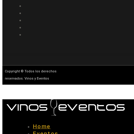
Copyright © Todos los derechos
reservados. Vinos y Eventos
Home
Eventos