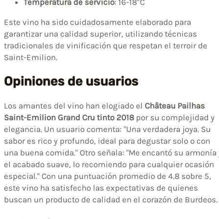
Temperatura de servicio
: 16-18°C
Este vino ha sido cuidadosamente elaborado para
garantizar una calidad superior, utilizando técnicas
tradicionales de vinificación que respetan el terroir de
Saint-Emilion.
Opiniones de usuarios
Los amantes del vino han elogiado el
Château Pailhas
Saint-Emilion Grand Cru tinto 2018
por su complejidad y
elegancia. Un usuario comenta: "Una verdadera joya. Su
sabor es rico y profundo, ideal para degustar solo o con
una buena comida." Otro señala: "Me encantó su armonía 
el acabado suave, lo recomiendo para cualquier ocasión
especial." Con una puntuación promedio de 4.8 sobre 5,
este vino ha satisfecho las expectativas de quienes
buscan un producto de calidad en el corazón de Burdeos.