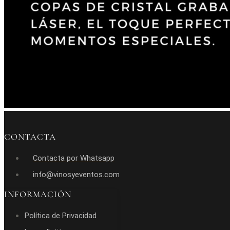
CONTACTA
Contacta por Whatsapp
info@vinosyeventos.com
INFORMACIÓN
Política de Privacidad