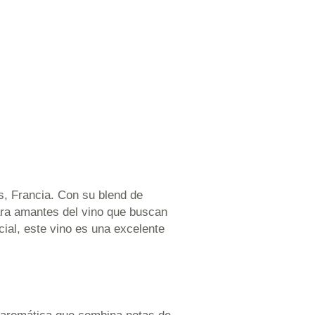
, Francia. Con su blend de
ara amantes del vino que buscan
ial, este vino es una excelente