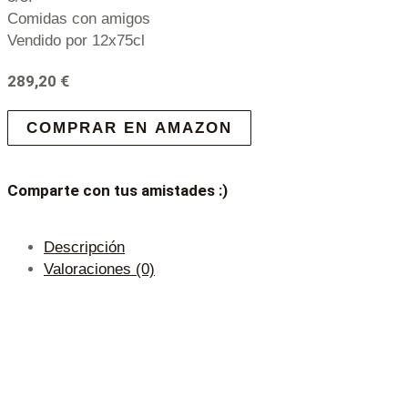
Comidas con amigos
Vendido por 12x75cl
289,20
€
COMPRAR EN AMAZON
Comparte con tus amistades :)
Descripción
Valoraciones (0)