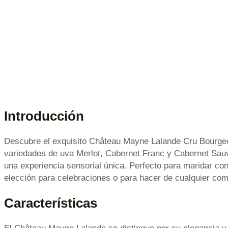
Introducción
Descubre el exquisito Château Mayne Lalande Cru Bourgeoi
variedades de uva Merlot, Cabernet Franc y Cabernet Sauv
una experiencia sensorial única. Perfecto para maridar con
elección para celebraciones o para hacer de cualquier c
Características