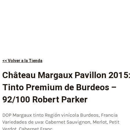
<< Volver a la Tienda
Château Margaux Pavillon 2015
Tinto Premium de Burdeos –
92/100 Robert Parker
DOP Margaux tinto Región vinícola Burdeos, Francia
Variedades de uva: Cabernet Sauvignon, Merlot, Petit
Verdot, Cabernet Franc