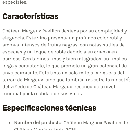
especiales.
Características
Château Margaux Pavillon destaca por su complejidad y
elegancia. Este vino presenta un profundo color rubí y
aromas intensos de frutas negras, con notas sutiles de
especias y un toque de roble debido a su crianza en
barricas. Con taninos finos y bien integrados, su final es
largo y persistente, lo que promete un gran potencial de
envejecimiento. Este tinto no solo refleja la riqueza del
terroir de Margaux, sino que también muestra la maestrí
del viñedo de Château Margaux, reconocido a nivel
mundial por la calidad de sus vinos.
Especificaciones técnicas
Nombre del producto:
Château Margaux Pavillon de
Château Margaux tinto 2015