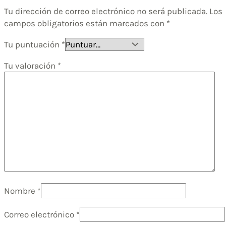
Tu dirección de correo electrónico no será publicada.
Los
campos obligatorios están marcados con
*
Tu puntuación
*
Tu valoración
*
Nombre
*
Correo electrónico
*