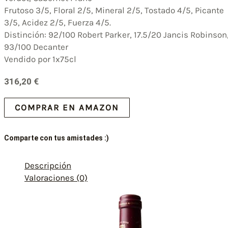
Frutoso 3/5, Floral 2/5, Mineral 2/5, Tostado 4/5, Picante
3/5, Acidez 2/5, Fuerza 4/5.
Distinción: 92/100 Robert Parker, 17.5/20 Jancis Robinson
93/100 Decanter
Vendido por 1x75cl
316,20
€
COMPRAR EN AMAZON
Comparte con tus amistades :)
Descripción
Valoraciones (0)