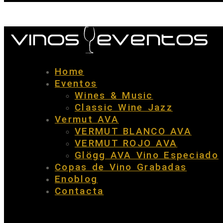
Home
Eventos
Wines & Music
Classic Wine Jazz
Vermut AVA
VERMUT BLANCO AVA
VERMUT ROJO AVA
Glögg AVA Vino Especiado
Copas de Vino Grabadas
Enoblog
Contacta