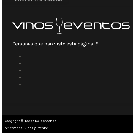
Personas que han visto esta página:
5
Copyright © Todos los derechos
reservados. Vinos y Eventos