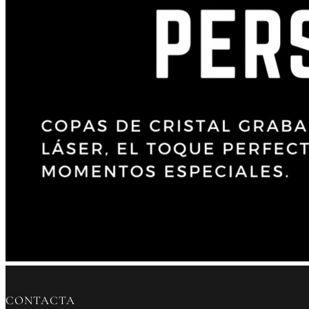
CONTACTA