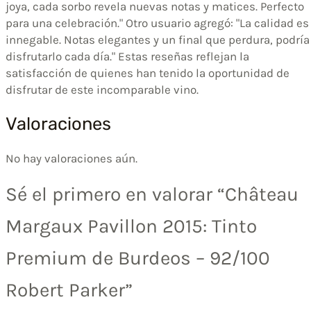
joya, cada sorbo revela nuevas notas y matices. Perfecto
para una celebración." Otro usuario agregó: "La calidad es
innegable. Notas elegantes y un final que perdura, podría
disfrutarlo cada día." Estas reseñas reflejan la
satisfacción de quienes han tenido la oportunidad de
disfrutar de este incomparable vino.
Valoraciones
No hay valoraciones aún.
Sé el primero en valorar “Château
Margaux Pavillon 2015: Tinto
Premium de Burdeos – 92/100
Robert Parker”