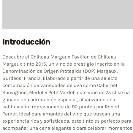
Introducción
Descubre el Château Margaux Pavillon de Château
Margaux tinto 2015, un vino de prestigio inscrito en la
Denominación de Origen Protegida (DOP) Margaux,
Burdeos, Francia. Elaborado a partir de una selecta
combinación de variedades de uva como Cabernet
Sauvignon, Merlot y Petit Verdot, este vino de 75 cl se ha
ganado una admiración especial, alcanzando una
calificación impresionante de 92 puntos por Robert
Parker. Ideal para amantes del vino que buscan una
experiencia rica y sofisticada, este tinto es perfecto para
acompañar una cena elegante o para celebrar momentos