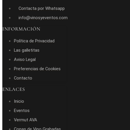
Contacta por Whatsapp
info@vinosyeventos.com
INFORMACIÓN
Política de Privacidad
Las galletitas
Aviso Legal
Preferencias de Cookies
Contacto
ENLACES
Inicio
Eventos
Vermut AVA
Copas de Vino Grabadas