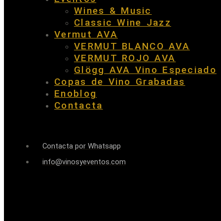
Wines & Music
Classic Wine Jazz
Vermut AVA
VERMUT BLANCO AVA
VERMUT ROJO AVA
Glögg AVA Vino Especiado
Copas de Vino Grabadas
Enoblog
Contacta
Contacta por Whatsapp
info@vinosyeventos.com