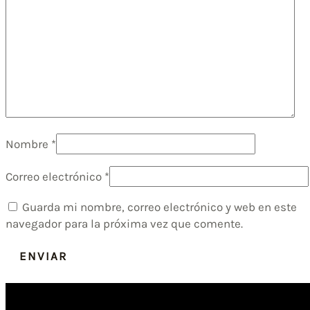
Nombre
*
Correo electrónico
*
Guarda mi nombre, correo electrónico y web en este
navegador para la próxima vez que comente.