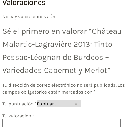
Valoraciones
No hay valoraciones aún.
Sé el primero en valorar “Château
Malartic-Lagravière 2013: Tinto
Pessac-Léognan de Burdeos –
Variedades Cabernet y Merlot”
Tu dirección de correo electrónico no será publicada.
Los
campos obligatorios están marcados con
*
Tu puntuación
*
Tu valoración
*