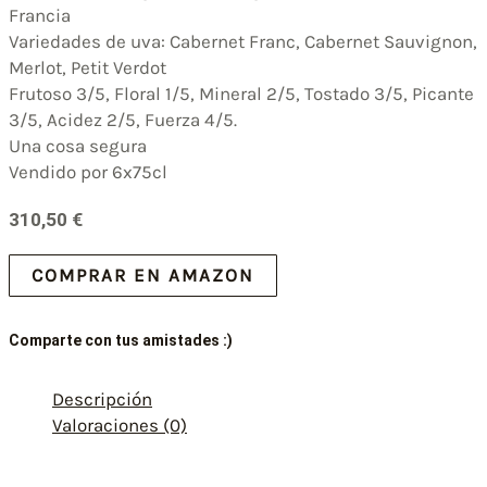
Francia
Variedades de uva: Cabernet Franc, Cabernet Sauvignon,
Merlot, Petit Verdot
Frutoso 3/5, Floral 1/5, Mineral 2/5, Tostado 3/5, Picante
3/5, Acidez 2/5, Fuerza 4/5.
Una cosa segura
Vendido por 6x75cl
310,50
€
COMPRAR EN AMAZON
Comparte con tus amistades :)
Descripción
Valoraciones (0)