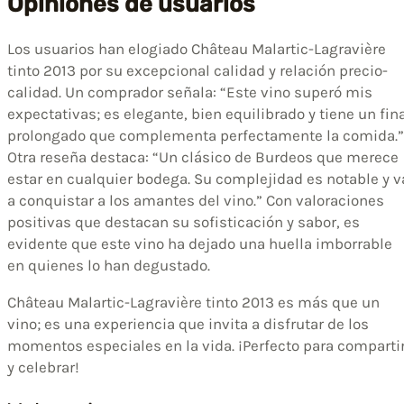
Opiniones de usuarios
Los usuarios han elogiado Château Malartic-Lagravière
tinto 2013 por su excepcional calidad y relación precio-
calidad. Un comprador señala: “Este vino superó mis
expectativas; es elegante, bien equilibrado y tiene un fin
prolongado que complementa perfectamente la comida.”
Otra reseña destaca: “Un clásico de Burdeos que merece
estar en cualquier bodega. Su complejidad es notable y v
a conquistar a los amantes del vino.” Con valoraciones
positivas que destacan su sofisticación y sabor, es
evidente que este vino ha dejado una huella imborrable
en quienes lo han degustado.
Château Malartic-Lagravière tinto 2013 es más que un
vino; es una experiencia que invita a disfrutar de los
momentos especiales en la vida. ¡Perfecto para comparti
y celebrar!