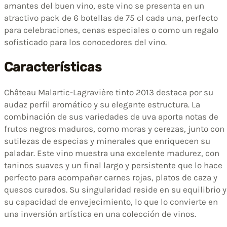
amantes del buen vino, este vino se presenta en un
atractivo pack de 6 botellas de 75 cl cada una, perfecto
para celebraciones, cenas especiales o como un regalo
sofisticado para los conocedores del vino.
Características
Château Malartic-Lagravière tinto 2013 destaca por su
audaz perfil aromático y su elegante estructura. La
combinación de sus variedades de uva aporta notas de
frutos negros maduros, como moras y cerezas, junto con
sutilezas de especias y minerales que enriquecen su
paladar. Este vino muestra una excelente madurez, con
taninos suaves y un final largo y persistente que lo hace
perfecto para acompañar carnes rojas, platos de caza y
quesos curados. Su singularidad reside en su equilibrio y
su capacidad de envejecimiento, lo que lo convierte en
una inversión artística en una colección de vinos.