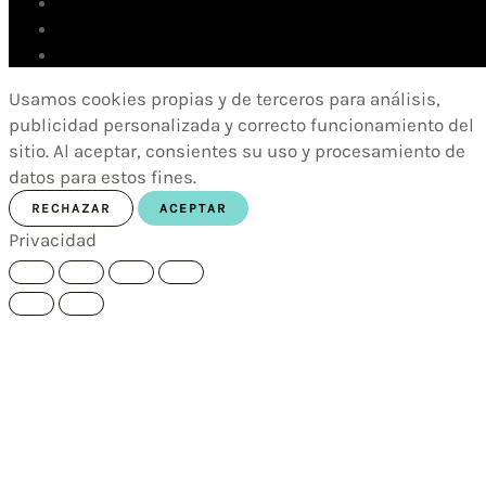
Usamos cookies propias y de terceros para análisis,
publicidad personalizada y correcto funcionamiento del
sitio. Al aceptar, consientes su uso y procesamiento de
datos para estos fines.
RECHAZAR
ACEPTAR
Privacidad