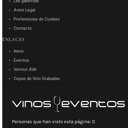
Las galletitas
Aviso Legal
Preferencias de Cookies
Contacto
ENLACES
Inicio
Eventos
Vermut AVA
Copas de Vino Grabadas
Personas que han visto esta página:
0