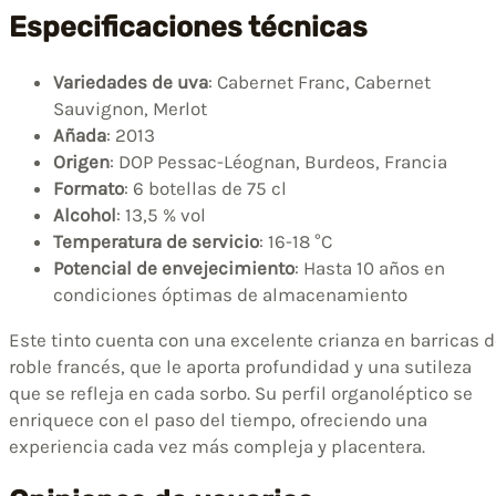
Especificaciones técnicas
Variedades de uva
: Cabernet Franc, Cabernet
Sauvignon, Merlot
Añada
: 2013
Origen
: DOP Pessac-Léognan, Burdeos, Francia
Formato
: 6 botellas de 75 cl
Alcohol
: 13,5 % vol
Temperatura de servicio
: 16-18 °C
Potencial de envejecimiento
: Hasta 10 años en
condiciones óptimas de almacenamiento
Este tinto cuenta con una excelente crianza en barricas 
roble francés, que le aporta profundidad y una sutileza
que se refleja en cada sorbo. Su perfil organoléptico se
enriquece con el paso del tiempo, ofreciendo una
experiencia cada vez más compleja y placentera.