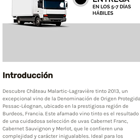
Introducción
Descubre Château Malartic-Lagravière tinto 2013, un
excepcional vino de la Denominación de Origen Protegid
Pessac-Léognan, ubicado en la prestigiosa región de
Burdeos, Francia. Este afamado vino tinto es el resultado
de una cuidadosa selección de uvas Cabernet Franc,
Cabernet Sauvignon y Merlot, que le confieren una
complejidad y carácter inigualables. Ideal para los