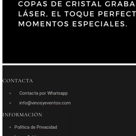
CONTACTA
Contacta por Whatsapp
info@vinosyeventos.com
INFORMACIÓN
Política de Privacidad