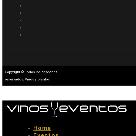
Copyright © Todos los derechos
reservados. Vinos y Eventos
Home
Eventos