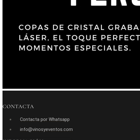
CONTACTA
Contacta por Whatsapp
info@vinosyeventos.com