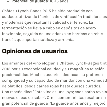
Potencial de guarda
: 10-15 años
Château Lynch-Bages 2015 ha sido producido con
cuidado, utilizando técnicas de vinificación tradicionales
y modernas que resaltan la calidad del terruño. La
fermentación se lleva a cabo en depósitos de acero
inoxidable, seguida de una crianza en barricas de roble
francés que aportan sutileza y armonía.
Opiniones de usuarios
Los amantes del vino elogian a Château Lynch-Bages tint
2015 por su excepcional calidad y su magnífica relación
precio-calidad. Muchos usuarios destacan su profunda
complejidad y su capacidad de maridar con una variedad
de platillos, desde carnes rojas hasta quesos curados.
Una reseña dice: "Este vino es una joya; cada sorbo revela
nuevas capas de sabor". Otros comentaristas resaltan su
gran potencial de guarda: "Lo guardé unos años y mejoró