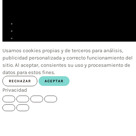
Usamos cookies propias y de terceros para análisis,
publicidad personalizada y correcto funcionamiento del
sitio. Al aceptar, consientes su uso y procesamiento de
datos para estos fines.
RECHAZAR
ACEPTAR
Privacidad