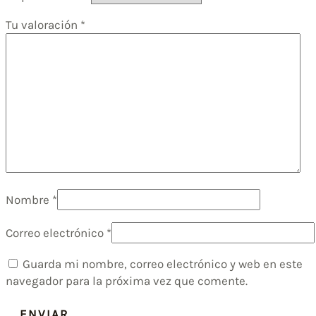
Tu valoración
*
Nombre
*
Correo electrónico
*
Guarda mi nombre, correo electrónico y web en este
navegador para la próxima vez que comente.