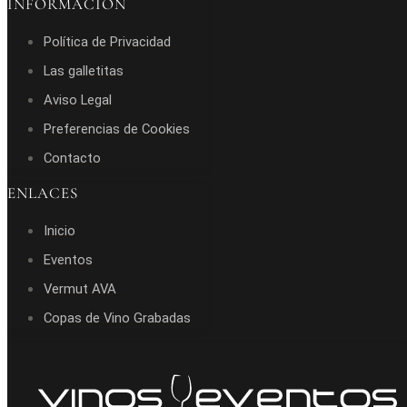
INFORMACIÓN
Política de Privacidad
Las galletitas
Aviso Legal
Preferencias de Cookies
Contacto
ENLACES
Inicio
Eventos
Vermut AVA
Copas de Vino Grabadas