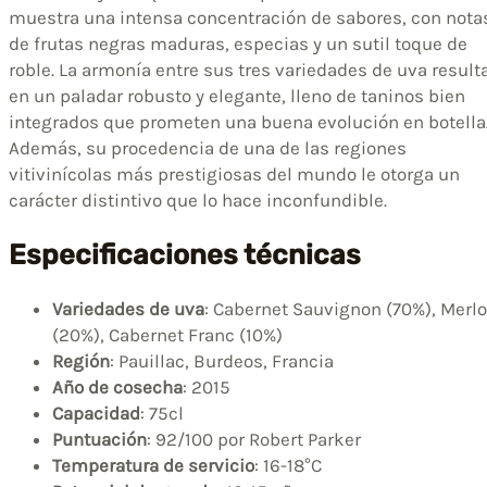
muestra una intensa concentración de sabores, con nota
de frutas negras maduras, especias y un sutil toque de
roble. La armonía entre sus tres variedades de uva result
en un paladar robusto y elegante, lleno de taninos bien
integrados que prometen una buena evolución en botella
Además, su procedencia de una de las regiones
vitivinícolas más prestigiosas del mundo le otorga un
carácter distintivo que lo hace inconfundible.
Especificaciones técnicas
Variedades de uva
: Cabernet Sauvignon (70%), Merlo
(20%), Cabernet Franc (10%)
Región
: Pauillac, Burdeos, Francia
Año de cosecha
: 2015
Capacidad
: 75cl
Puntuación
: 92/100 por Robert Parker
Temperatura de servicio
: 16-18°C