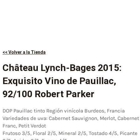
<< Volver a la Tienda
Château Lynch-Bages 2015:
Exquisito Vino de Pauillac,
92/100 Robert Parker
DOP Pauillac tinto Región vinícola Burdeos, Francia
Variedades de uva: Cabernet Sauvignon, Merlot, Cabernet
Franc, Petit Verdot
Frutoso 3/5, Floral 2/5, Mineral 2/5, Tostado 4/5, Picante