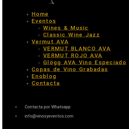
Home
Eventos
Wines & Music
Classic Wine Jazz
Vermut AVA
VERMUT BLANCO AVA
VERMUT ROJO AVA
Glögg AVA Vino Especiado
Copas de Vino Grabadas
Enoblog
Contacta
Contacta por Whatsapp
info@vinosyeventos.com