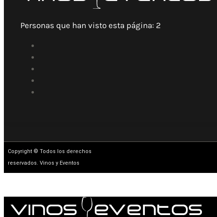
Personas que han visto esta página:
2
Copyright © Todos los derechos
reservados. Vinos y Eventos