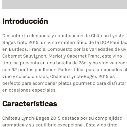
Introducción
Descubre la elegancia y sofisticación de Château Lynch-
Bages tinto 2015, un vino emblemático de la DOP Pauilla
en Burdeos, Francia. Compuesto por las variedades de uv
Cabernet Sauvignon, Merlot y Cabernet Franc, este vino
tinto se presenta en una botella de 75cl y ha sido valorad
con 92 puntos por Robert Parker. Ideal para aficionados a
vino y coleccionistas, Château Lynch-Bages 2015 es
perfecto para acompañar platos gourmet o para disfrutar
en ocasiones especiales.
Características
Château Lynch-Bages 2015 destaca por su complejidad
aromática y su equilibrio excepcional. Este vino tinto