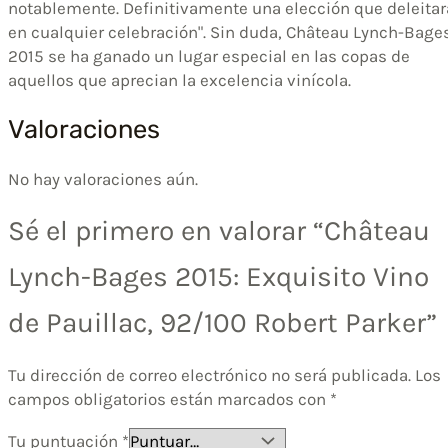
notablemente. Definitivamente una elección que deleitar
en cualquier celebración". Sin duda, Château Lynch-Bage
2015 se ha ganado un lugar especial en las copas de
aquellos que aprecian la excelencia vinícola.
Valoraciones
No hay valoraciones aún.
Sé el primero en valorar “Château
Lynch-Bages 2015: Exquisito Vino
de Pauillac, 92/100 Robert Parker”
Tu dirección de correo electrónico no será publicada.
Los
campos obligatorios están marcados con
*
Tu puntuación
*