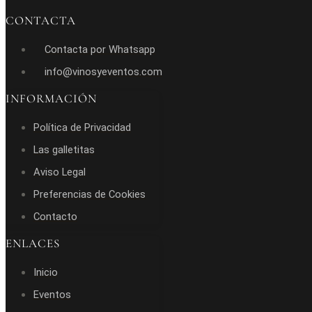
CONTACTA
Contacta por Whatsapp
info@vinosyeventos.com
INFORMACIÓN
Política de Privacidad
Las galletitas
Aviso Legal
Preferencias de Cookies
Contacto
ENLACES
Inicio
Eventos