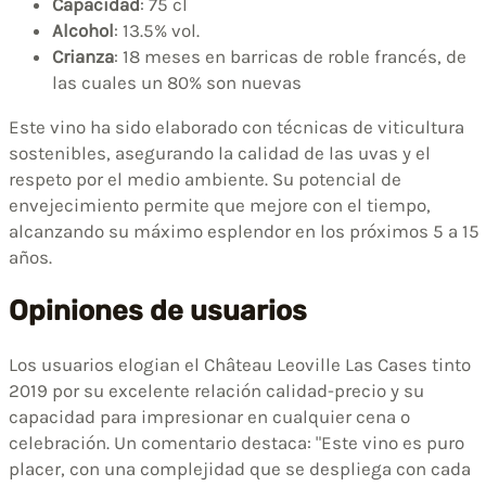
Capacidad
: 75 cl
Alcohol
: 13.5% vol.
Crianza
: 18 meses en barricas de roble francés, de
las cuales un 80% son nuevas
Este vino ha sido elaborado con técnicas de viticultura
sostenibles, asegurando la calidad de las uvas y el
respeto por el medio ambiente. Su potencial de
envejecimiento permite que mejore con el tiempo,
alcanzando su máximo esplendor en los próximos 5 a 15
años.
Opiniones de usuarios
Los usuarios elogian el Château Leoville Las Cases tinto
2019 por su excelente relación calidad-precio y su
capacidad para impresionar en cualquier cena o
celebración. Un comentario destaca: "Este vino es puro
placer, con una complejidad que se despliega con cada