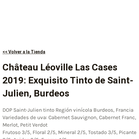
<< Volver a la Tienda
Château Léoville Las Cases
2019: Exquisito Tinto de Saint-
Julien, Burdeos
DOP Saint-Julien tinto Región vinícola Burdeos, Francia
Variedades de uva: Cabernet Sauvignon, Cabernet Franc,
Merlot, Petit Verdot
Frutoso 3/5, Floral 2/5, Mineral 2/5, Tostado 3/5, Picante