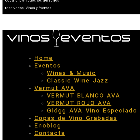
Copyright © Todos los derechos
reservados. Vinos y Eventos
Home
Eventos
Wines & Music
Classic Wine Jazz
Vermut AVA
VERMUT BLANCO AVA
VERMUT ROJO AVA
Glögg AVA Vino Especiado
Copas de Vino Grabadas
Enoblog
Contacta