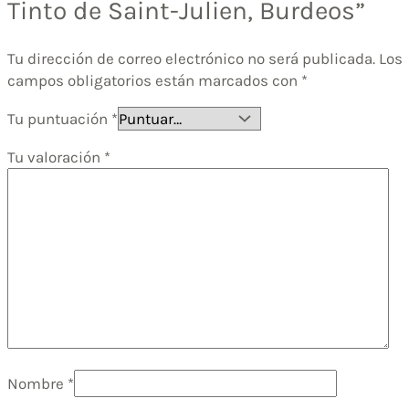
Tinto de Saint-Julien, Burdeos”
Tu dirección de correo electrónico no será publicada.
Los
campos obligatorios están marcados con
*
Tu puntuación
*
Tu valoración
*
Nombre
*