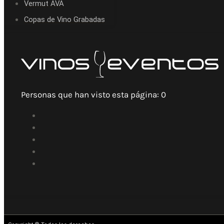
Vermut AVA
Copas de Vino Grabadas
Personas que han visto esta página:
0