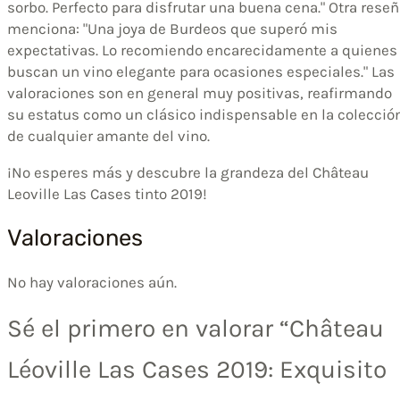
sorbo. Perfecto para disfrutar una buena cena." Otra rese
menciona: "Una joya de Burdeos que superó mis
expectativas. Lo recomiendo encarecidamente a quienes
buscan un vino elegante para ocasiones especiales." Las
valoraciones son en general muy positivas, reafirmando
su estatus como un clásico indispensable en la colecció
de cualquier amante del vino.
¡No esperes más y descubre la grandeza del Château
Leoville Las Cases tinto 2019!
Valoraciones
No hay valoraciones aún.
Sé el primero en valorar “Château
Léoville Las Cases 2019: Exquisito