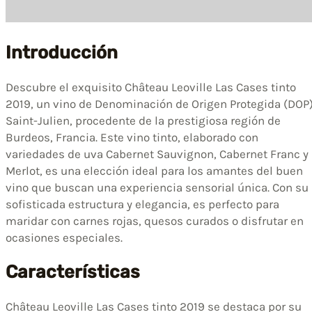
Introducción
Descubre el exquisito Château Leoville Las Cases tinto
2019, un vino de Denominación de Origen Protegida (DOP
Saint-Julien, procedente de la prestigiosa región de
Burdeos, Francia. Este vino tinto, elaborado con
variedades de uva Cabernet Sauvignon, Cabernet Franc y
Merlot, es una elección ideal para los amantes del buen
vino que buscan una experiencia sensorial única. Con su
sofisticada estructura y elegancia, es perfecto para
maridar con carnes rojas, quesos curados o disfrutar en
ocasiones especiales.
Características
Château Leoville Las Cases tinto 2019 se destaca por su