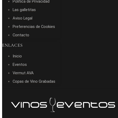
Política de Privacidad
Las galletitas
Aviso Legal
Preferencias de Cookies
Contacto
ENLACES
Inicio
Eventos
Vermut AVA
Copas de Vino Grabadas