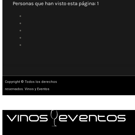
Personas que han visto esta página:
1
Copyright © Todos los derechos
reservados. Vinos y Eventos