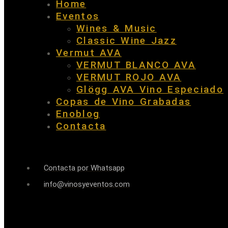
Home
Eventos
Wines & Music
Classic Wine Jazz
Vermut AVA
VERMUT BLANCO AVA
VERMUT ROJO AVA
Glögg AVA Vino Especiado
Copas de Vino Grabadas
Enoblog
Contacta
Contacta por Whatsapp
info@vinosyeventos.com