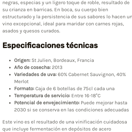
negras, especias y un ligero toque de roble, resultado de
su crianza en barricas. En boca, su cuerpo bien
estructurado y la persistencia de sus sabores lo hacen u
vino excepcional, ideal para maridar con carnes rojas,
asados y quesos curados.
Especificaciones técnicas
Origen:
St Julien, Bordeaux, Francia
Año de cosecha:
2013
Variedades de uva:
60% Cabernet Sauvignon, 40%
Merlot
Formato:
Caja de 6 botellas de 75cl cada una
Temperatura de servicio:
Entre 16-18°C
Potencial de envejecimiento:
Puede mejorar hasta
2030 si se conserva en las condiciones adecuadas
Este vino es el resultado de una vinificación cuidadosa
que incluye fermentación en depósitos de acero