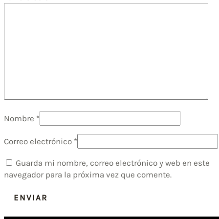
Nombre
*
Correo electrónico
*
Guarda mi nombre, correo electrónico y web en este
navegador para la próxima vez que comente.