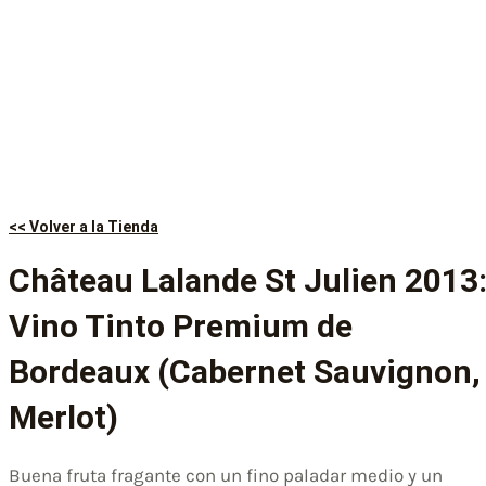
<< Volver a la Tienda
Château Lalande St Julien 2013
Vino Tinto Premium de
Bordeaux (Cabernet Sauvignon,
Merlot)
Buena fruta fragante con un fino paladar medio y un