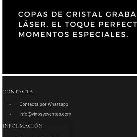
CONTACTA
Contacta por Whatsapp
info@vinosyeventos.com
INFORMACIÓN