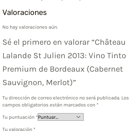
Valoraciones
No hay valoraciones aún.
Sé el primero en valorar “Château
Lalande St Julien 2013: Vino Tinto
Premium de Bordeaux (Cabernet
Sauvignon, Merlot)”
Tu dirección de correo electrónico no será publicada.
Los
campos obligatorios están marcados con
*
Tu puntuación
*
Tu valoración
*