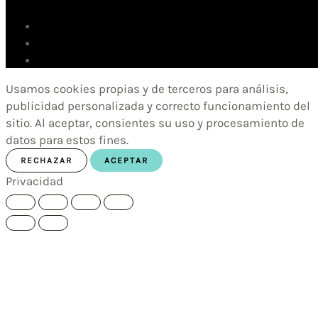
Usamos cookies propias y de terceros para análisis,
publicidad personalizada y correcto funcionamiento del
sitio. Al aceptar, consientes su uso y procesamiento de
datos para estos fines.
RECHAZAR
ACEPTAR
Privacidad