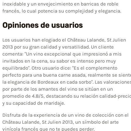
inoxidable y un envejecimiento en barricas de roble
francés, lo cual potencia su complejidad y elegancia.
Opiniones de usuarios
Los usuarios han elogiado el Château Lalande, St Julien
2013 por su gran calidad y versatilidad. Un cliente
comenta: "Un vino excepcional que impresionó a mis
invitados en la cena, su sabor es intenso pero muy
equilibrado". Otro usuario dice: "Es el complemento
perfecto para una buena carne asada, realmente se sient
la elegancia de Bordeaux en cada sorbo". Las valoracione
por parte de los amantes del vino se sitúan en un
promedio de 4.8/5, destacando su relación calidad-preci
y su capacidad de maridaje.
Disfruta de la experiencia de un vino de colección con el
Château Lalande, St Julien 2013, un símbolo del arte
vinícola francés que no te puedes perder.