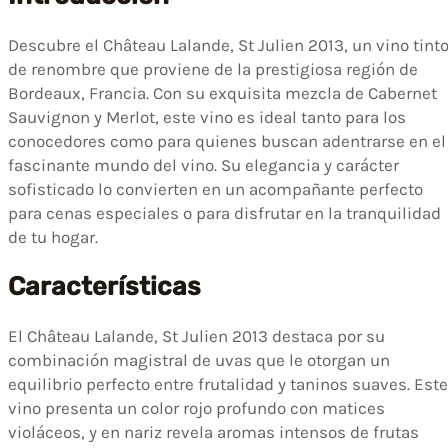
Descubre el Château Lalande, St Julien 2013, un vino tint
de renombre que proviene de la prestigiosa región de
Bordeaux, Francia. Con su exquisita mezcla de Cabernet
Sauvignon y Merlot, este vino es ideal tanto para los
conocedores como para quienes buscan adentrarse en el
fascinante mundo del vino. Su elegancia y carácter
sofisticado lo convierten en un acompañante perfecto
para cenas especiales o para disfrutar en la tranquilidad
de tu hogar.
Características
El Château Lalande, St Julien 2013 destaca por su
combinación magistral de uvas que le otorgan un
equilibrio perfecto entre frutalidad y taninos suaves. Este
vino presenta un color rojo profundo con matices
violáceos, y en nariz revela aromas intensos de frutas