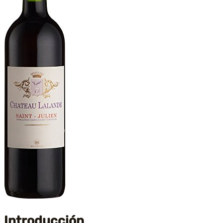
Introducción