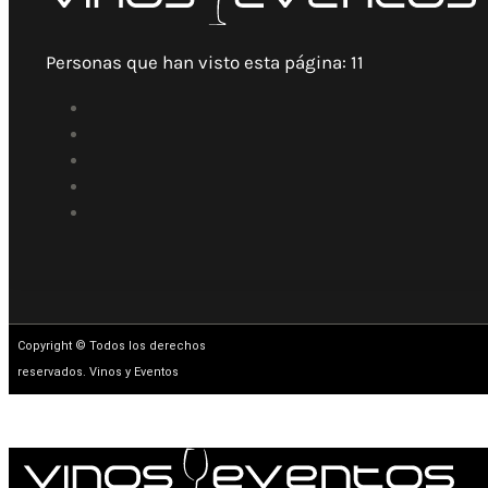
Personas que han visto esta página:
11
Copyright © Todos los derechos
reservados. Vinos y Eventos