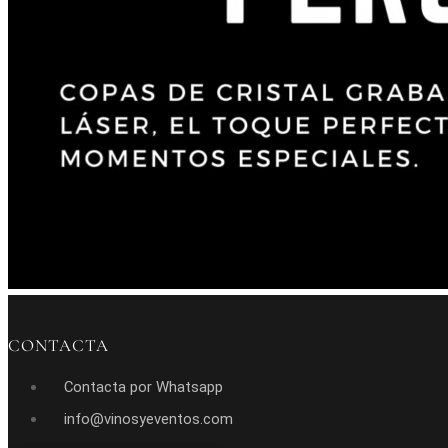
CONTACTA
Contacta por Whatsapp
info@vinosyeventos.com