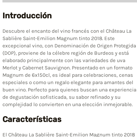
Introducción
Descubre el encanto del vino francés con el Château La
Sablière Saint-Emilion Magnum tinto 2018. Este
excepcional vino, con Denominación de Origen Protegida
(DOP), proviene de la célebre región de Burdeos y está
elaborado principalmente con las variedades de uva
Merlot y Cabernet Sauvignon. Presentado en un formato
Magnum de 6x150cl, es ideal para celebraciones, cenas
especiales o como un regalo elegante para amantes del
buen vino. Perfecto para quienes buscan una experiencia
de degustación sofisticada, su sabor refinado y su
complejidad lo convierten en una elección inmejorable.
Características
El Château La Sablière Saint-Emilion Magnum tinto 2018