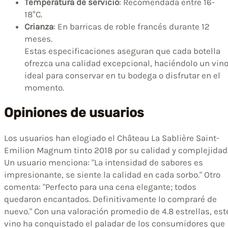
Temperatura de servicio
: Recomendada entre 16-
18°C.
Crianza
: En barricas de roble francés durante 12
meses.
Estas especificaciones aseguran que cada botella
ofrezca una calidad excepcional, haciéndolo un vin
ideal para conservar en tu bodega o disfrutar en el
momento.
Opiniones de usuarios
Los usuarios han elogiado el Château La Sablière Saint-
Emilion Magnum tinto 2018 por su calidad y complejidad
Un usuario menciona: "La intensidad de sabores es
impresionante, se siente la calidad en cada sorbo." Otro
comenta: "Perfecto para una cena elegante; todos
quedaron encantados. Definitivamente lo compraré de
nuevo." Con una valoración promedio de 4.8 estrellas, est
vino ha conquistado el paladar de los consumidores que