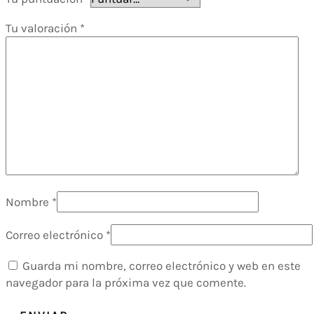
Tu valoración
*
Nombre
*
Correo electrónico
*
Guarda mi nombre, correo electrónico y web en este
navegador para la próxima vez que comente.