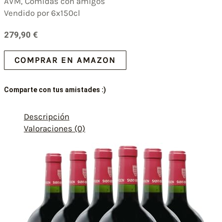
AVM, Comidas con amigos
Vendido por 6x150cl
279,90
€
COMPRAR EN AMAZON
Comparte con tus amistades :)
Descripción
Valoraciones (0)