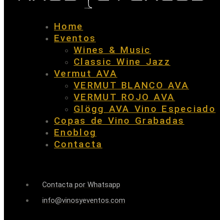
Home
Eventos
Wines & Music
Classic Wine Jazz
Vermut AVA
VERMUT BLANCO AVA
VERMUT ROJO AVA
Glögg AVA Vino Especiado
Copas de Vino Grabadas
Enoblog
Contacta
Contacta por Whatsapp
info@vinosyeventos.com