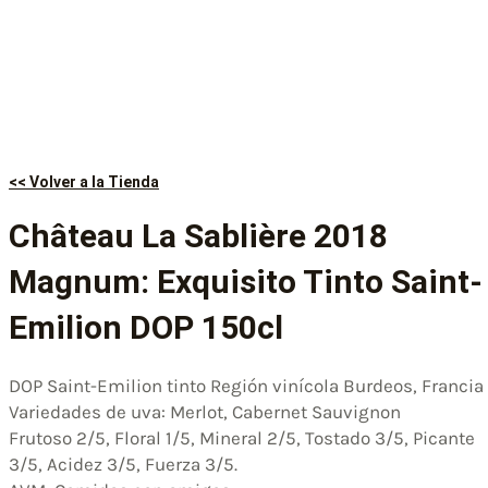
<< Volver a la Tienda
Château La Sablière 2018
Magnum: Exquisito Tinto Saint-
Emilion DOP 150cl
DOP Saint-Emilion tinto Región vinícola Burdeos, Francia
Variedades de uva: Merlot, Cabernet Sauvignon
Frutoso 2/5, Floral 1/5, Mineral 2/5, Tostado 3/5, Picante
3/5, Acidez 3/5, Fuerza 3/5.