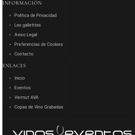
INFORMACIÓN
Política de Privacidad
Las galletitas
Aviso Legal
Preferencias de Cookies
Contacto
ENLACES
Inicio
Eventos
Vermut AVA
Copas de Vino Grabadas