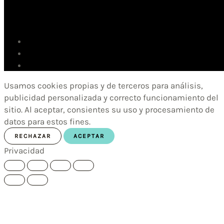
Usamos cookies propias y de terceros para análisis,
publicidad personalizada y correcto funcionamiento del
sitio. Al aceptar, consientes su uso y procesamiento de
datos para estos fines.
RECHAZAR
ACEPTAR
Privacidad