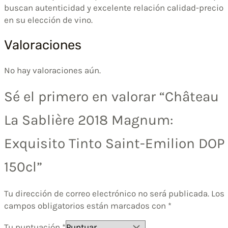
buscan autenticidad y excelente relación calidad-precio
en su elección de vino.
Valoraciones
No hay valoraciones aún.
Sé el primero en valorar “Château
La Sablière 2018 Magnum:
Exquisito Tinto Saint-Emilion DOP
150cl”
Tu dirección de correo electrónico no será publicada.
Los
campos obligatorios están marcados con
*
Tu puntuación
*