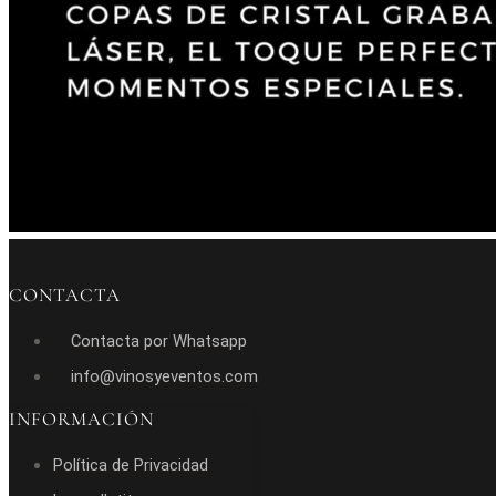
CONTACTA
Contacta por Whatsapp
info@vinosyeventos.com
INFORMACIÓN
Política de Privacidad