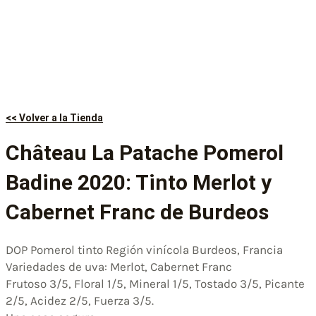
<< Volver a la Tienda
Château La Patache Pomerol
Badine 2020: Tinto Merlot y
Cabernet Franc de Burdeos
DOP Pomerol tinto Región vinícola Burdeos, Francia
Variedades de uva: Merlot, Cabernet Franc
Frutoso 3/5, Floral 1/5, Mineral 1/5, Tostado 3/5, Picante
2/5, Acidez 2/5, Fuerza 3/5.