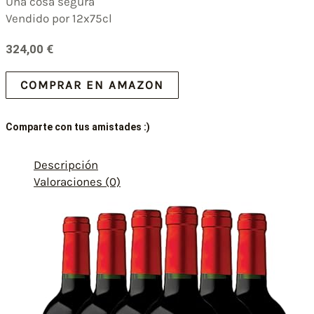
Una cosa segura
Vendido por 12x75cl
324,00
€
COMPRAR EN AMAZON
Comparte con tus amistades :)
Descripción
Valoraciones (0)