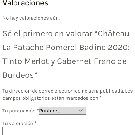
Valoraciones
No hay valoraciones aún.
Sé el primero en valorar “Château
La Patache Pomerol Badine 2020:
Tinto Merlot y Cabernet Franc de
Burdeos”
Tu dirección de correo electrónico no será publicada.
Los
campos obligatorios están marcados con
*
Tu puntuación
*
Tu valoración
*