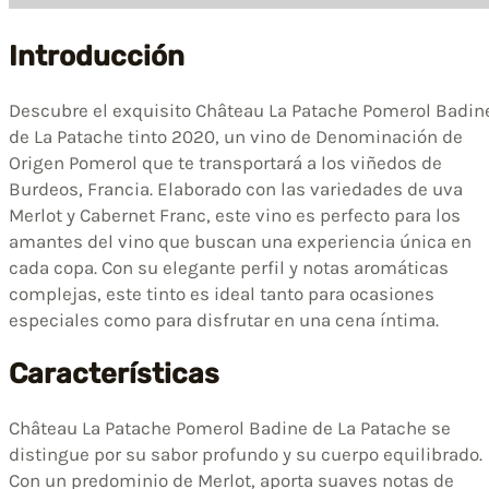
Introducción
Descubre el exquisito Château La Patache Pomerol Badin
de La Patache tinto 2020, un vino de Denominación de
Origen Pomerol que te transportará a los viñedos de
Burdeos, Francia. Elaborado con las variedades de uva
Merlot y Cabernet Franc, este vino es perfecto para los
amantes del vino que buscan una experiencia única en
cada copa. Con su elegante perfil y notas aromáticas
complejas, este tinto es ideal tanto para ocasiones
especiales como para disfrutar en una cena íntima.
Características
Château La Patache Pomerol Badine de La Patache se
distingue por su sabor profundo y su cuerpo equilibrado.
Con un predominio de Merlot, aporta suaves notas de