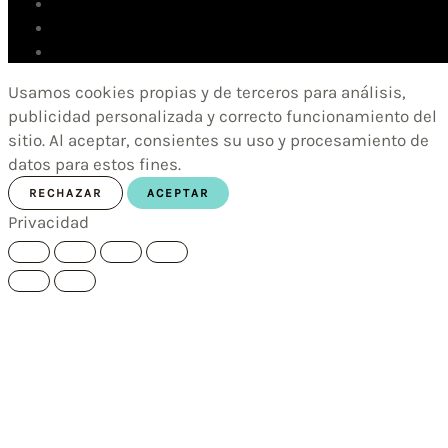
Usamos cookies propias y de terceros para análisis,
publicidad personalizada y correcto funcionamiento del
sitio. Al aceptar, consientes su uso y procesamiento de
datos para estos fines.
RECHAZAR
ACEPTAR
Privacidad