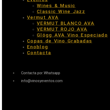
Wines & Music
Classic Wine Jazz
Vermut AVA
VERMUT BLANCO AVA
VERMUT ROJO AVA
Glögg AVA Vino Especiado
Copas de Vino Grabadas
Enoblog
Contacta
Contacta por Whatsapp
info@vinosyeventos.com