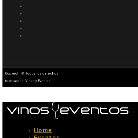
Copyright © Todos los derechos
reservados. Vinos y Eventos
Home
Eventos