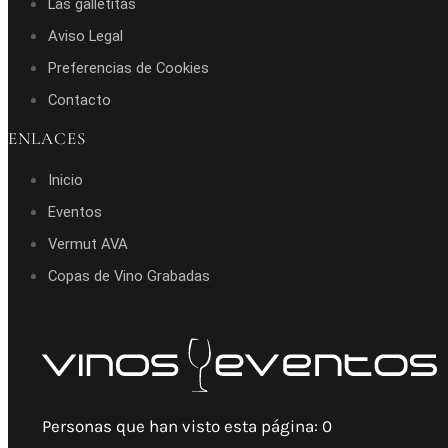
Las galletitas
Aviso Legal
Preferencias de Cookies
Contacto
ENLACES
Inicio
Eventos
Vermut AVA
Copas de Vino Grabadas
Personas que han visto esta página:
0