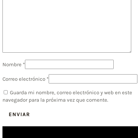
Nombre
*
Correo electrónico
*
Guarda mi nombre, correo electrónico y web en este
navegador para la próxima vez que comente.