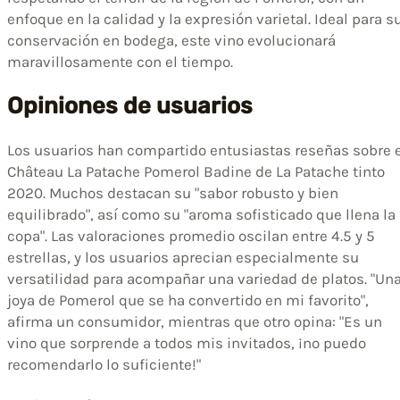
enfoque en la calidad y la expresión varietal. Ideal para s
conservación en bodega, este vino evolucionará
maravillosamente con el tiempo.
Opiniones de usuarios
Los usuarios han compartido entusiastas reseñas sobre e
Château La Patache Pomerol Badine de La Patache tinto
2020. Muchos destacan su "sabor robusto y bien
equilibrado", así como su "aroma sofisticado que llena la
copa". Las valoraciones promedio oscilan entre 4.5 y 5
estrellas, y los usuarios aprecian especialmente su
versatilidad para acompañar una variedad de platos. "Un
joya de Pomerol que se ha convertido en mi favorito",
afirma un consumidor, mientras que otro opina: "Es un
vino que sorprende a todos mis invitados, ¡no puedo
recomendarlo lo suficiente!"