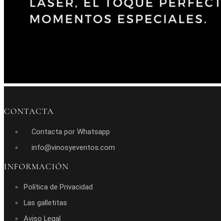
CONTACTA
Contacta por Whatsapp
info@vinosyeventos.com
INFORMACIÓN
Política de Privacidad
Las galletitas
Aviso Legal