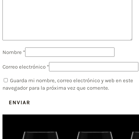
Nombre
*
Correo electrónico
*
Guarda mi nombre, correo electrónico y web en este
navegador para la próxima vez que comente.