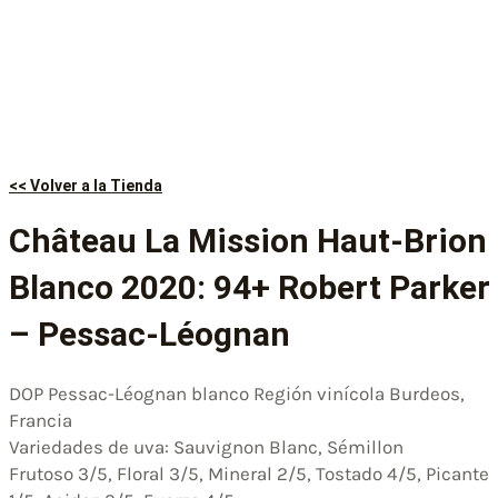
<< Volver a la Tienda
Château La Mission Haut-Brion
Blanco 2020: 94+ Robert Parker
– Pessac-Léognan
DOP Pessac-Léognan blanco Región vinícola Burdeos,
Francia
Variedades de uva: Sauvignon Blanc, Sémillon
Frutoso 3/5, Floral 3/5, Mineral 2/5, Tostado 4/5, Picante