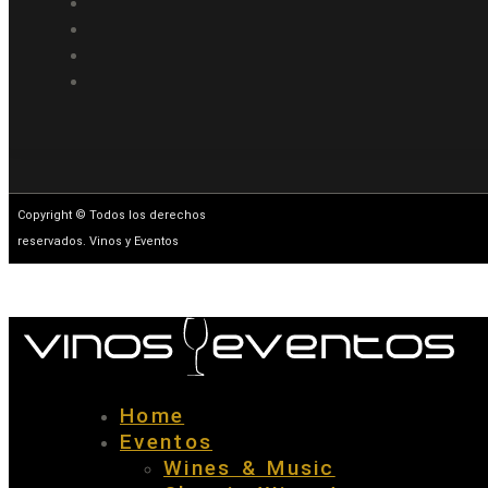
Copyright © Todos los derechos
reservados. Vinos y Eventos
Home
Eventos
Wines & Music