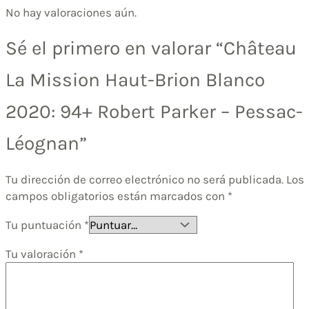
No hay valoraciones aún.
Sé el primero en valorar “Château
La Mission Haut-Brion Blanco
2020: 94+ Robert Parker – Pessac-
Léognan”
Tu dirección de correo electrónico no será publicada.
Los
campos obligatorios están marcados con
*
Tu puntuación
*
Tu valoración
*