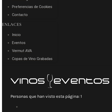
Preferencias de Cookies
Contacto
ENLACES
Inicio
Eventos
Vermut AVA
Copas de Vino Grabadas
Personas que han visto esta página:
1