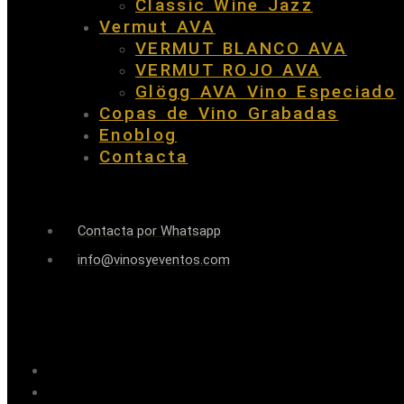
Classic Wine Jazz
Vermut AVA
VERMUT BLANCO AVA
VERMUT ROJO AVA
Glögg AVA Vino Especiado
Copas de Vino Grabadas
Enoblog
Contacta
Contacta por Whatsapp
info@vinosyeventos.com