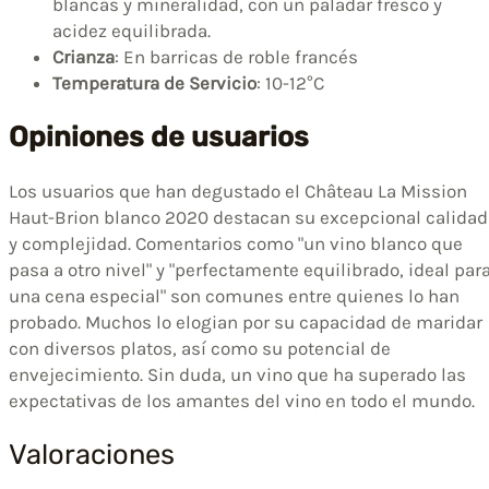
blancas y mineralidad, con un paladar fresco y
acidez equilibrada.
Crianza
: En barricas de roble francés
Temperatura de Servicio
: 10-12°C
Opiniones de usuarios
Los usuarios que han degustado el Château La Mission
Haut-Brion blanco 2020 destacan su excepcional calidad
y complejidad. Comentarios como "un vino blanco que
pasa a otro nivel" y "perfectamente equilibrado, ideal par
una cena especial" son comunes entre quienes lo han
probado. Muchos lo elogian por su capacidad de maridar
con diversos platos, así como su potencial de
envejecimiento. Sin duda, un vino que ha superado las
expectativas de los amantes del vino en todo el mundo.
Valoraciones