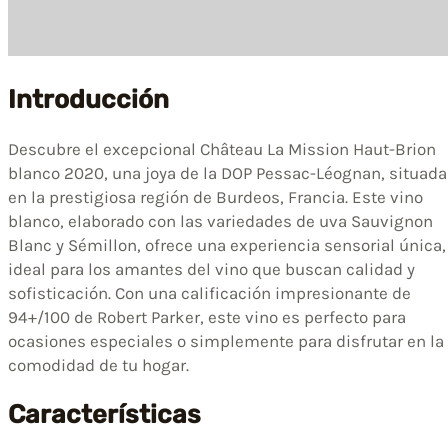
Introducción
Descubre el excepcional Château La Mission Haut-Brion
blanco 2020, una joya de la DOP Pessac-Léognan, situada
en la prestigiosa región de Burdeos, Francia. Este vino
blanco, elaborado con las variedades de uva Sauvignon
Blanc y Sémillon, ofrece una experiencia sensorial única,
ideal para los amantes del vino que buscan calidad y
sofisticación. Con una calificación impresionante de
94+/100 de Robert Parker, este vino es perfecto para
ocasiones especiales o simplemente para disfrutar en la
comodidad de tu hogar.
Características