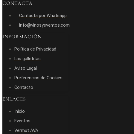
CONTACTA
Contacta por Whatsapp
info@vinosyeventos.com
INFORMACIÓN
Política de Privacidad
Las galletitas
Aviso Legal
Preferencias de Cookies
Contacto
ENLACES
Inicio
Eventos
Vermut AVA