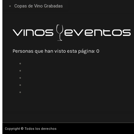
Copas de Vino Grabadas
Personas que han visto esta página:
0
Copyright © Todos los derechos