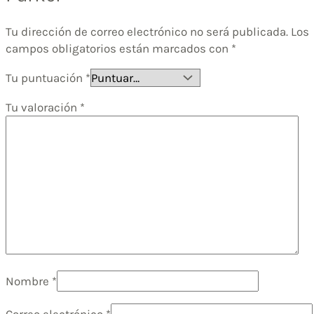
Tu dirección de correo electrónico no será publicada.
Los
campos obligatorios están marcados con
*
Tu puntuación
*
Tu valoración
*
Nombre
*