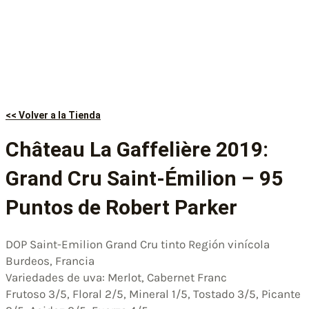
<< Volver a la Tienda
Château La Gaffelière 2019:
Grand Cru Saint-Émilion – 95
Puntos de Robert Parker
DOP Saint-Emilion Grand Cru tinto Región vinícola
Burdeos, Francia
Variedades de uva: Merlot, Cabernet Franc
Frutoso 3/5, Floral 2/5, Mineral 1/5, Tostado 3/5, Picante