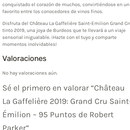
conquistado el corazón de muchos, convirtiéndose en un
favorito entre los conocedores de vinos finos.
Disfruta del Château La Gaffelière Saint-Emilion Grand Cr
tinto 2019, una joya de Burdeos que te llevará a un viaje
sensorial inigualable. ¡Hazte con el tuyo y comparte
momentos inolvidables!
Valoraciones
No hay valoraciones aún.
Sé el primero en valorar “Château
La Gaffelière 2019: Grand Cru Saint
Émilion – 95 Puntos de Robert
Parker”