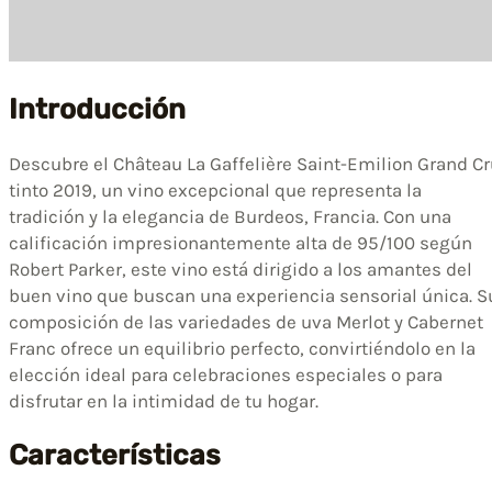
Introducción
Descubre el Château La Gaffelière Saint-Emilion Grand C
tinto 2019, un vino excepcional que representa la
tradición y la elegancia de Burdeos, Francia. Con una
calificación impresionantemente alta de 95/100 según
Robert Parker, este vino está dirigido a los amantes del
buen vino que buscan una experiencia sensorial única. S
composición de las variedades de uva Merlot y Cabernet
Franc ofrece un equilibrio perfecto, convirtiéndolo en la
elección ideal para celebraciones especiales o para
disfrutar en la intimidad de tu hogar.
Características