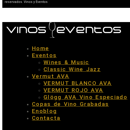
reservados. Vinos y Eventos
Home
Eventos
Wines & Music
Classic Wine Jazz
Vermut AVA
VERMUT BLANCO AVA
VERMUT ROJO AVA
Glögg AVA Vino Especiado
Copas de Vino Grabadas
Enoblog
Contacta