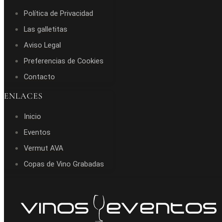
Política de Privacidad
Las galletitas
Aviso Legal
Preferencias de Cookies
Contacto
ENLACES
Inicio
Eventos
Vermut AVA
Copas de Vino Grabadas