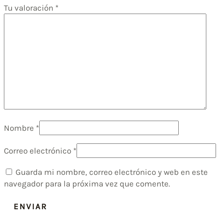
Tu valoración
*
Nombre
*
Correo electrónico
*
Guarda mi nombre, correo electrónico y web en este
navegador para la próxima vez que comente.