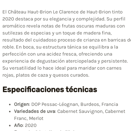
El Château Haut-Brion Le Clarence de Haut-Brion tinto
2020 destaca por su elegancia y complejidad. Su perfil
aromático revela notas de frutas oscuras maduras con
sutilezas de especias y un toque de madera fina,
resultado del cuidadoso proceso de crianza en barricas d
roble. En boca, su estructura tánica se equilibra a la
perfección con una acidez fresca, ofreciendo una
experiencia de degustación aterciopelada y persistente.
Su versatilidad lo hace ideal para maridar con carnes
rojas, platos de caza y quesos curados.
Especificaciones técnicas
Origen
: DOP Pessac-Léognan, Burdeos, Francia
Variedades de uva
: Cabernet Sauvignon, Cabernet
Franc, Merlot
Año
: 2020