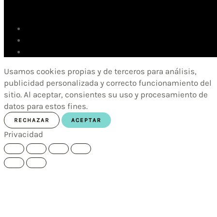
Usamos cookies propias y de terceros para análisis,
publicidad personalizada y correcto funcionamiento del
sitio. Al aceptar, consientes su uso y procesamiento de
datos para estos fines.
RECHAZAR
ACEPTAR
Privacidad