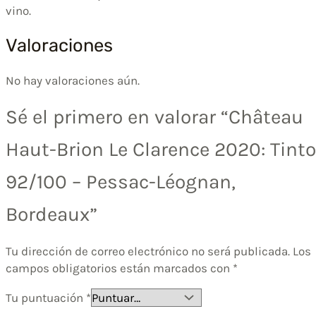
vino.
Valoraciones
No hay valoraciones aún.
Sé el primero en valorar “Château
Haut-Brion Le Clarence 2020: Tinto
92/100 – Pessac-Léognan,
Bordeaux”
Tu dirección de correo electrónico no será publicada.
Los
campos obligatorios están marcados con
*
Tu puntuación
*