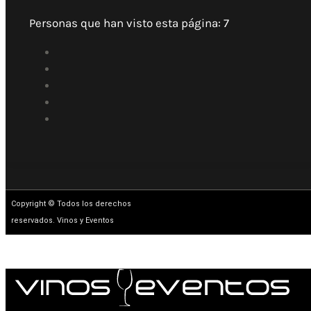
Personas que han visto esta página:
7
Copyright © Todos los derechos
reservados. Vinos y Eventos