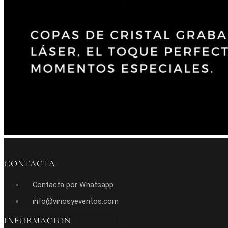
CONTACTA
Contacta por Whatsapp
info@vinosyeventos.com
INFORMACIÓN