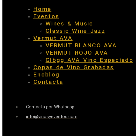
Home
Eventos
Wines & Music
Classic Wine Jazz
Vermut AVA
VERMUT BLANCO AVA
VERMUT ROJO AVA
Glögg AVA Vino Especiado
Copas de Vino Grabadas
Enoblog
Contacta
Contacta por Whatsapp
info@vinosyeventos.com