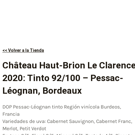
<< Volver a la Tienda
Château Haut-Brion Le Clarenc
2020: Tinto 92/100 – Pessac-
Léognan, Bordeaux
DOP Pessac-Léognan tinto Región vinícola Burdeos,
Francia
Variedades de uva: Cabernet Sauvignon, Cabernet Franc,
Merlot, Petit Verdot