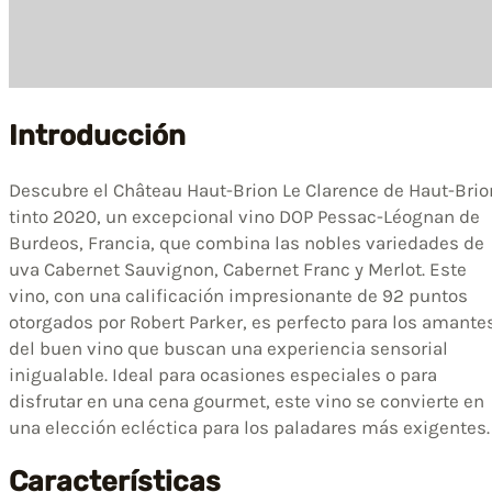
Introducción
Descubre el Château Haut-Brion Le Clarence de Haut-Brio
tinto 2020, un excepcional vino DOP Pessac-Léognan de
Burdeos, Francia, que combina las nobles variedades de
uva Cabernet Sauvignon, Cabernet Franc y Merlot. Este
vino, con una calificación impresionante de 92 puntos
otorgados por Robert Parker, es perfecto para los amante
del buen vino que buscan una experiencia sensorial
inigualable. Ideal para ocasiones especiales o para
disfrutar en una cena gourmet, este vino se convierte en
una elección ecléctica para los paladares más exigentes.
Características