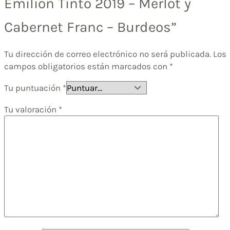
Émilion Tinto 2019 – Merlot y
Cabernet Franc – Burdeos”
Tu dirección de correo electrónico no será publicada.
Los
campos obligatorios están marcados con
*
Tu puntuación
*
Tu valoración
*