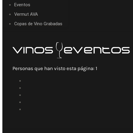
Eventos
Vermut AVA
Copas de Vino Grabadas
Personas que han visto esta página:
1