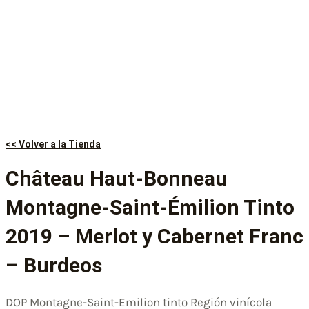
<< Volver a la Tienda
Château Haut-Bonneau
Montagne-Saint-Émilion Tinto
2019 – Merlot y Cabernet Franc
– Burdeos
DOP Montagne-Saint-Emilion tinto Región vinícola