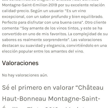
Montagne-Saint-Emilion 2019 por su excelente relación
calidad-precio. Según un usuario: “Es un vino
excepcional, con un sabor profundo y bien equilibrado.
Perfecto para disfrutar con una buena cena”. Otro cliente
comenta: “Soy amante de los vinos tintos, y este se ha
convertido en uno de mis favoritos. La complejidad de su
sabores es realmente sorprendente”. Las valoraciones
destacan su suavidad y elegancia, convirtiéndolo en una
elección popular entre los amantes del vino.
Valoraciones
No hay valoraciones aún.
Sé el primero en valorar “Château
Haut-Bonneau Montagne-Saint-