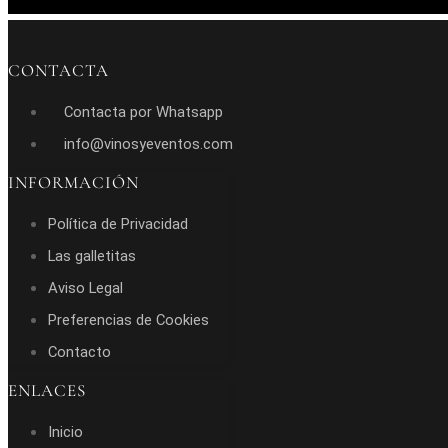
CONTACTA
Contacta por Whatsapp
info@vinosyeventos.com
INFORMACIÓN
Política de Privacidad
Las galletitas
Aviso Legal
Preferencias de Cookies
Contacto
ENLACES
Inicio