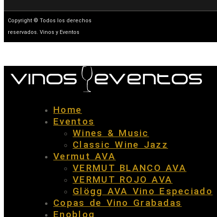
Copyright © Todos los derechos
reservados. Vinos y Eventos
Home
Eventos
Wines & Music
Classic Wine Jazz
Vermut AVA
VERMUT BLANCO AVA
VERMUT ROJO AVA
Glögg AVA Vino Especiado
Copas de Vino Grabadas
Enoblog