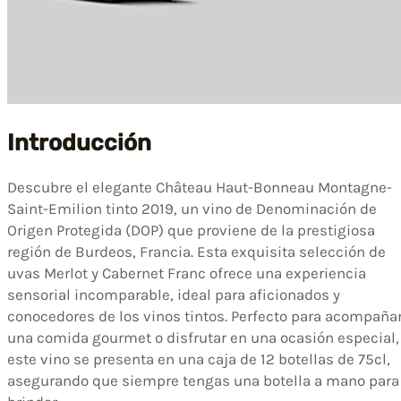
Introducción
Descubre el elegante Château Haut-Bonneau Montagne-
Saint-Emilion tinto 2019, un vino de Denominación de
Origen Protegida (DOP) que proviene de la prestigiosa
región de Burdeos, Francia. Esta exquisita selección de
uvas Merlot y Cabernet Franc ofrece una experiencia
sensorial incomparable, ideal para aficionados y
conocedores de los vinos tintos. Perfecto para acompaña
una comida gourmet o disfrutar en una ocasión especial,
este vino se presenta en una caja de 12 botellas de 75cl,
asegurando que siempre tengas una botella a mano para