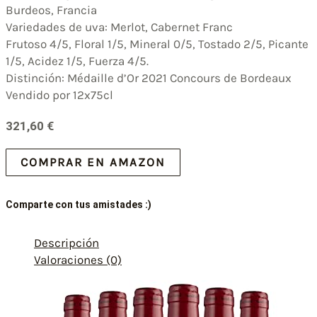
Burdeos, Francia
Variedades de uva: Merlot, Cabernet Franc
Frutoso 4/5, Floral 1/5, Mineral 0/5, Tostado 2/5, Picante
1/5, Acidez 1/5, Fuerza 4/5.
Distinción: Médaille d’Or 2021 Concours de Bordeaux
Vendido por 12x75cl
321,60
€
COMPRAR EN AMAZON
Comparte con tus amistades :)
Descripción
Valoraciones (0)