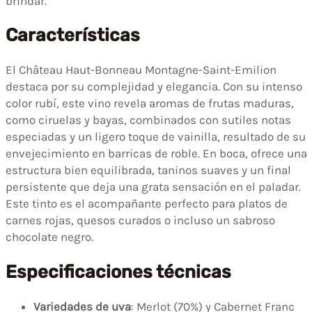
brindar.
Características
El Château Haut-Bonneau Montagne-Saint-Emilion
destaca por su complejidad y elegancia. Con su intenso
color rubí, este vino revela aromas de frutas maduras,
como ciruelas y bayas, combinados con sutiles notas
especiadas y un ligero toque de vainilla, resultado de su
envejecimiento en barricas de roble. En boca, ofrece una
estructura bien equilibrada, taninos suaves y un final
persistente que deja una grata sensación en el paladar.
Este tinto es el acompañante perfecto para platos de
carnes rojas, quesos curados o incluso un sabroso
chocolate negro.
Especificaciones técnicas
Variedades de uva
: Merlot (70%) y Cabernet Franc