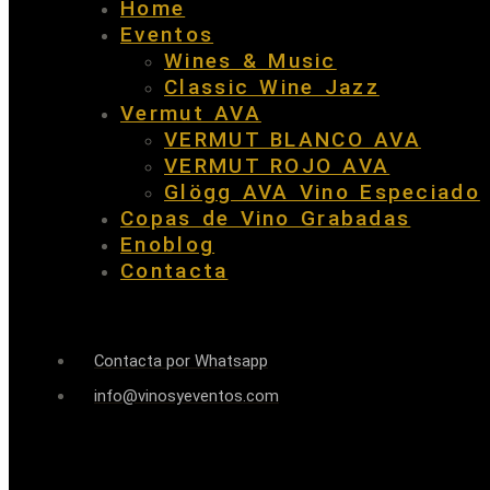
Home
Eventos
Wines & Music
Classic Wine Jazz
Vermut AVA
VERMUT BLANCO AVA
VERMUT ROJO AVA
Glögg AVA Vino Especiado
Copas de Vino Grabadas
Enoblog
Contacta
Contacta por Whatsapp
info@vinosyeventos.com