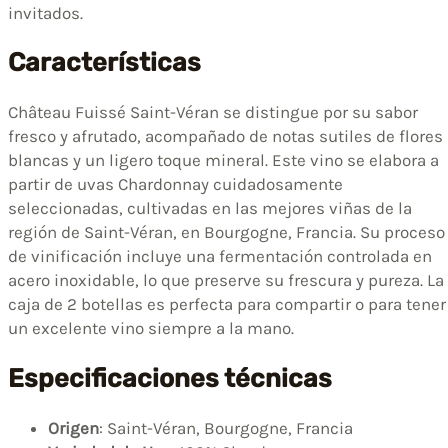
invitados.
Características
Château Fuissé Saint-Véran se distingue por su sabor
fresco y afrutado, acompañado de notas sutiles de flores
blancas y un ligero toque mineral. Este vino se elabora a
partir de uvas Chardonnay cuidadosamente
seleccionadas, cultivadas en las mejores viñas de la
región de Saint-Véran, en Bourgogne, Francia. Su proceso
de vinificación incluye una fermentación controlada en
acero inoxidable, lo que preserve su frescura y pureza. La
caja de 2 botellas es perfecta para compartir o para tener
un excelente vino siempre a la mano.
Especificaciones técnicas
Origen
: Saint-Véran, Bourgogne, Francia