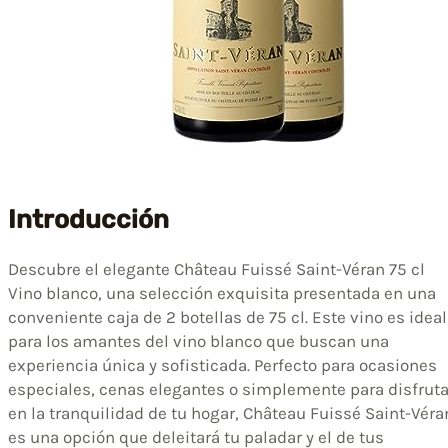
Introducción
Descubre el elegante Château Fuissé Saint-Véran 75 cl
Vino blanco, una selección exquisita presentada en una
conveniente caja de 2 botellas de 75 cl. Este vino es ideal
para los amantes del vino blanco que buscan una
experiencia única y sofisticada. Perfecto para ocasiones
especiales, cenas elegantes o simplemente para disfruta
en la tranquilidad de tu hogar, Château Fuissé Saint-Véra
es una opción que deleitará tu paladar y el de tus