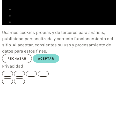
Usamos cookies propias y de terceros para análisis,
publicidad personalizada y correcto funcionamiento del
sitio. Al aceptar, consientes su uso y procesamiento de
datos para estos fines.
RECHAZAR
ACEPTAR
Privacidad