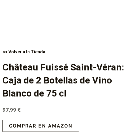
<< Volver a la Tienda
Château Fuissé Saint-Véran:
Caja de 2 Botellas de Vino
Blanco de 75 cl
97,99
€
COMPRAR EN AMAZON