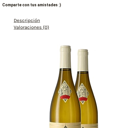
Comparte con tus amistades :)
Descripción
Valoraciones (0)