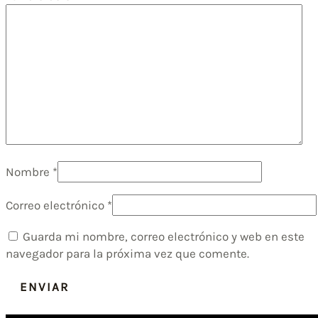
Nombre
*
Correo electrónico
*
Guarda mi nombre, correo electrónico y web en este
navegador para la próxima vez que comente.