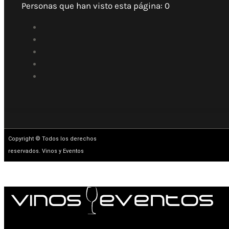
Personas que han visto esta página:
0
Copyright © Todos los derechos
reservados. Vinos y Eventos