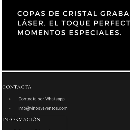
CONTACTA
Contacta por Whatsapp
info@vinosyeventos.com
INFORMACIÓN