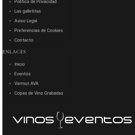
Política de Privacidad
Las galletitas
Aviso Legal
Preferencias de Cookies
Contacto
ENLACES
Inicio
Eventos
Vermut AVA
Copas de Vino Grabadas