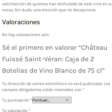
satisfacción de quienes han disfrutado de este vino en s
mesa. Sin duda, una elección que no decepciona.
Valoraciones
No hay valoraciones aún.
Sé el primero en valorar “Château
Fuissé Saint-Véran: Caja de 2
Botellas de Vino Blanco de 75 cl”
Tu dirección de correo electrónico no será publicada.
Los
campos obligatorios están marcados con
*
Tu puntuación
*
Tu valoración
*